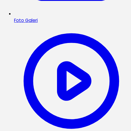
Foto Galeri