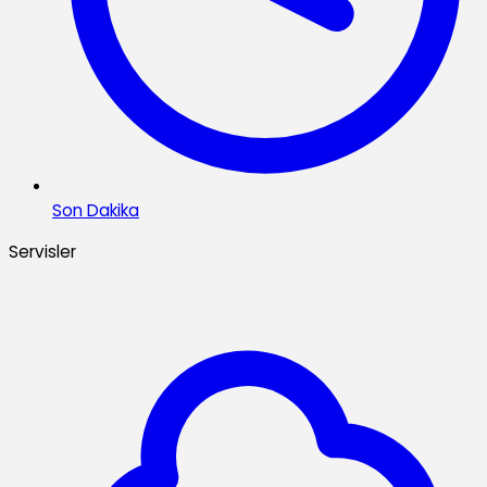
Son Dakika
Servisler