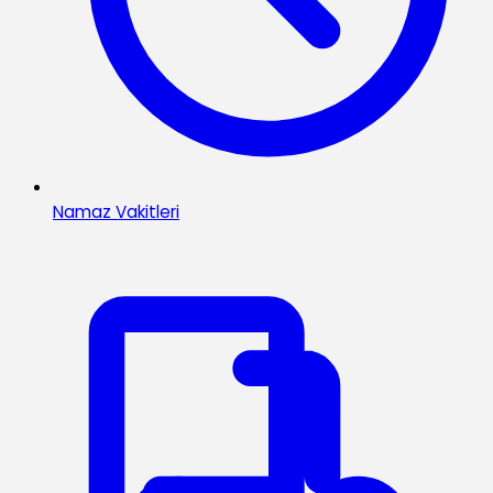
Namaz Vakitleri