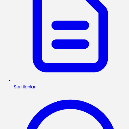
Seri İlanlar