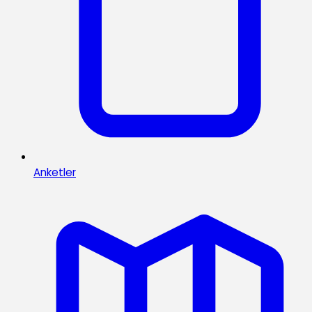
Anketler