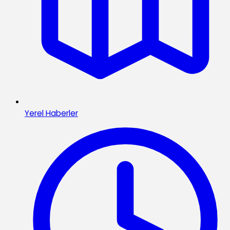
Yerel Haberler