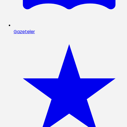
Gazeteler