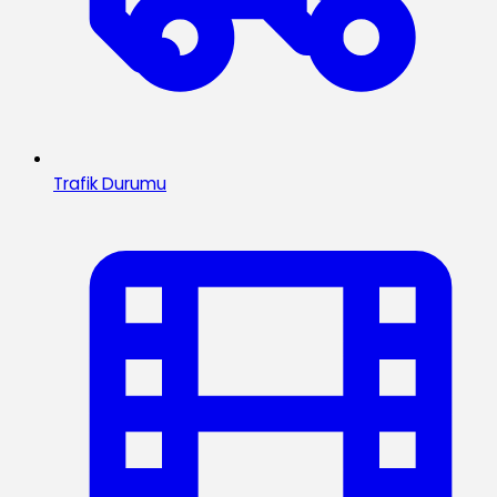
Trafik Durumu