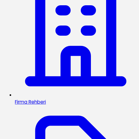
Firma Rehberi