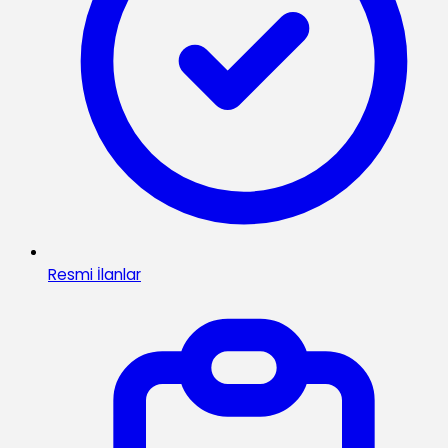
Resmi İlanlar