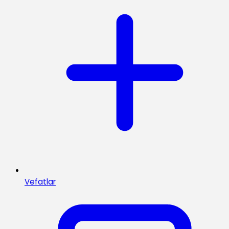
Vefatlar