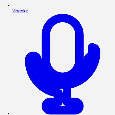
Videolar