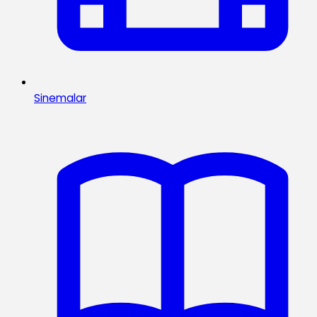
Sinemalar