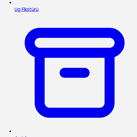
Lig Fikstürü