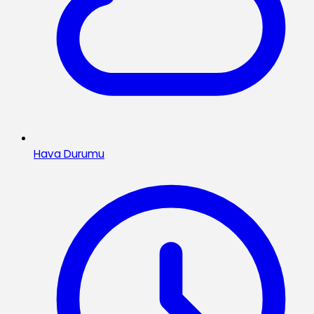
Hava Durumu