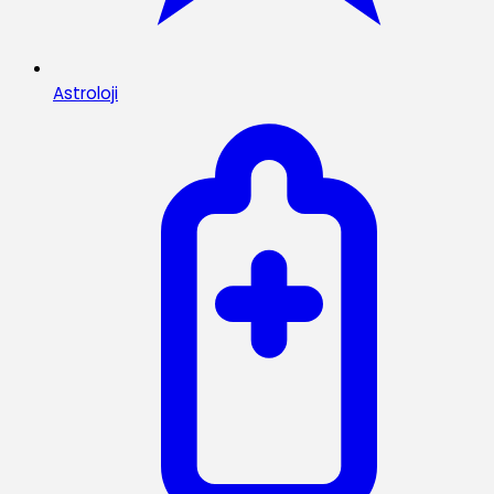
Astroloji