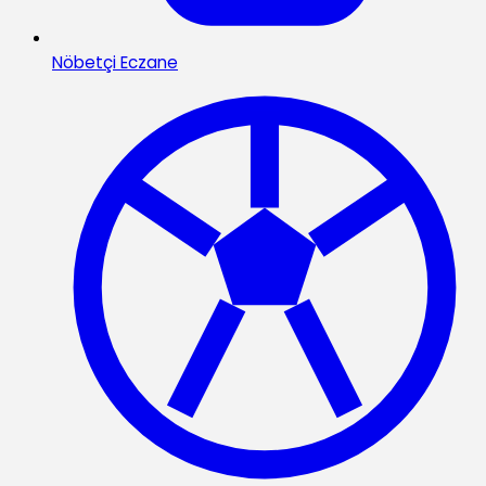
Nöbetçi Eczane