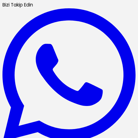
Bizi Takip Edin