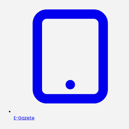
E-Gazete