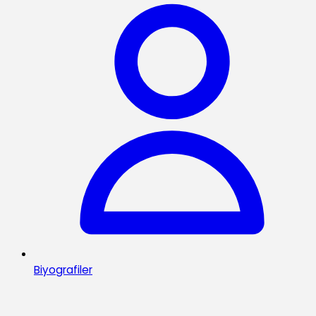
Biyografiler