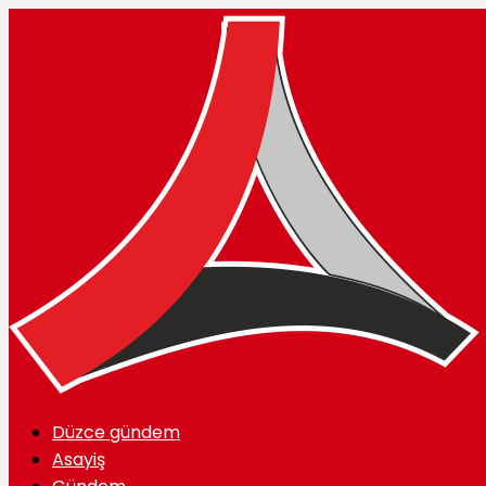
Düzce gündem
Asayiş