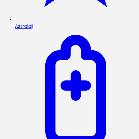
Astroloji