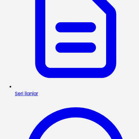
Seri İlanlar