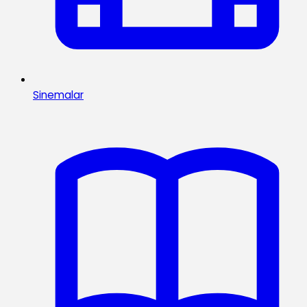
Sinemalar