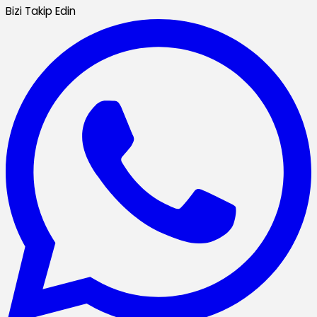
Bizi Takip Edin