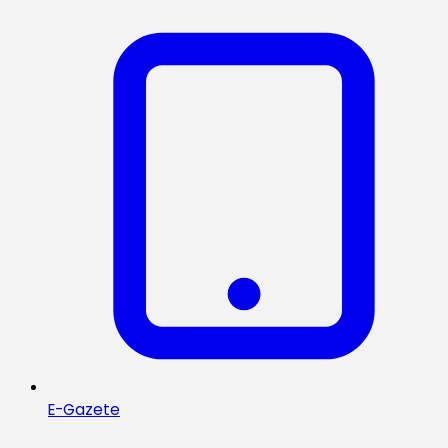
E-Gazete