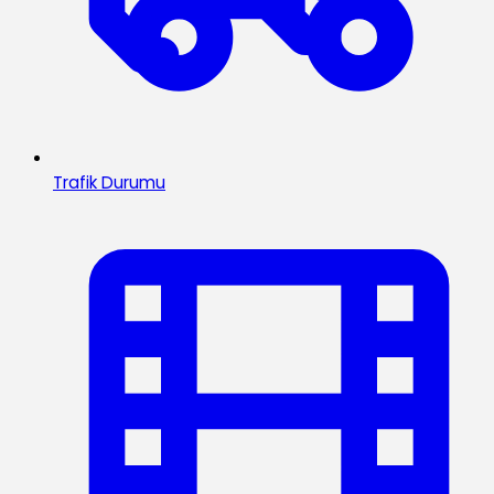
Trafik Durumu