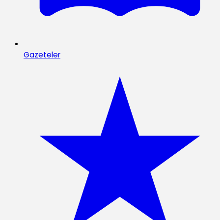
Gazeteler