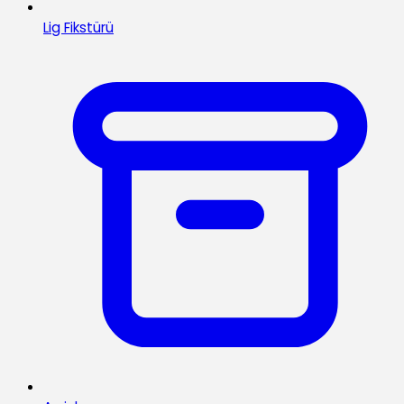
Lig Fikstürü