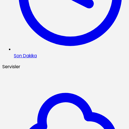
Son Dakika
Servisler