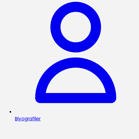
Biyografiler