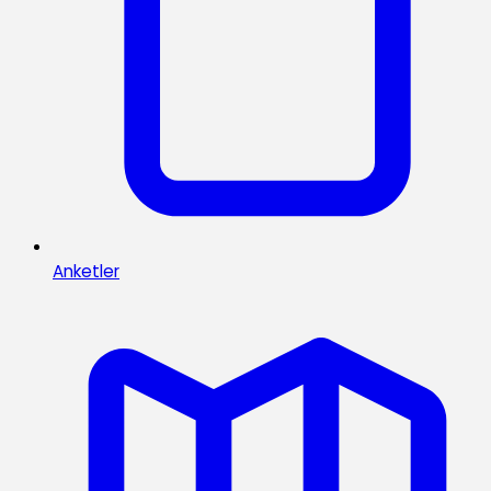
Anketler