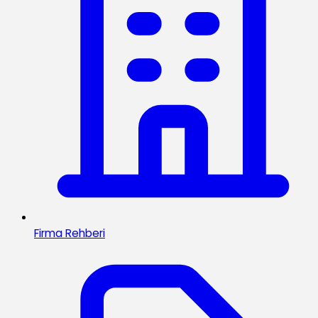
Firma Rehberi