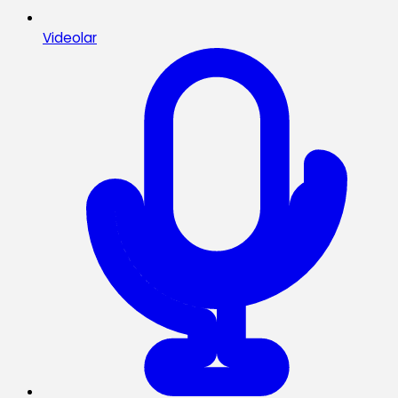
Videolar