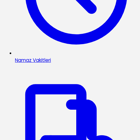
Namaz Vakitleri