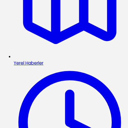
Yerel Haberler