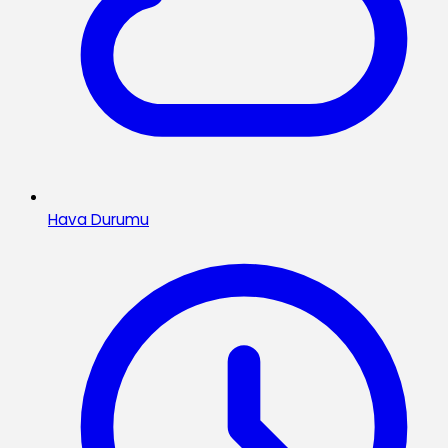
Hava Durumu