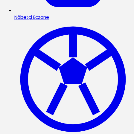
Nöbetçi Eczane