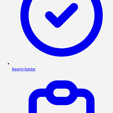
Resmi İlanlar