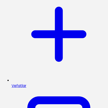
Vefatlar