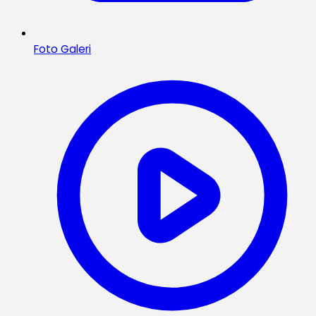
Foto Galeri