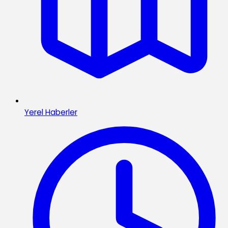
Yerel Haberler