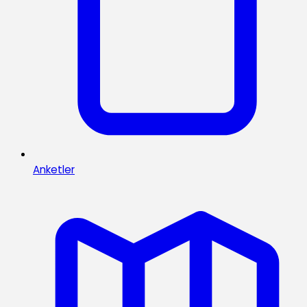
Anketler