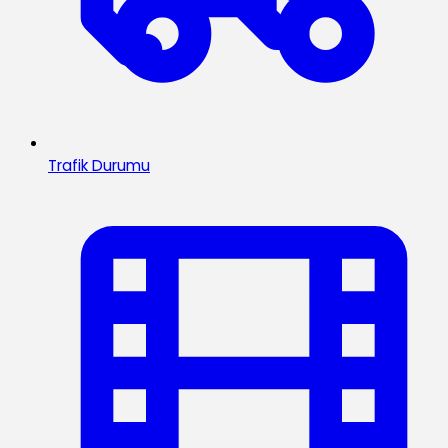
Trafik Durumu