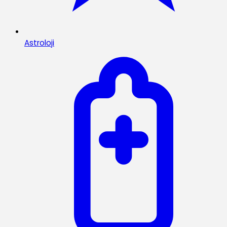
Astroloji