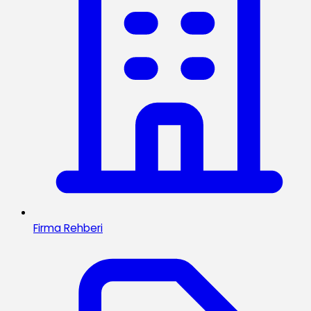
Firma Rehberi