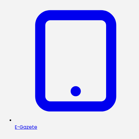
E-Gazete