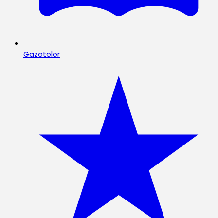
Gazeteler