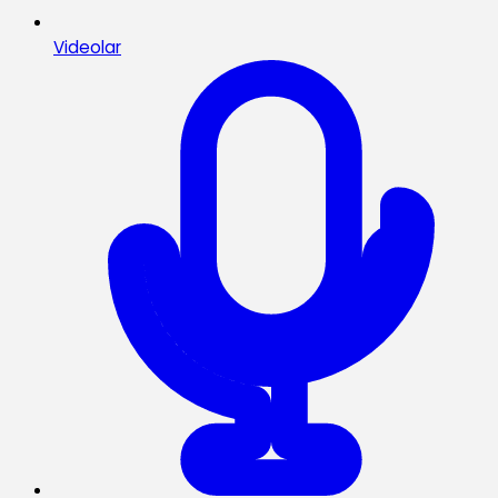
Videolar