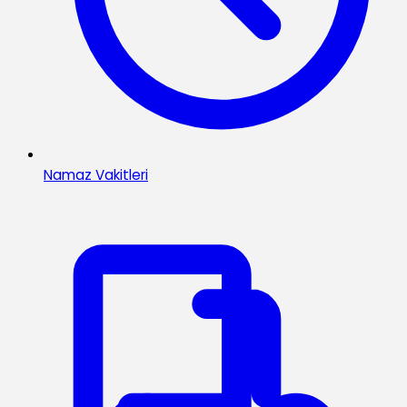
Namaz Vakitleri