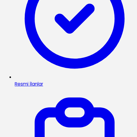
Resmi İlanlar