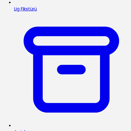
Lig Fikstürü