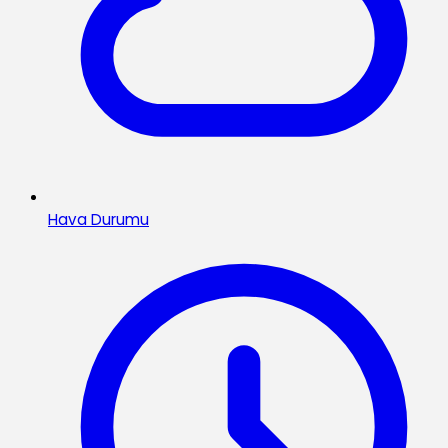
Hava Durumu