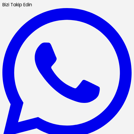
Bizi Takip Edin