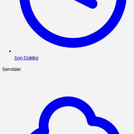
Son Dakika
Servisler