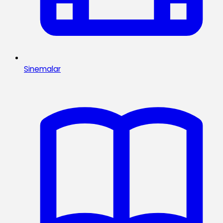
Sinemalar