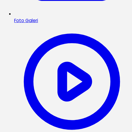
Foto Galeri