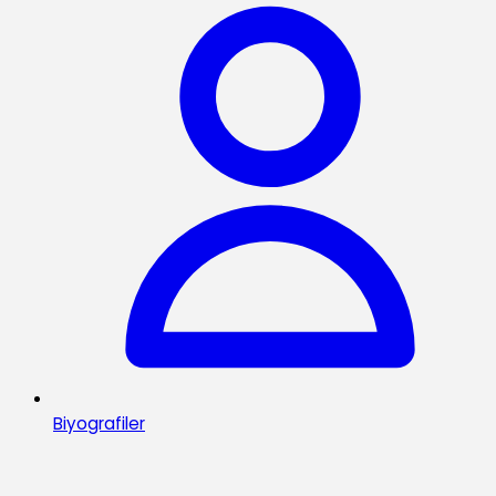
Biyografiler