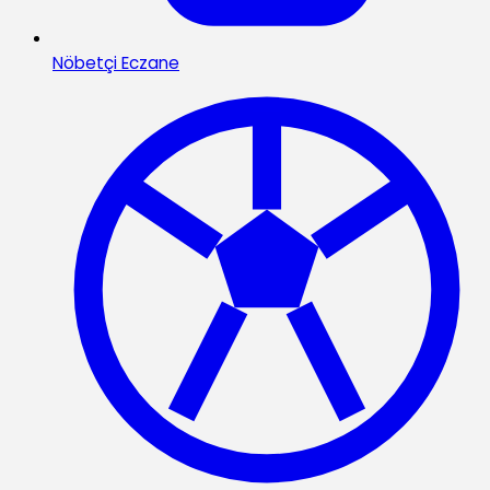
Nöbetçi Eczane