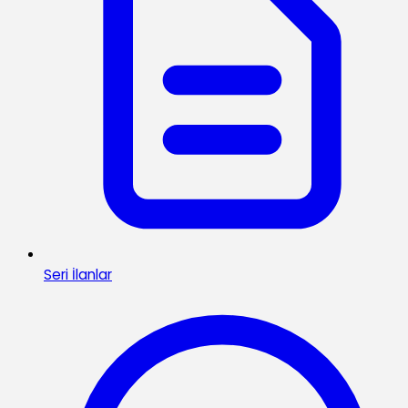
Seri İlanlar