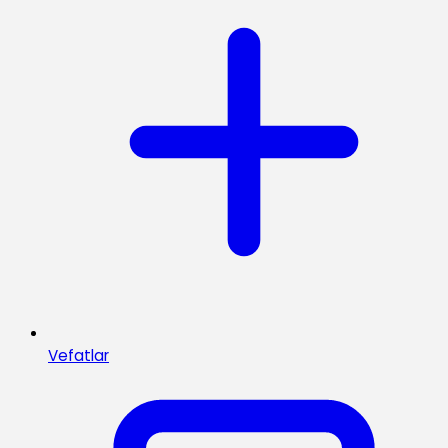
Vefatlar