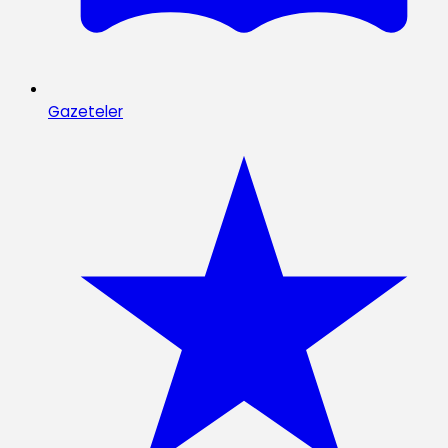
Gazeteler