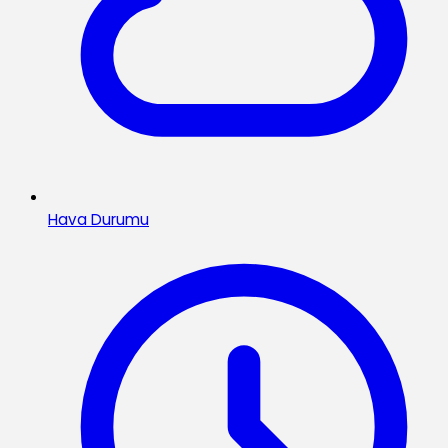
Hava Durumu