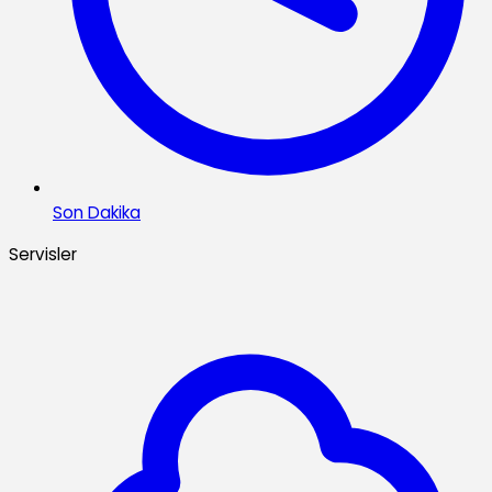
Son Dakika
Servisler