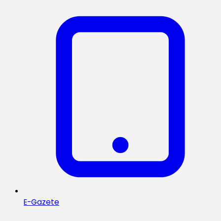
E-Gazete