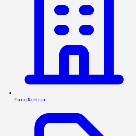
Firma Rehberi