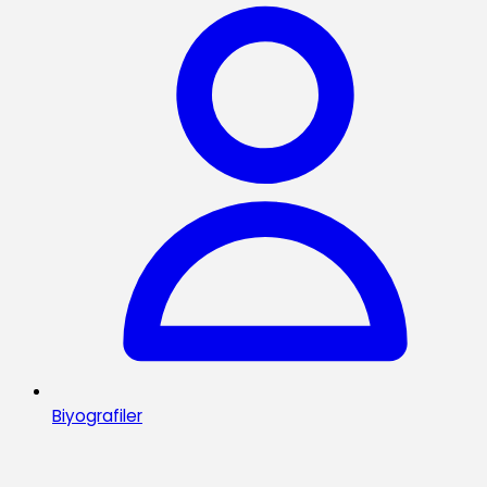
Biyografiler