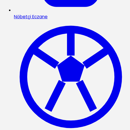
Nöbetçi Eczane