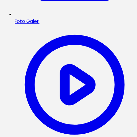
Foto Galeri