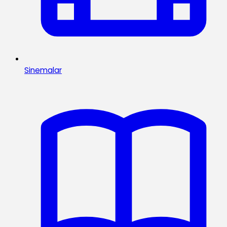
Sinemalar