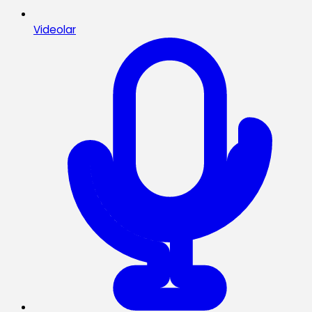
Videolar