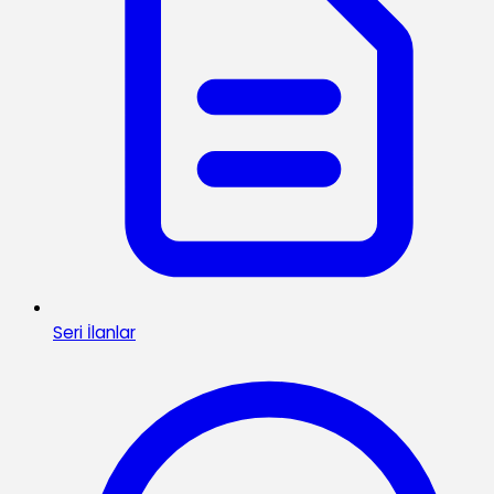
Seri İlanlar