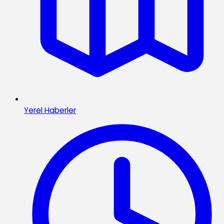
Yerel Haberler