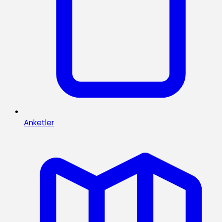
Anketler