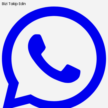
Bizi Takip Edin