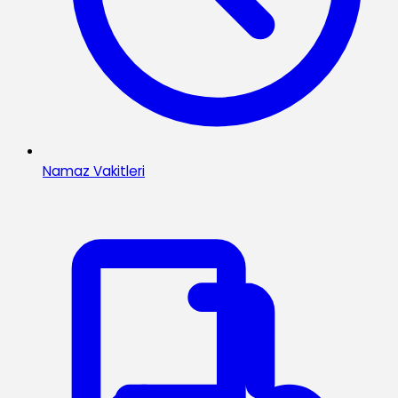
Namaz Vakitleri