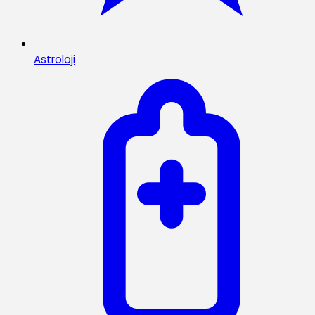
Astroloji