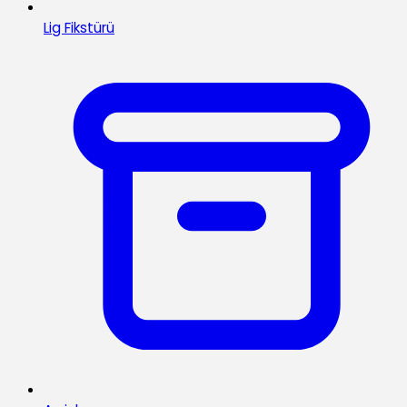
Lig Fikstürü