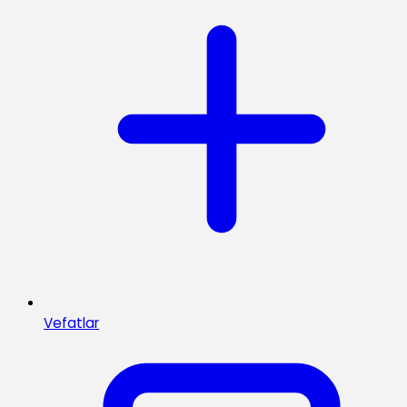
Vefatlar