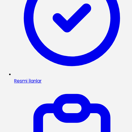
Resmi İlanlar