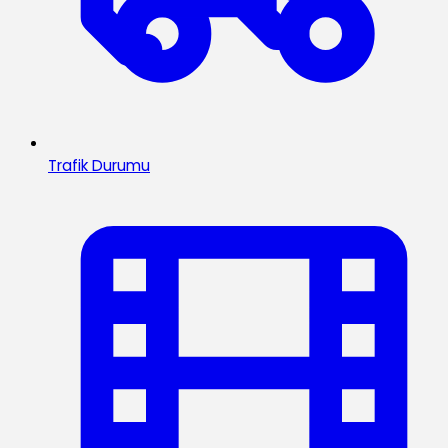
Trafik Durumu