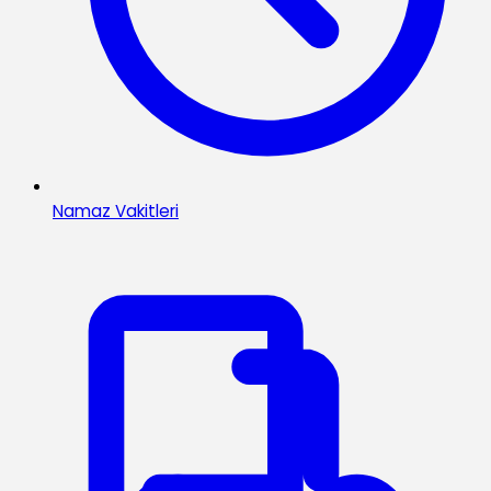
Namaz Vakitleri