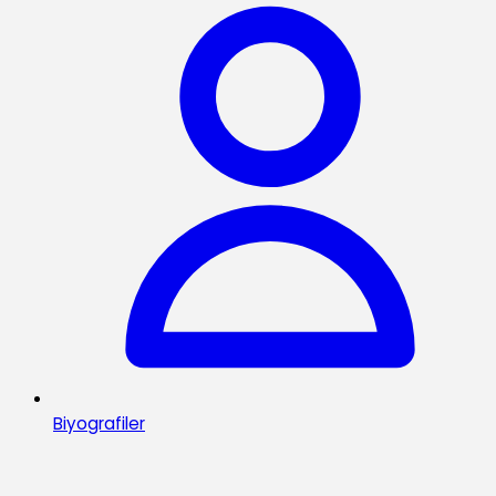
Biyografiler