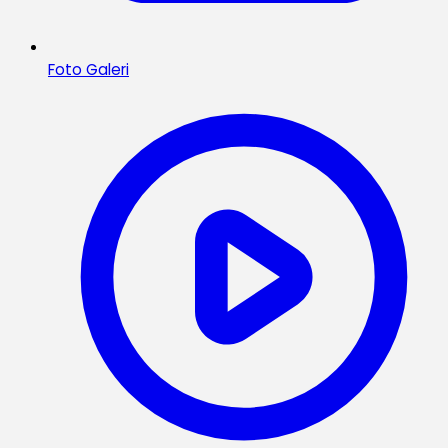
Foto Galeri