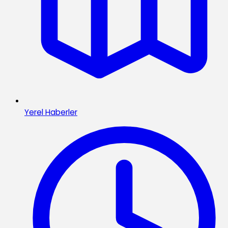
Yerel Haberler