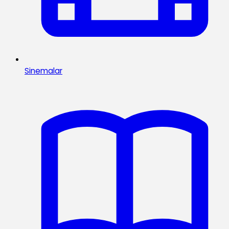
Sinemalar