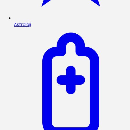
Astroloji