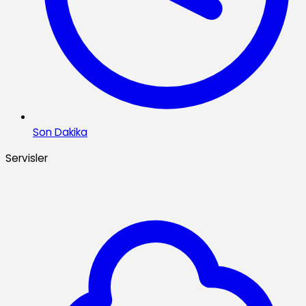
Son Dakika
Servisler