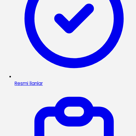
Resmi İlanlar