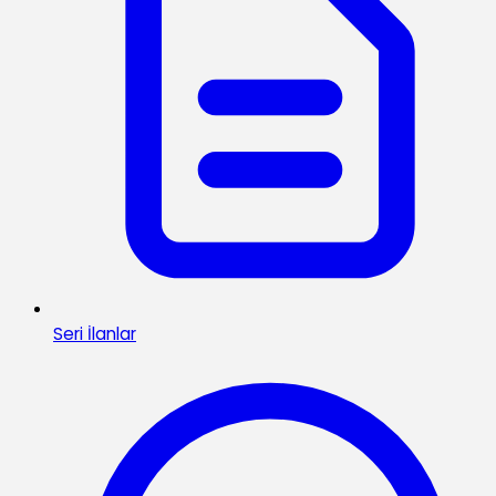
Seri İlanlar