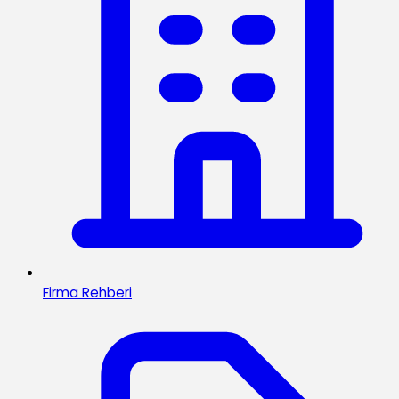
Firma Rehberi