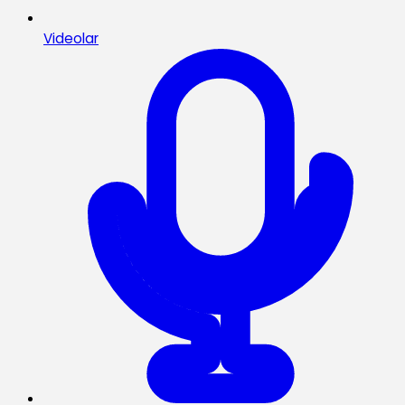
Videolar