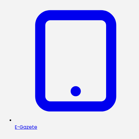
E-Gazete