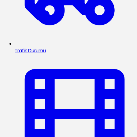
Trafik Durumu