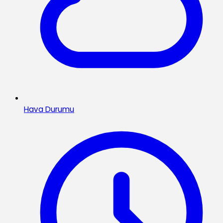
Hava Durumu