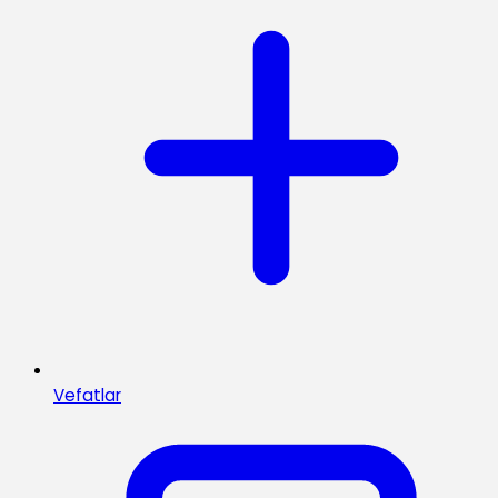
Vefatlar