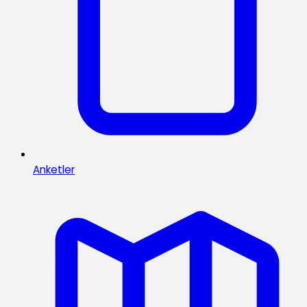
Anketler