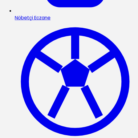
Nöbetçi Eczane