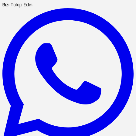
Bizi Takip Edin