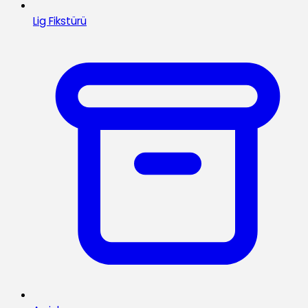
Lig Fikstürü