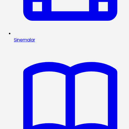
Sinemalar