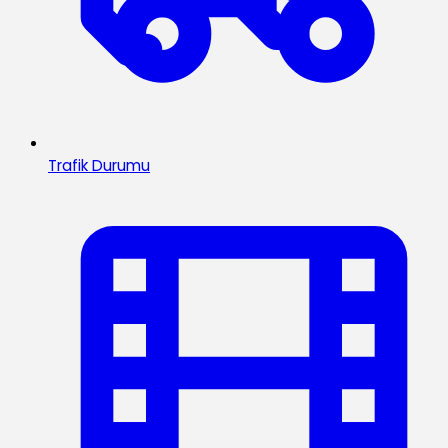
Trafik Durumu