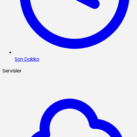
Son Dakika
Servisler