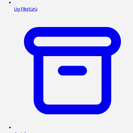
Lig Fikstürü