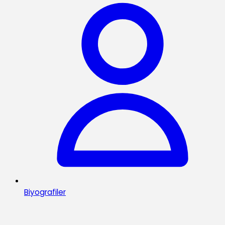
Biyografiler