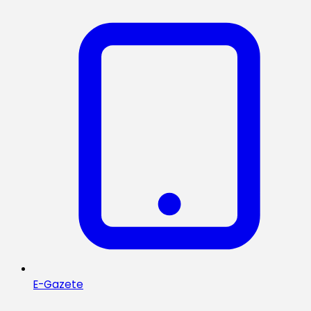
E-Gazete