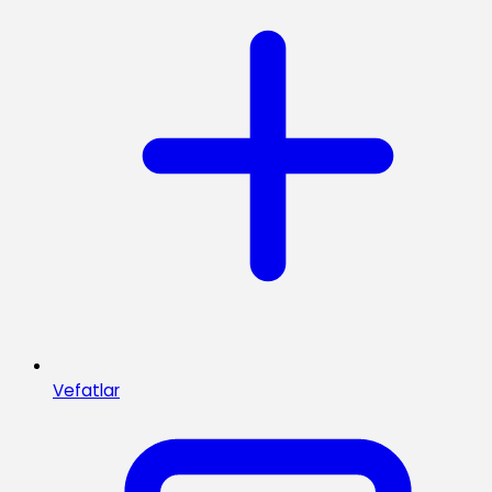
Vefatlar