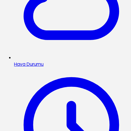
Hava Durumu