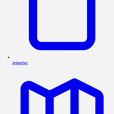
Anketler