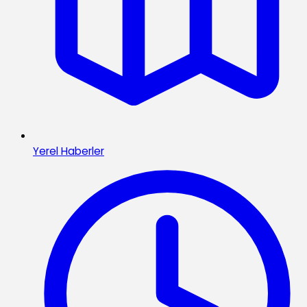
Yerel Haberler