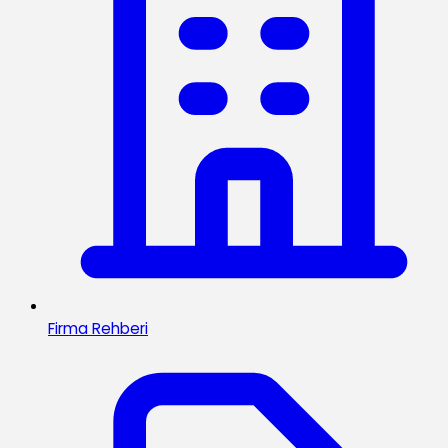
Firma Rehberi