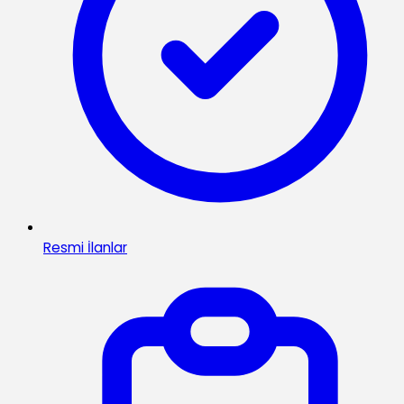
Resmi İlanlar