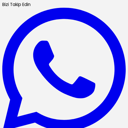
Bizi Takip Edin