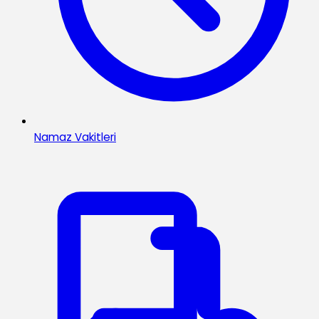
Namaz Vakitleri