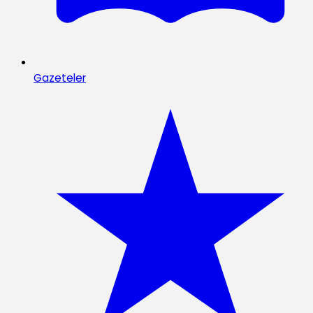
Gazeteler