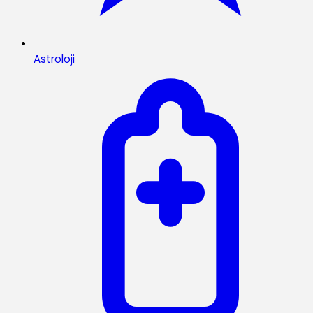
Astroloji