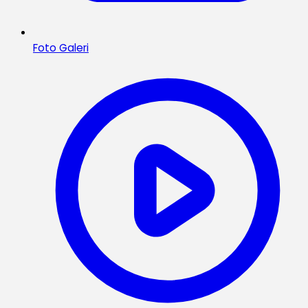
Foto Galeri