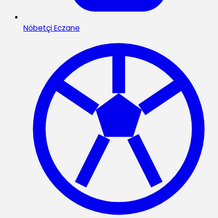
Nöbetçi Eczane