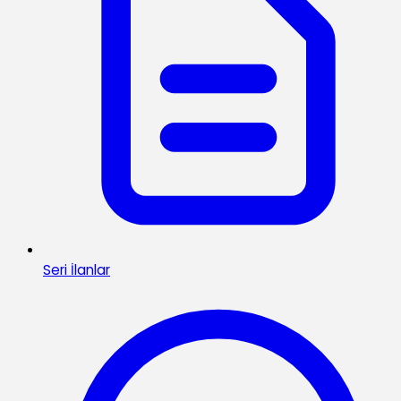
Seri İlanlar