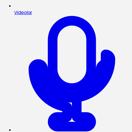
Videolar