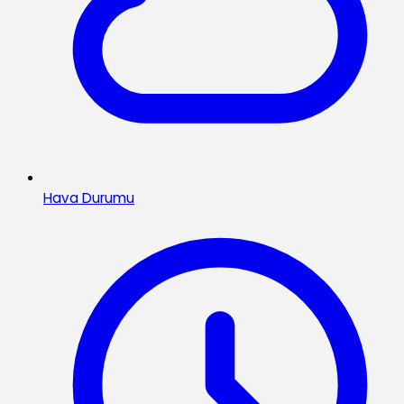
Hava Durumu