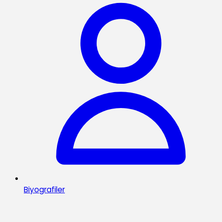
Biyografiler