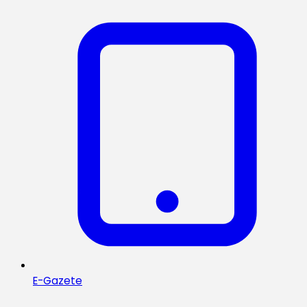
E-Gazete