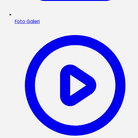
Foto Galeri