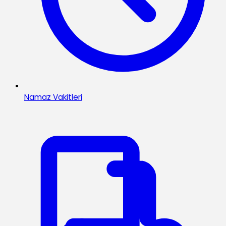
Namaz Vakitleri