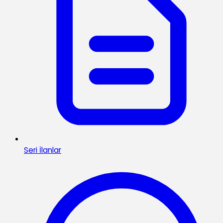
Seri İlanlar