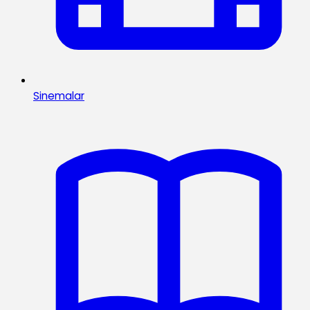
Sinemalar