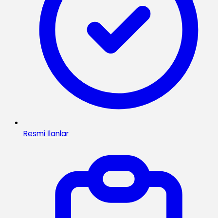
Resmi İlanlar