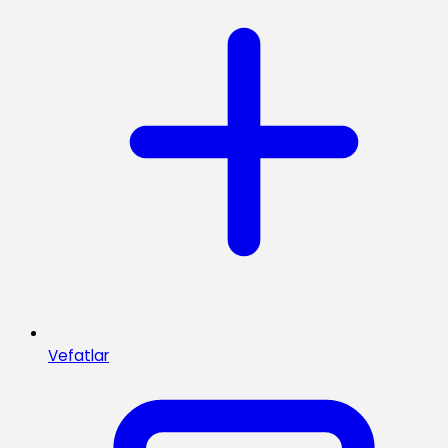
Vefatlar