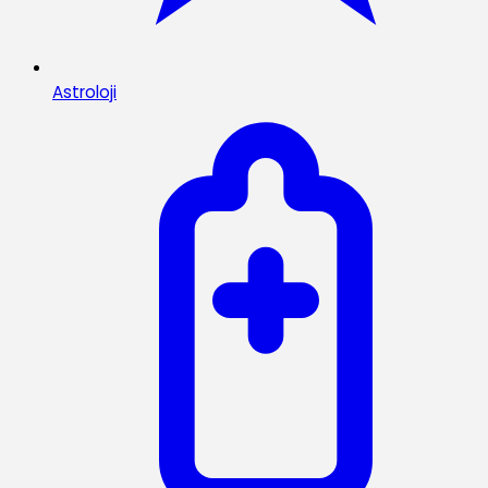
Astroloji