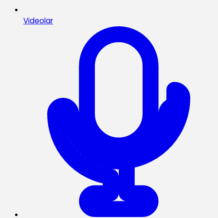
Videolar