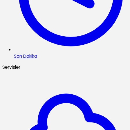
Son Dakika
Servisler