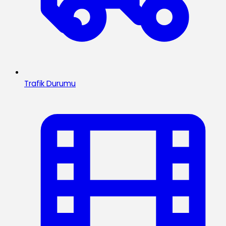
Trafik Durumu