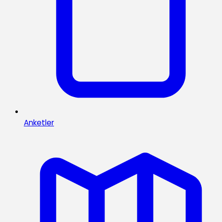
Anketler