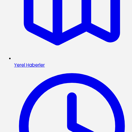
Yerel Haberler