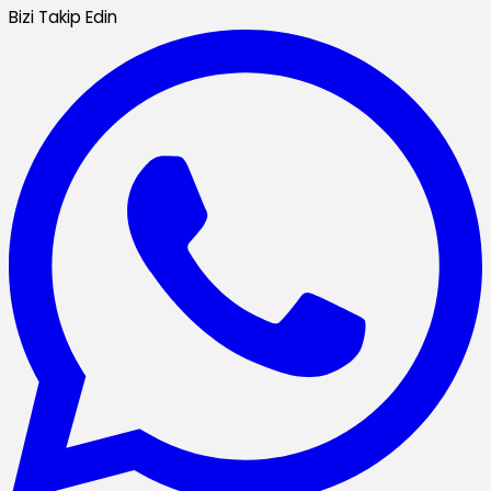
Bizi Takip Edin