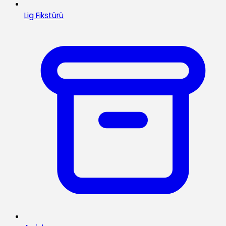
Lig Fikstürü