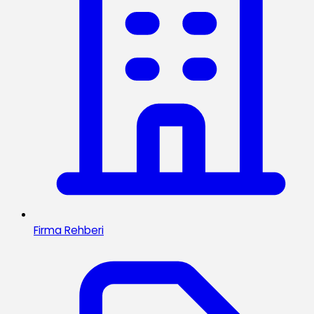
Firma Rehberi