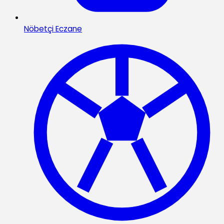
Nöbetçi Eczane