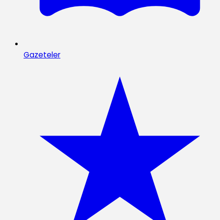
Gazeteler