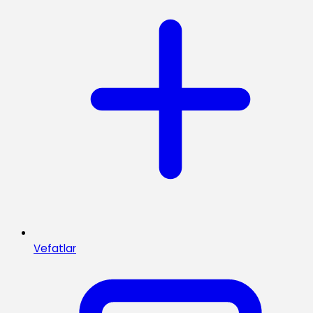
Vefatlar