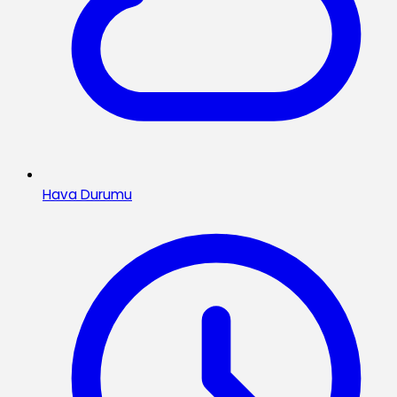
Hava Durumu