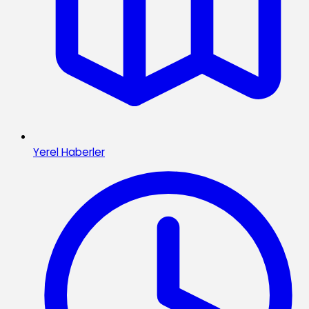
Yerel Haberler