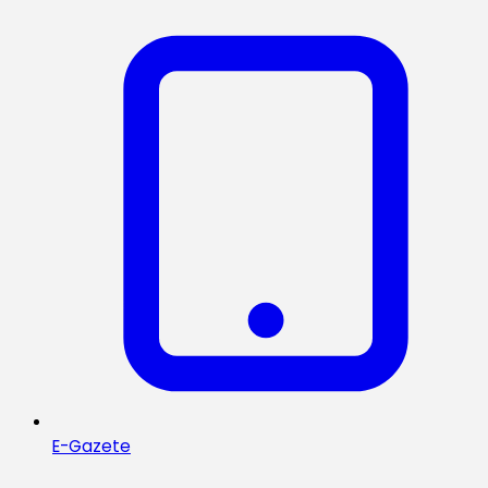
E-Gazete