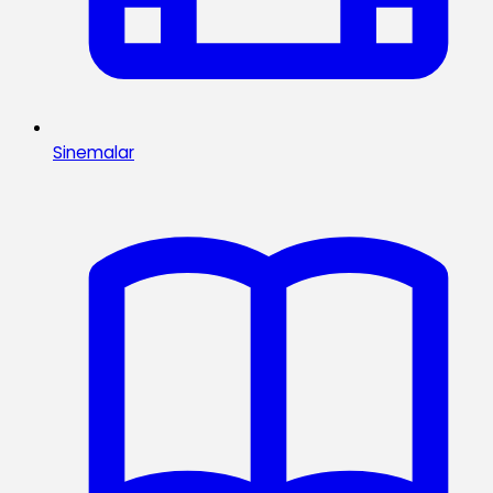
Sinemalar