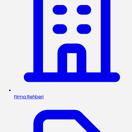
Firma Rehberi