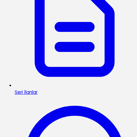
Seri İlanlar