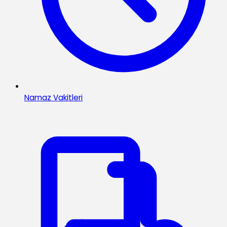
Namaz Vakitleri