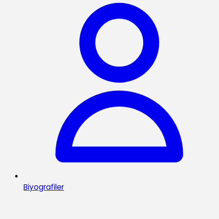
Biyografiler