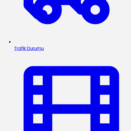
Trafik Durumu