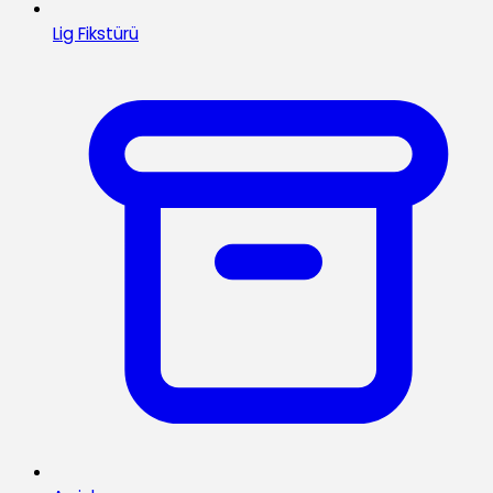
Lig Fikstürü