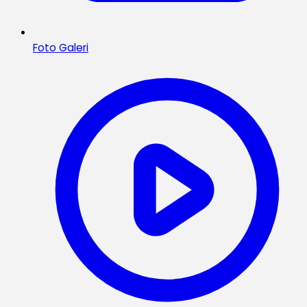
Foto Galeri