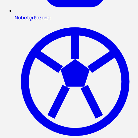
Nöbetçi Eczane