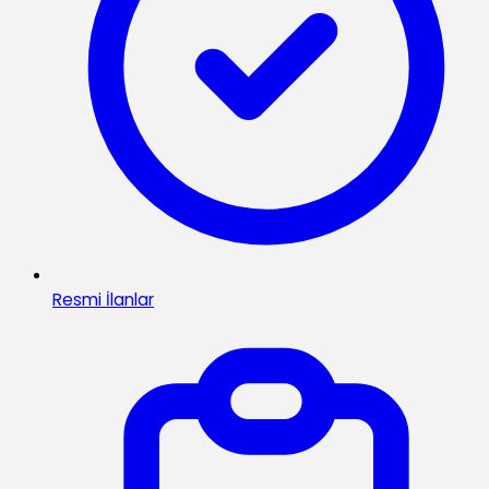
Resmi İlanlar