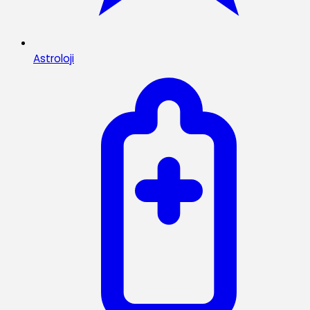
Astroloji