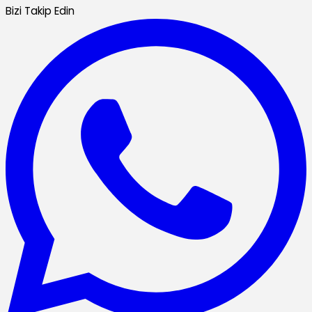
Bizi Takip Edin