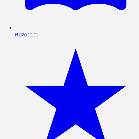
Gazeteler