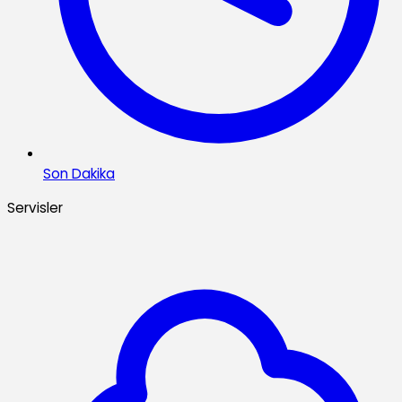
Son Dakika
Servisler