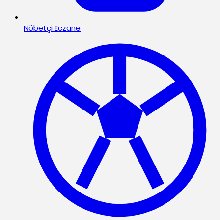
Nöbetçi Eczane