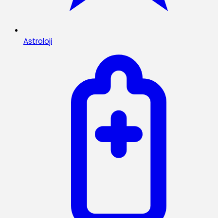
Astroloji