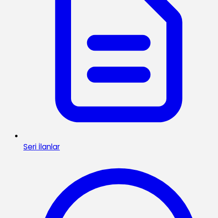
Seri İlanlar