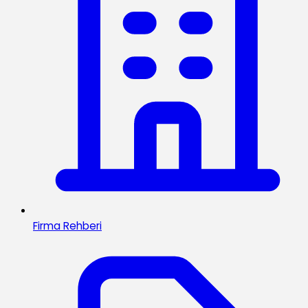
Firma Rehberi