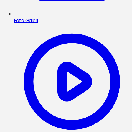
Foto Galeri