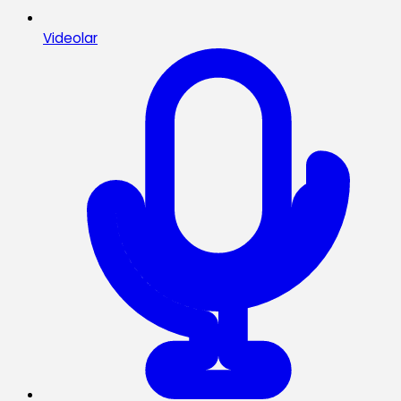
Videolar