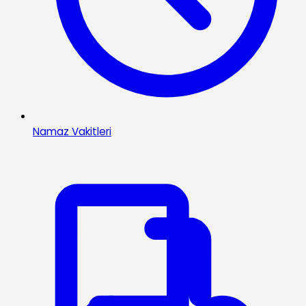
Namaz Vakitleri