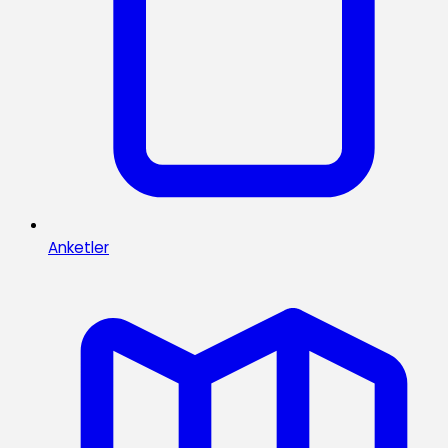
Anketler