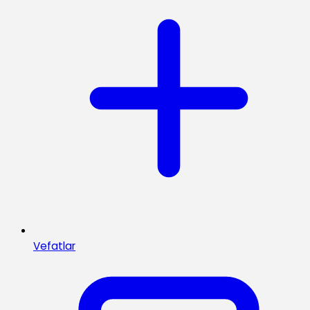
Vefatlar