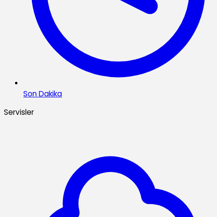
Son Dakika
Servisler