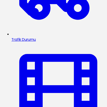
Trafik Durumu