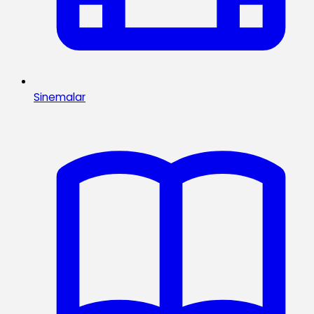
Sinemalar