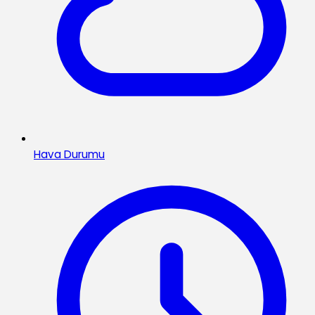
Hava Durumu