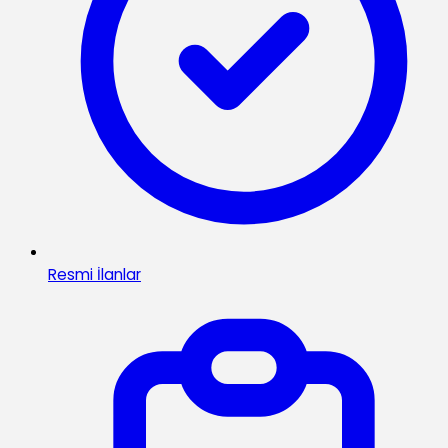
Resmi İlanlar