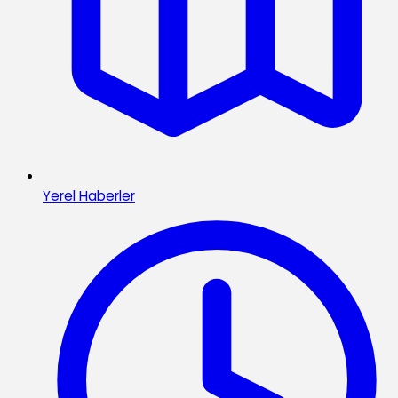
Yerel Haberler