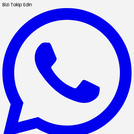
Bizi Takip Edin