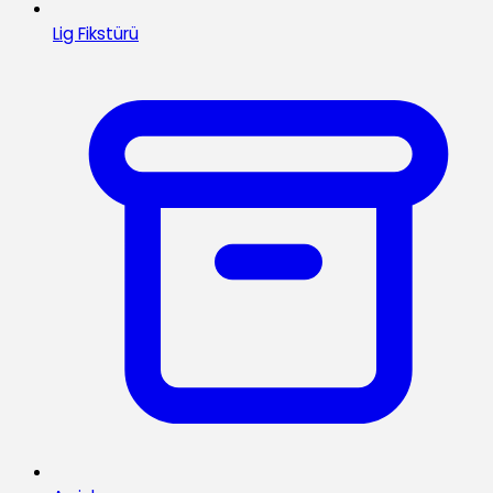
Lig Fikstürü