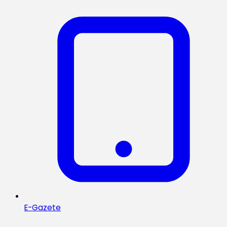
E-Gazete