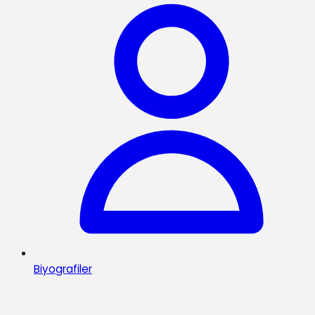
Biyografiler