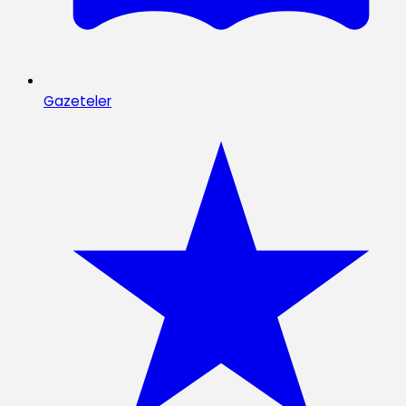
Gazeteler