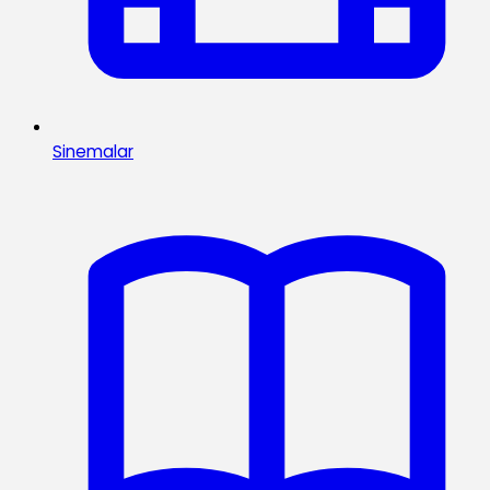
Sinemalar