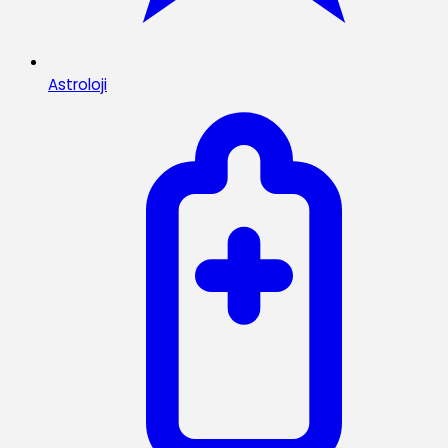
Astroloji