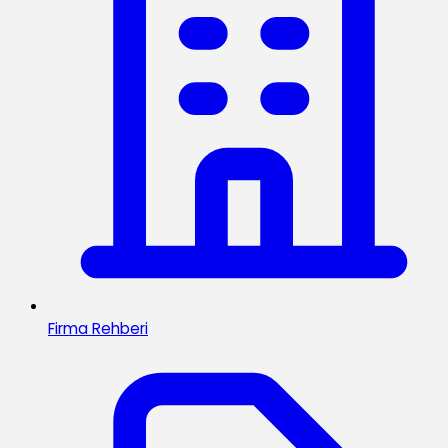
Firma Rehberi