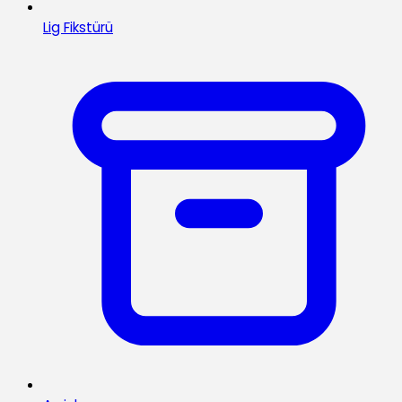
Lig Fikstürü