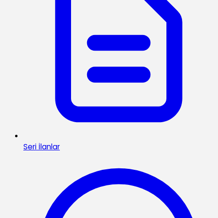
Seri İlanlar