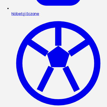
Nöbetçi Eczane