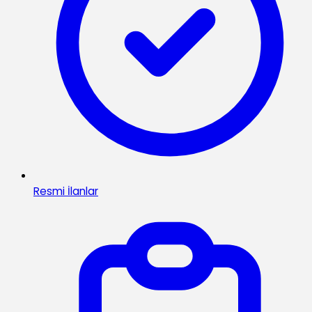
Resmi İlanlar