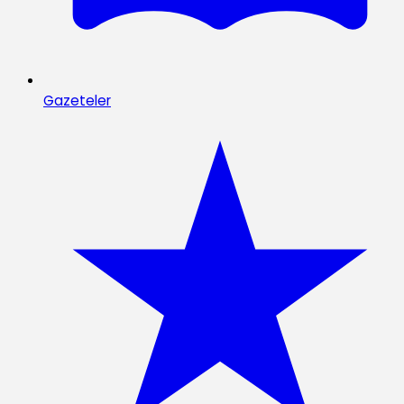
Gazeteler