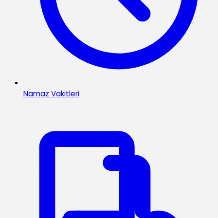
Namaz Vakitleri