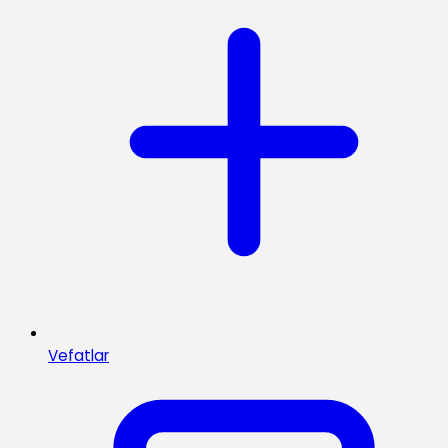
Vefatlar