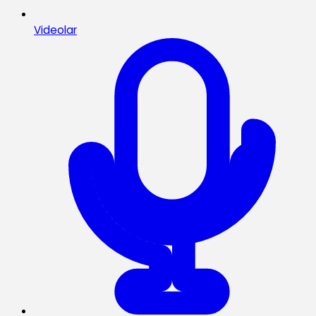
Videolar