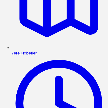
Yerel Haberler