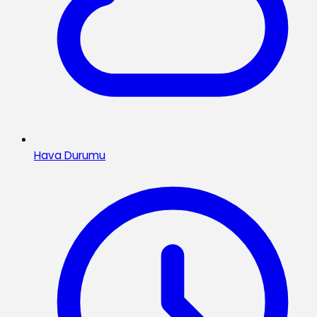
Hava Durumu