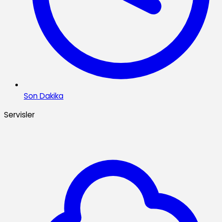
Son Dakika
Servisler