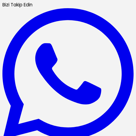
Bizi Takip Edin