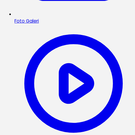
Foto Galeri