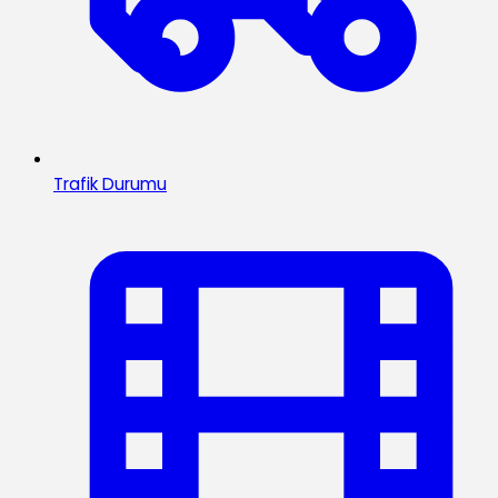
Trafik Durumu