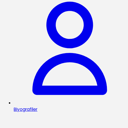
Biyografiler