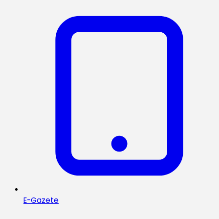
E-Gazete