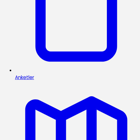
Anketler