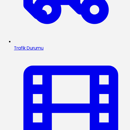
Trafik Durumu