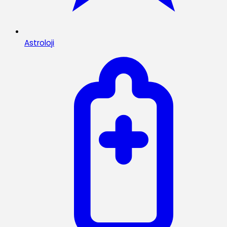
Astroloji