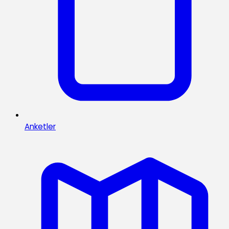
Anketler