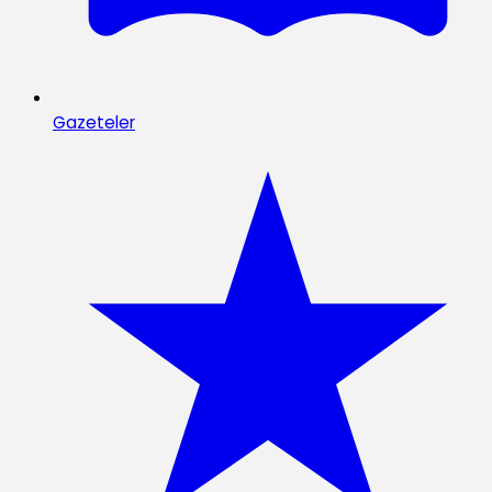
Gazeteler