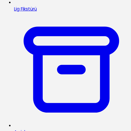
Lig Fikstürü