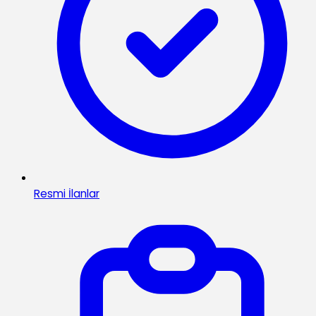
Resmi İlanlar