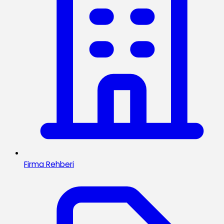
Firma Rehberi