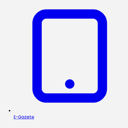
E-Gazete