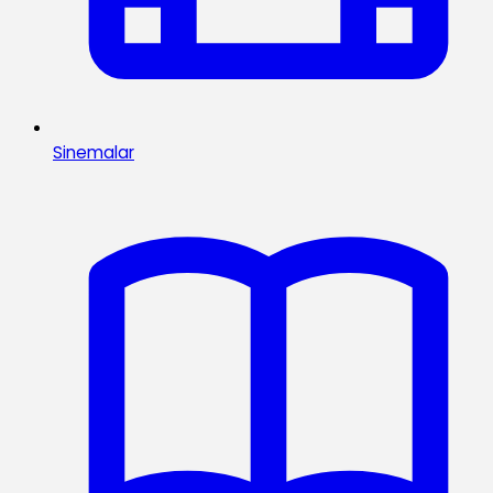
Sinemalar