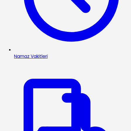
Namaz Vakitleri