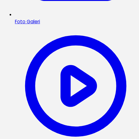
Foto Galeri