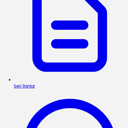
Seri İlanlar