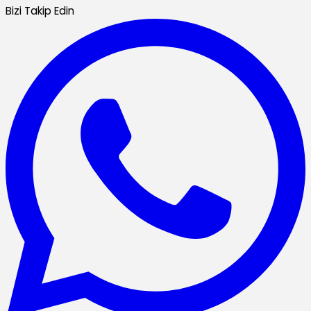
Bizi Takip Edin