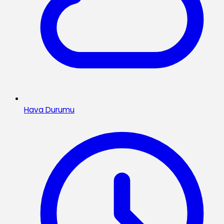
Hava Durumu