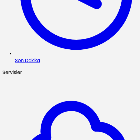
Son Dakika
Servisler