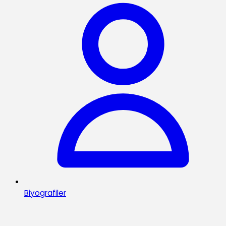
Biyografiler