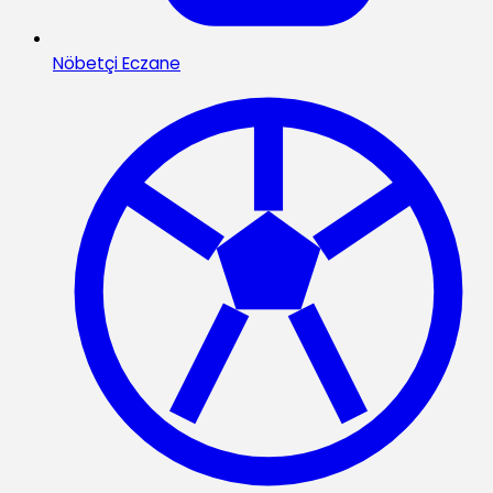
Nöbetçi Eczane