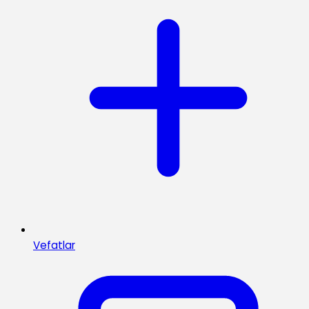
Vefatlar