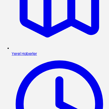
Yerel Haberler