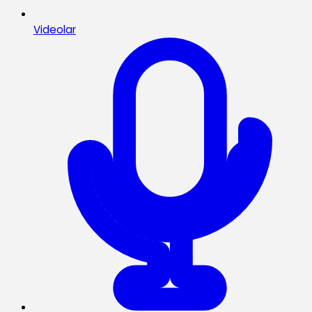
Videolar