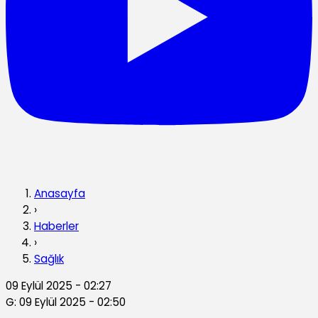
Anasayfa
›
Haberler
›
Sağlık
09 Eylül 2025 - 02:27
G: 09 Eylül 2025 - 02:50