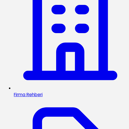
Firma Rehberi