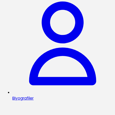
Biyografiler