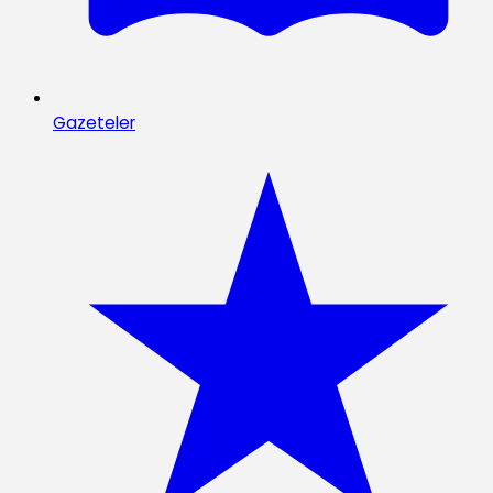
Gazeteler