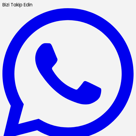
Bizi Takip Edin