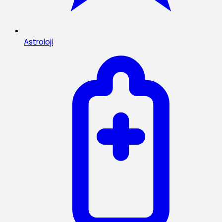
Astroloji