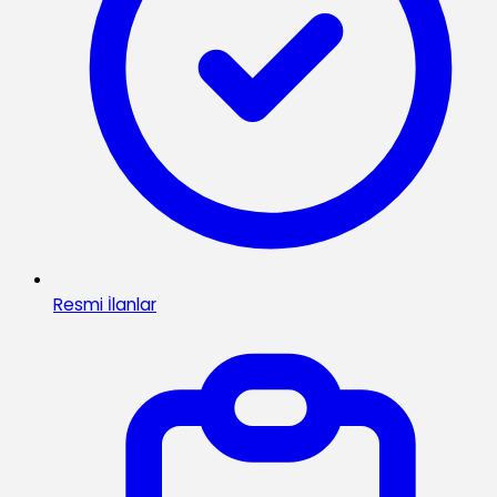
Resmi İlanlar