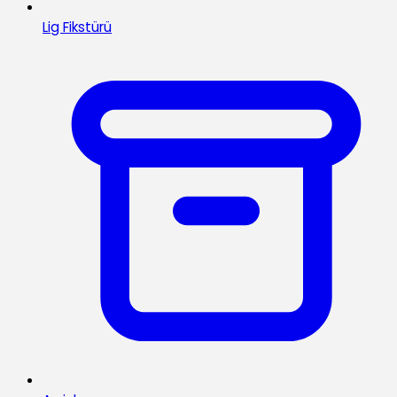
Lig Fikstürü