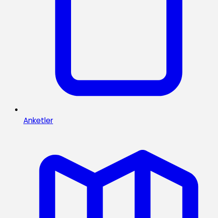
Anketler