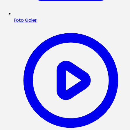
Foto Galeri