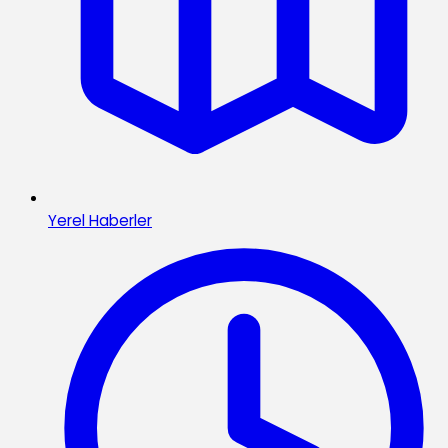
Yerel Haberler