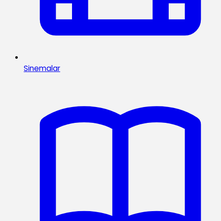
Sinemalar