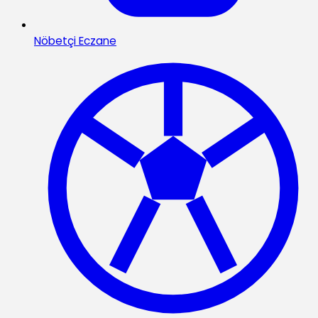
Nöbetçi Eczane