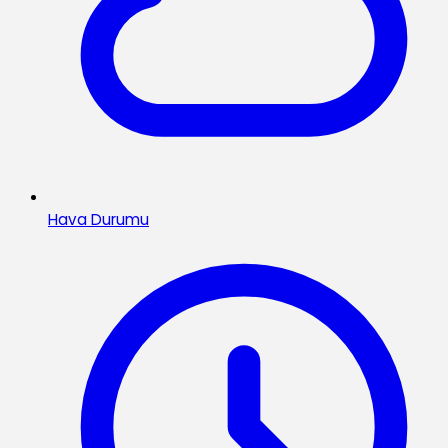
Hava Durumu