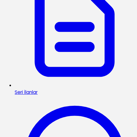
Seri İlanlar