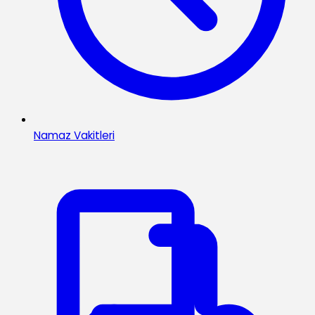
Namaz Vakitleri