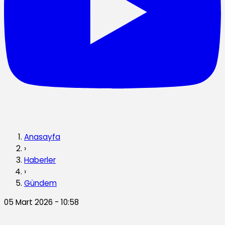
Anasayfa
›
Haberler
›
Gündem
05 Mart 2026 - 10:58