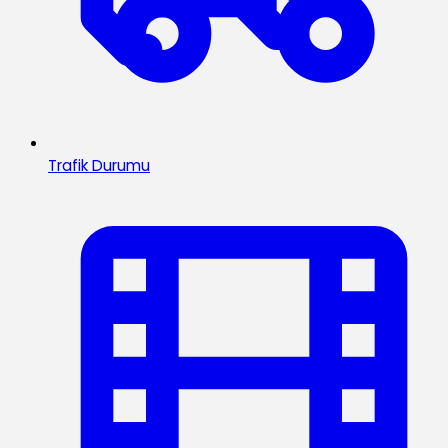
Trafik Durumu