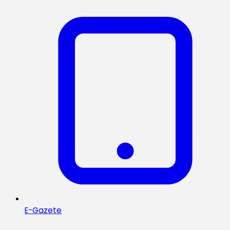
E-Gazete