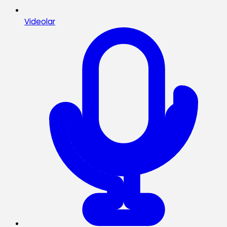
Videolar