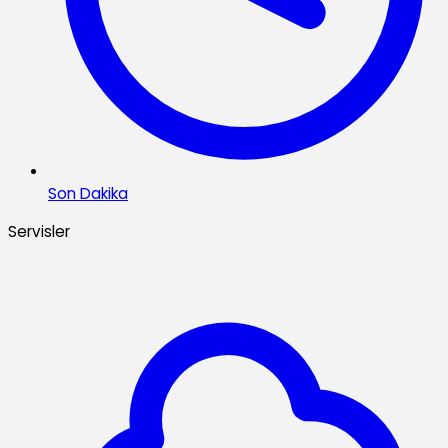
Son Dakika
Servisler