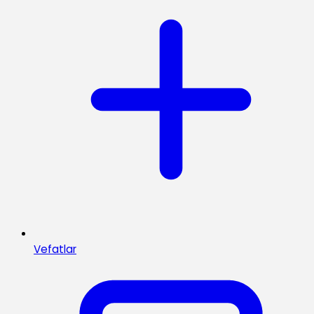
Vefatlar