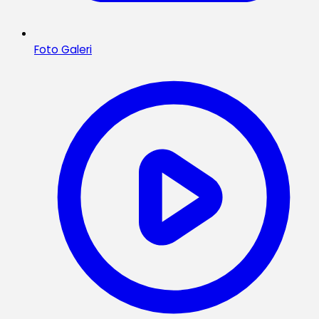
Foto Galeri