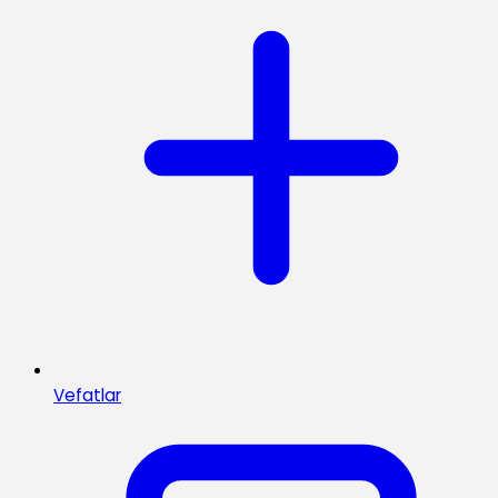
Vefatlar