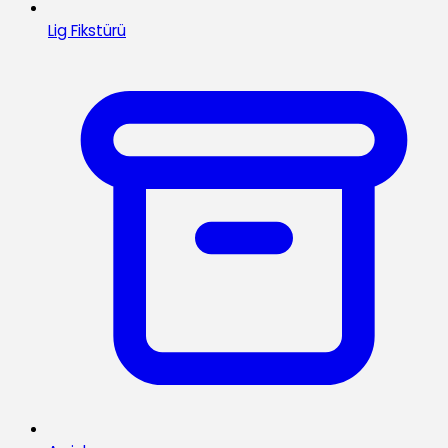
Lig Fikstürü