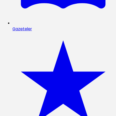
Gazeteler