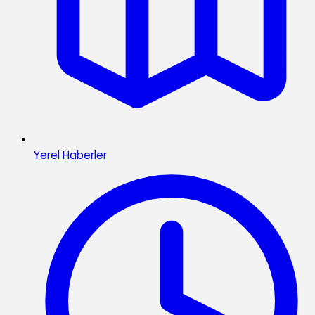
Yerel Haberler