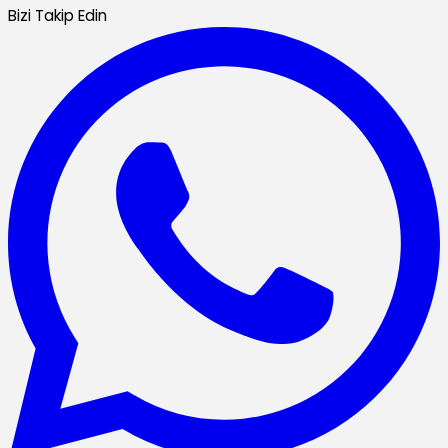
Bizi Takip Edin