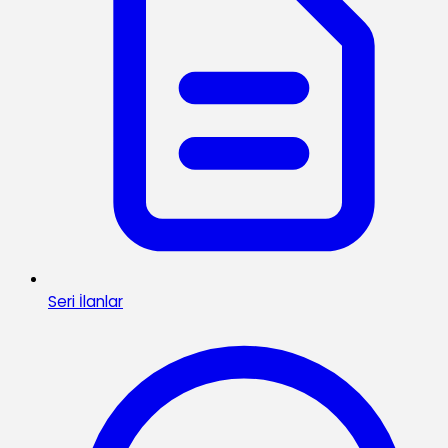
Seri İlanlar