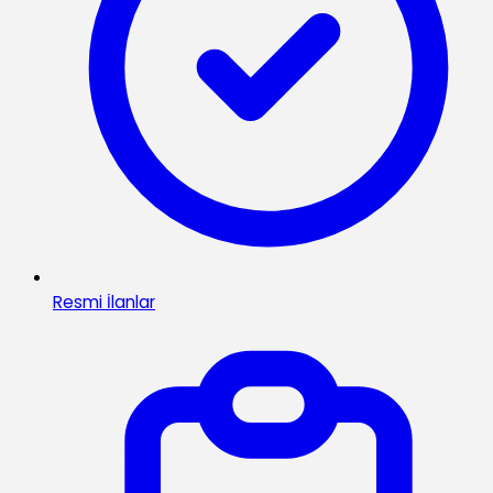
Resmi İlanlar