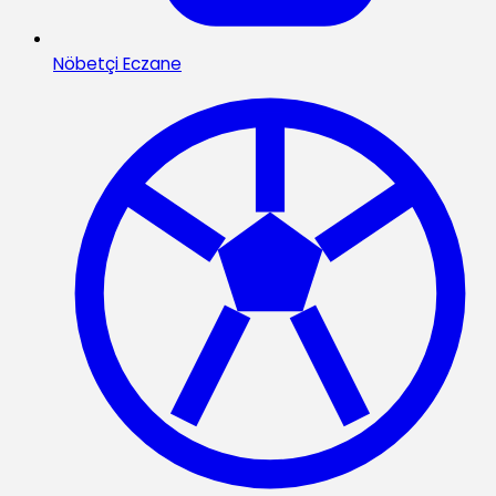
Nöbetçi Eczane