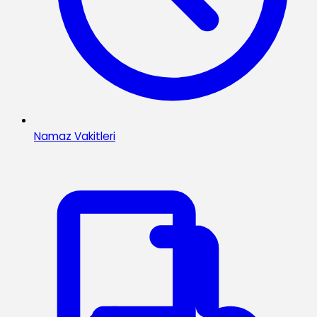
Namaz Vakitleri