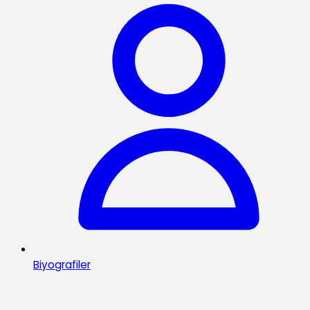
Biyografiler