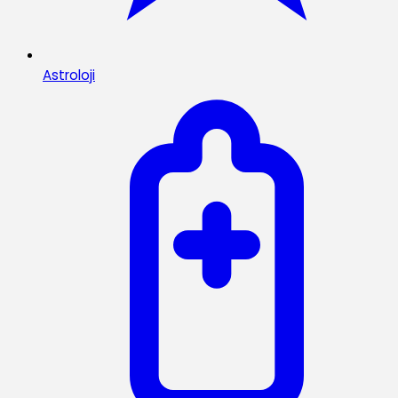
Astroloji