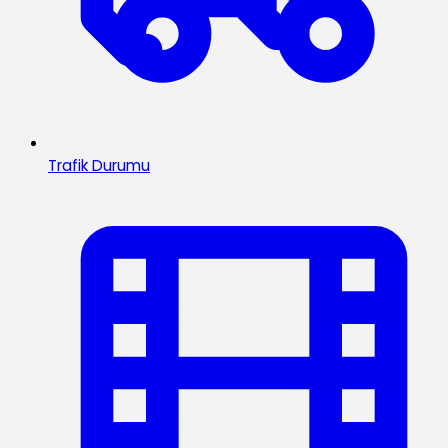
Trafik Durumu