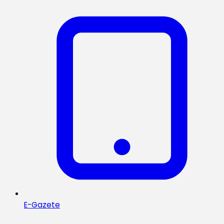
E-Gazete