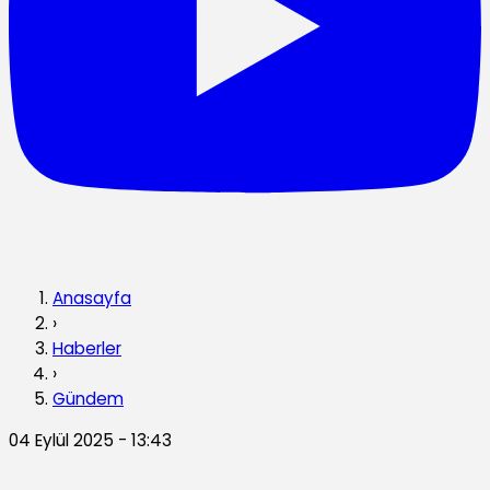
Anasayfa
›
Haberler
›
Gündem
04 Eylül 2025 - 13:43