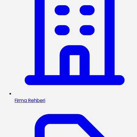
Firma Rehberi