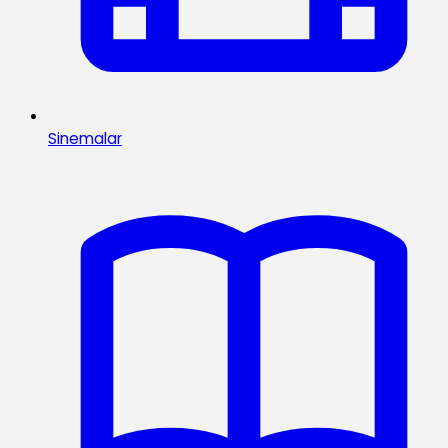
Sinemalar