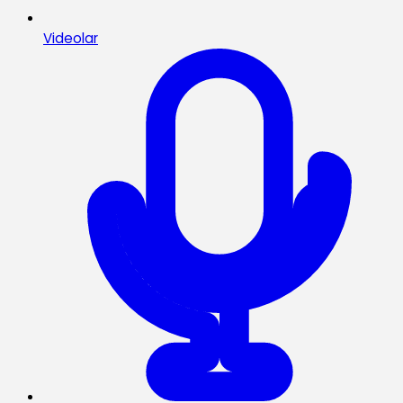
Videolar