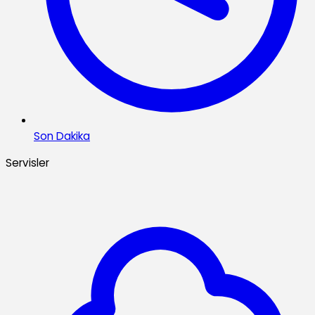
Son Dakika
Servisler