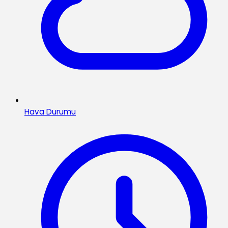
Hava Durumu