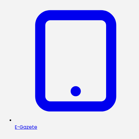
E-Gazete