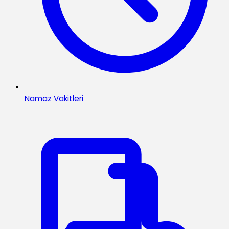
Namaz Vakitleri