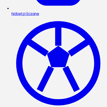
Nöbetçi Eczane