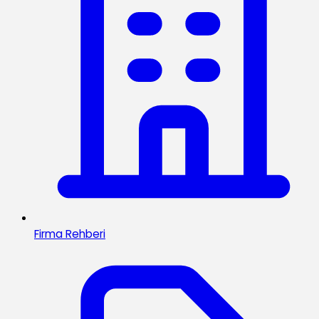
Firma Rehberi