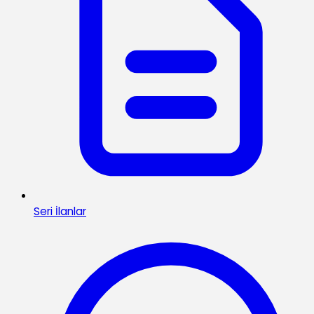
Seri İlanlar