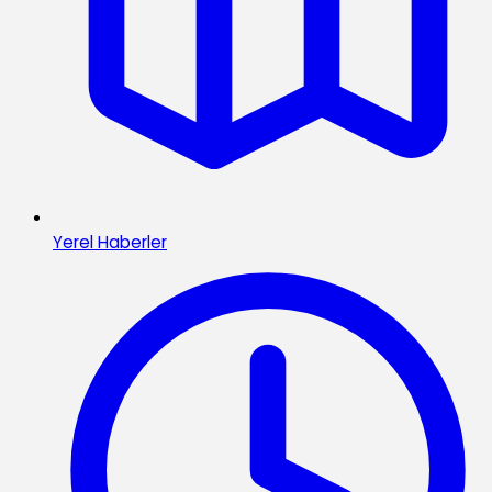
Yerel Haberler