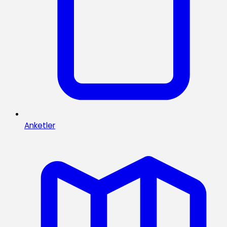
Anketler