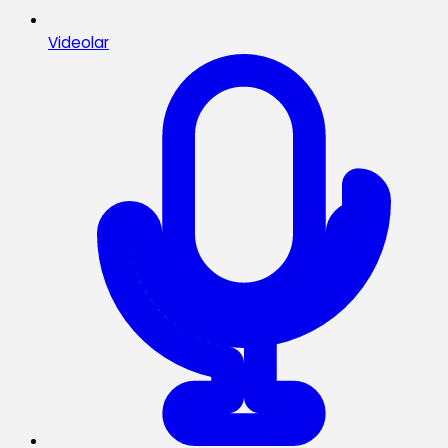
Videolar