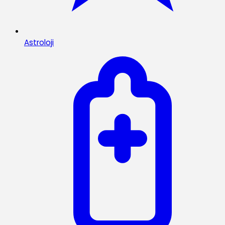
Astroloji