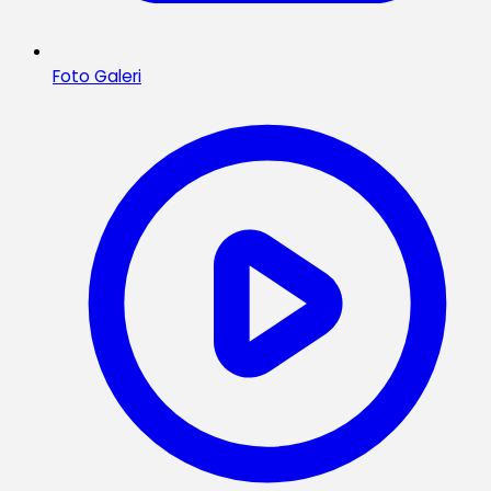
Foto Galeri