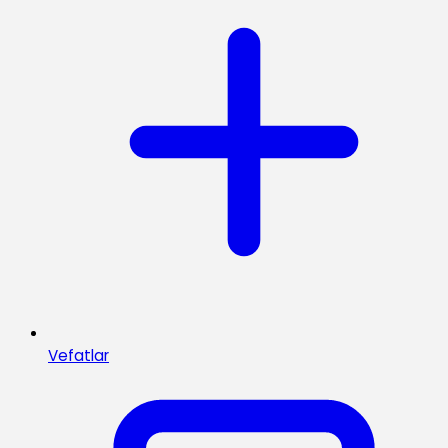
Vefatlar