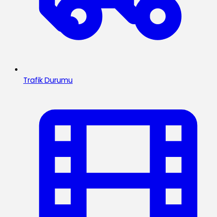
Trafik Durumu