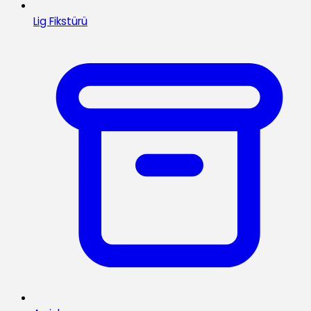
Lig Fikstürü