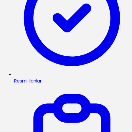
Resmi İlanlar