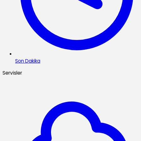
Son Dakika
Servisler