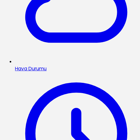
Hava Durumu