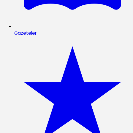
Gazeteler