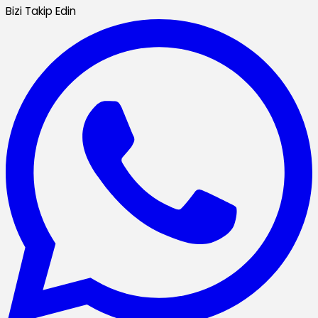
Bizi Takip Edin