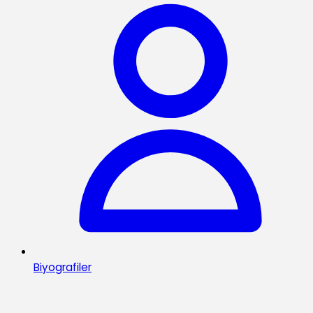
Biyografiler