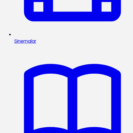
Sinemalar