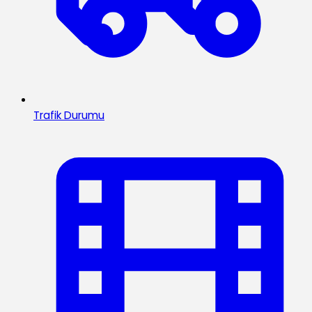
Trafik Durumu