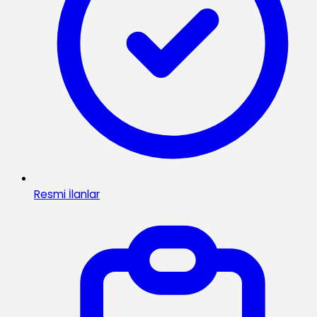
Resmi İlanlar