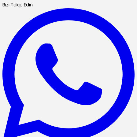
Bizi Takip Edin