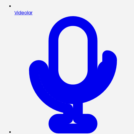
Videolar