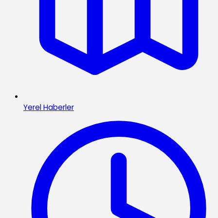
Yerel Haberler