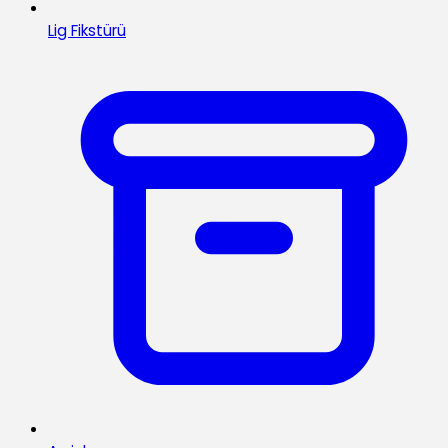
Lig Fikstürü