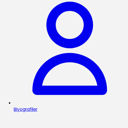
Biyografiler