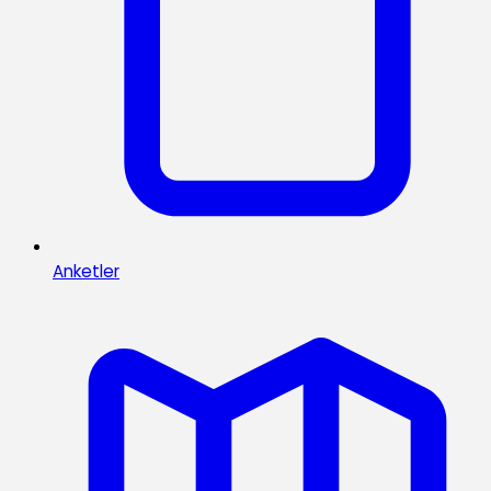
Anketler