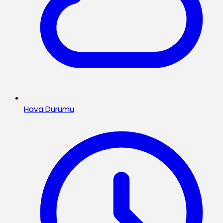
Hava Durumu