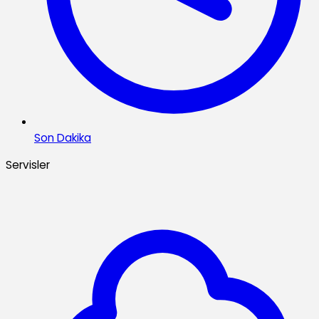
Son Dakika
Servisler