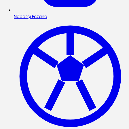
Nöbetçi Eczane