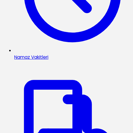
Namaz Vakitleri