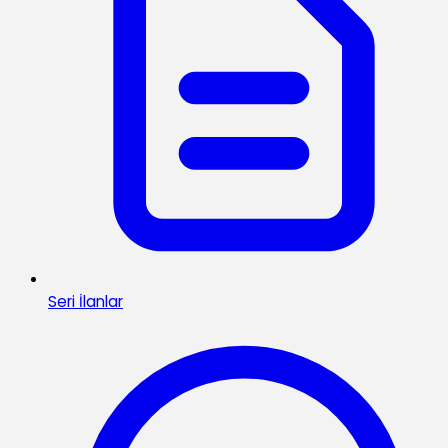
Seri İlanlar