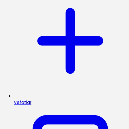
Vefatlar