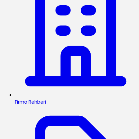
Firma Rehberi