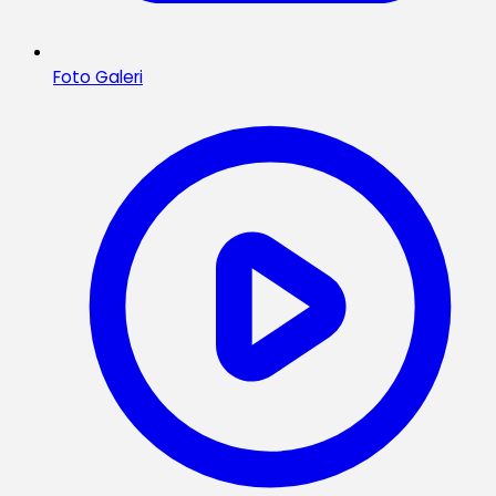
Foto Galeri