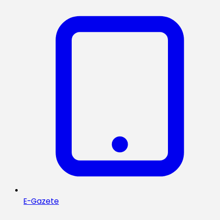
E-Gazete