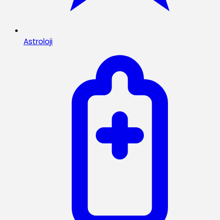
Astroloji