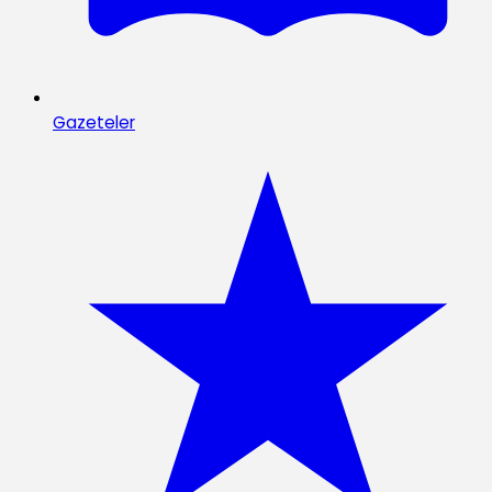
Gazeteler