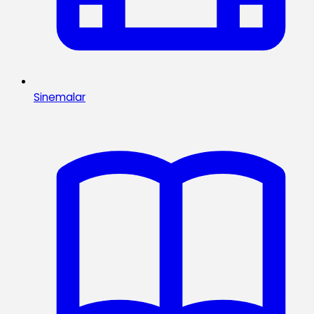
Sinemalar