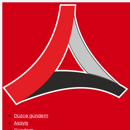
Düzce gündem
Asayiş