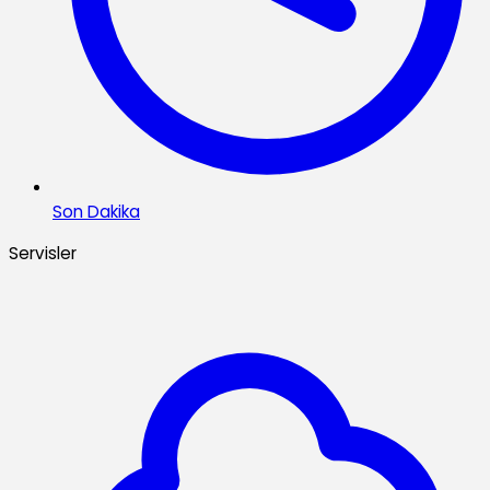
Son Dakika
Servisler