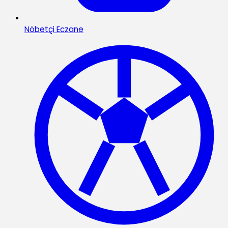
Nöbetçi Eczane