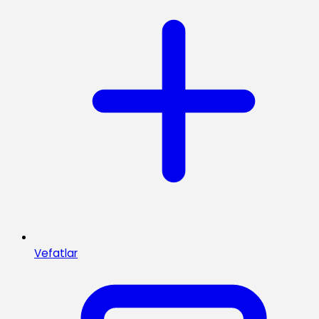
Vefatlar