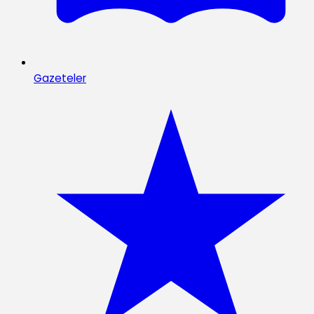
Gazeteler