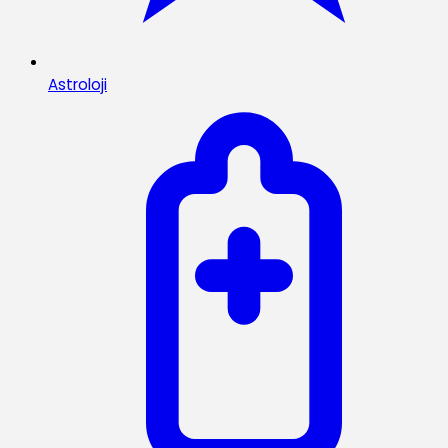
Astroloji