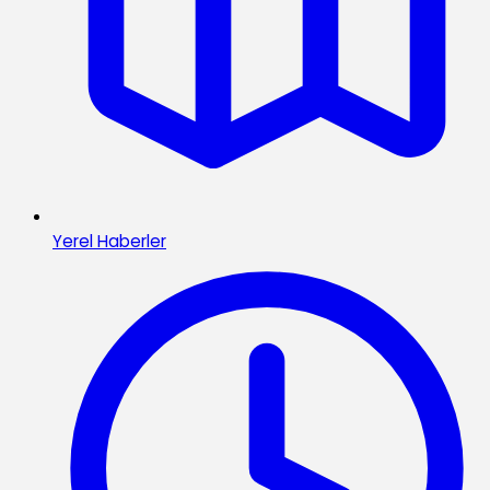
Yerel Haberler