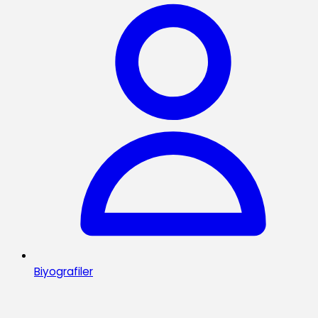
Biyografiler