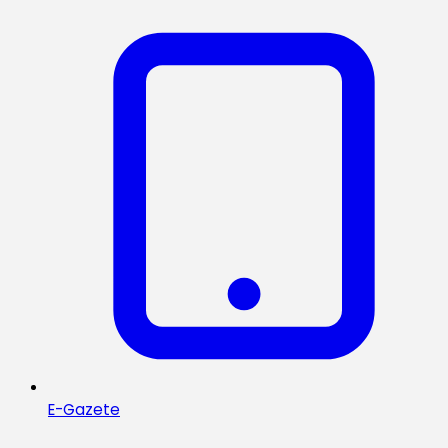
E-Gazete