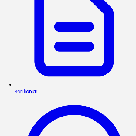
Seri İlanlar