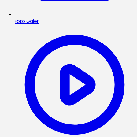
Foto Galeri