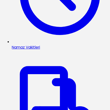
Namaz Vakitleri