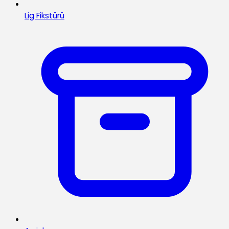
Lig Fikstürü