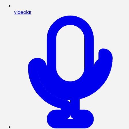
Videolar