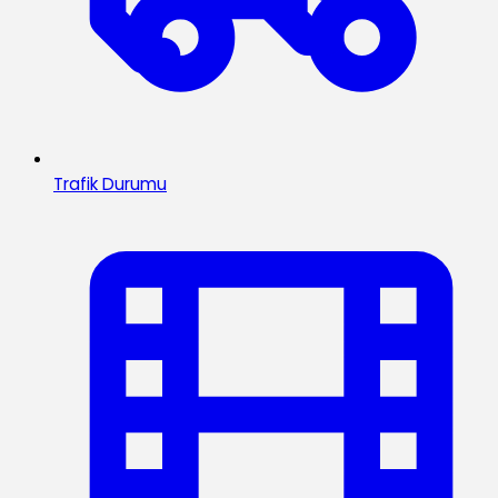
Trafik Durumu