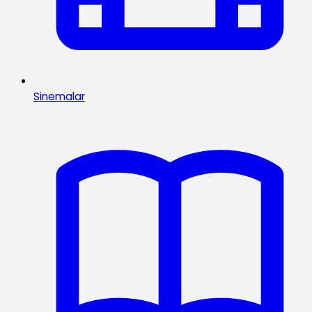
Sinemalar