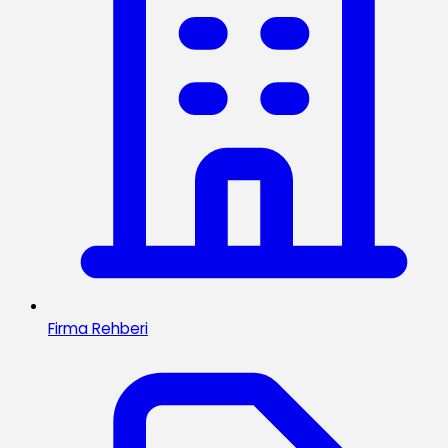
Firma Rehberi