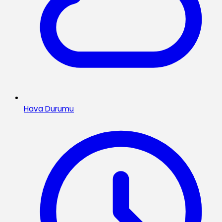
Hava Durumu