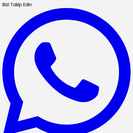
Bizi Takip Edin