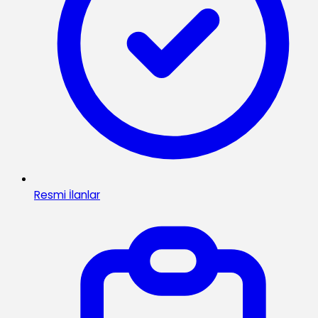
Resmi İlanlar