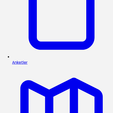
Anketler