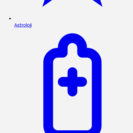
Astroloji