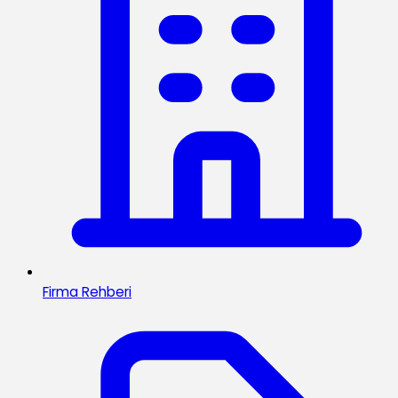
Firma Rehberi