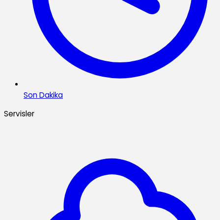
Son Dakika
Servisler