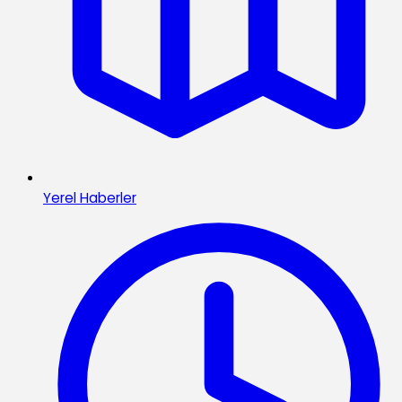
Yerel Haberler