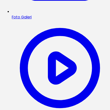
Foto Galeri