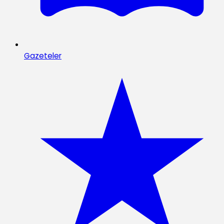
Gazeteler