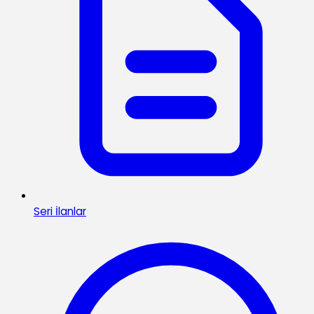
Seri İlanlar