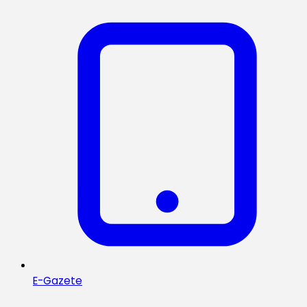
E-Gazete