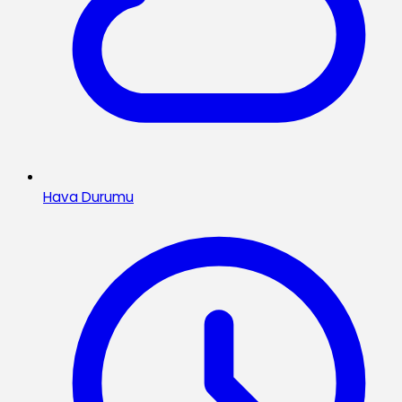
Hava Durumu