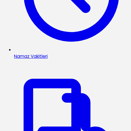
Namaz Vakitleri