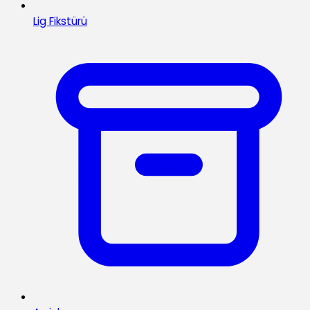
Lig Fikstürü