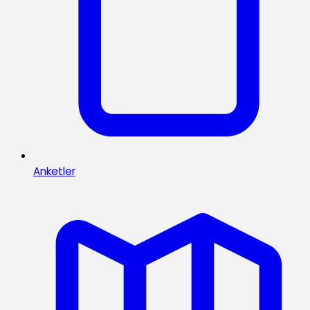
Anketler