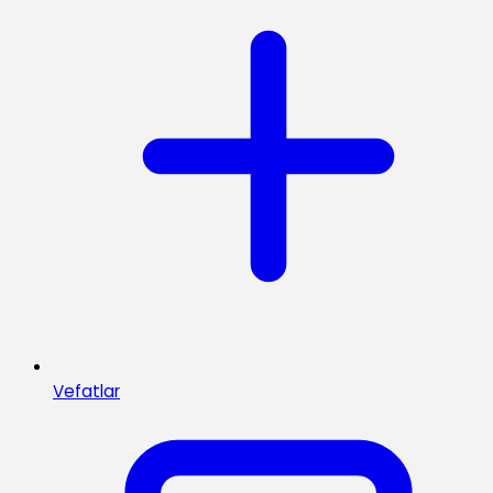
Vefatlar