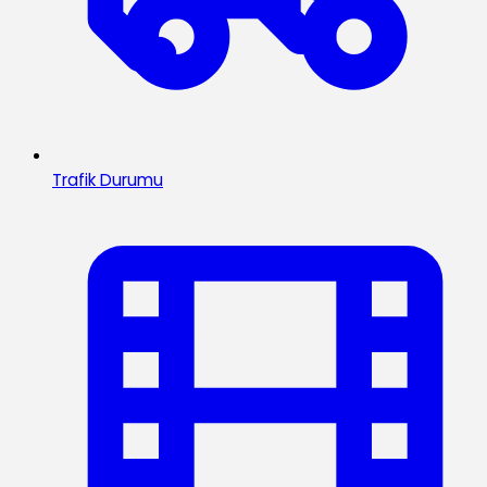
Trafik Durumu