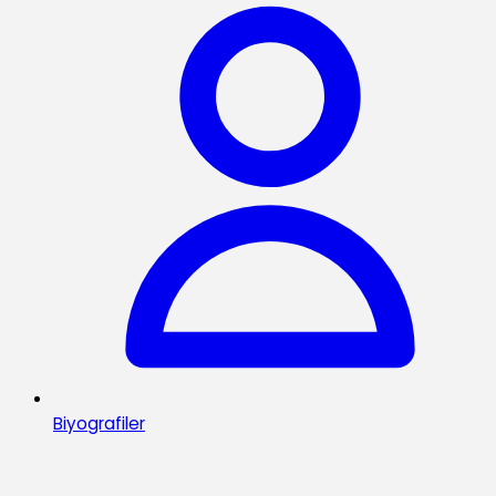
Biyografiler