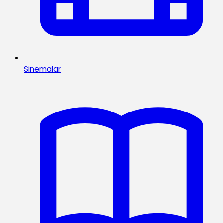
Sinemalar