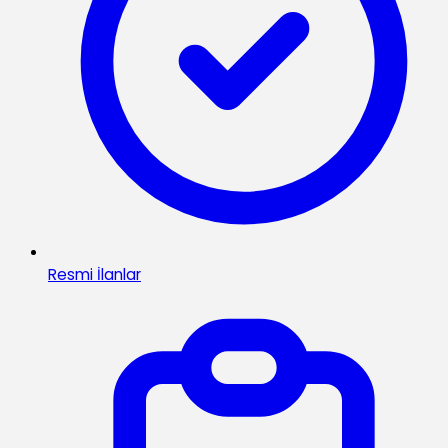
Resmi İlanlar