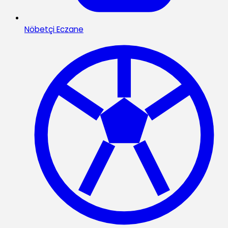
Nöbetçi Eczane