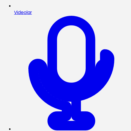
Videolar