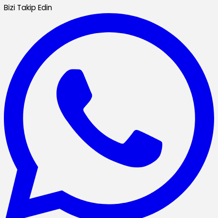
Bizi Takip Edin