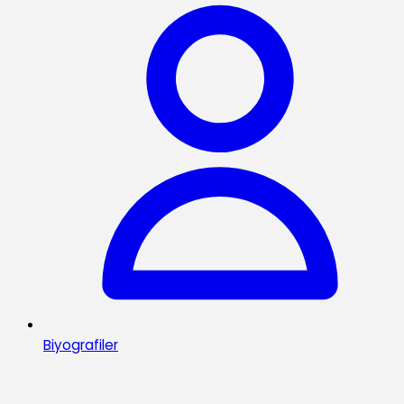
Biyografiler