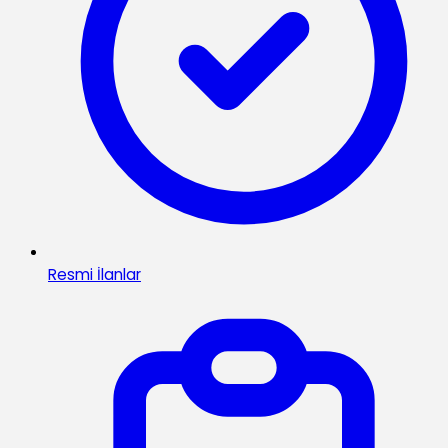
Resmi İlanlar