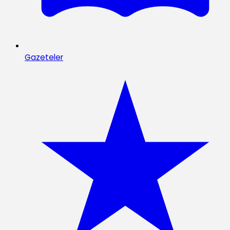
Gazeteler