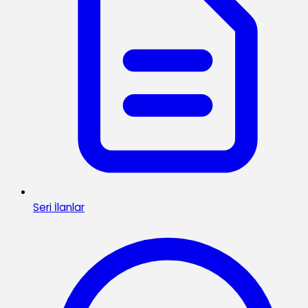
Seri İlanlar