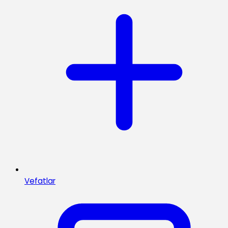
Vefatlar