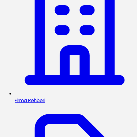
Firma Rehberi