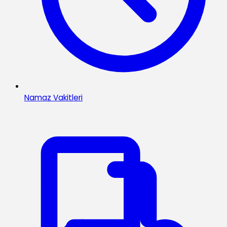
Namaz Vakitleri