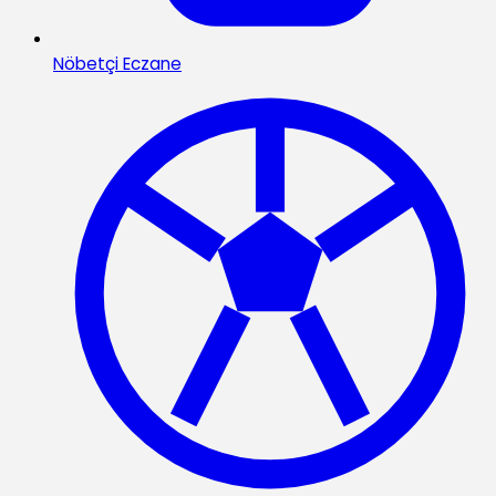
Nöbetçi Eczane