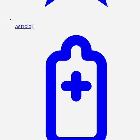
Astroloji