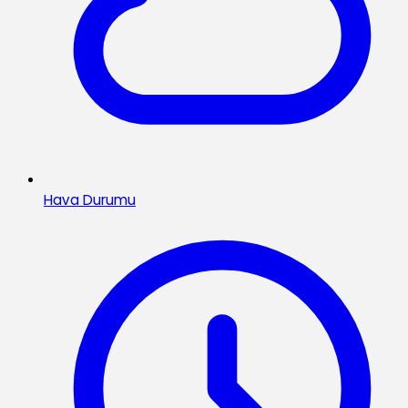
Hava Durumu