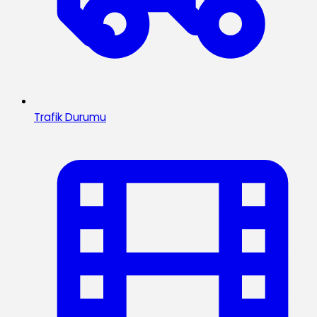
Trafik Durumu