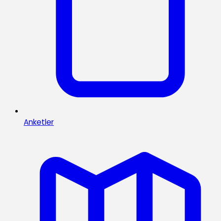
Anketler