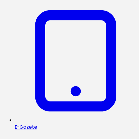
E-Gazete