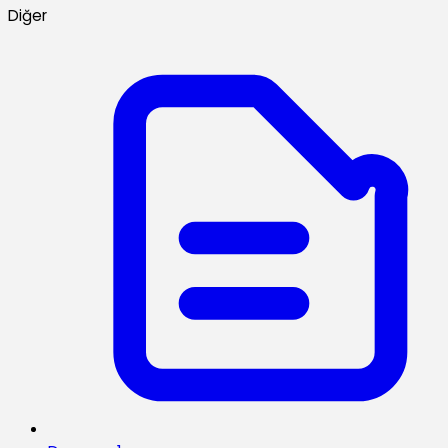
Diğer