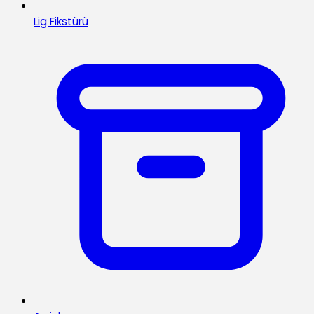
Lig Fikstürü