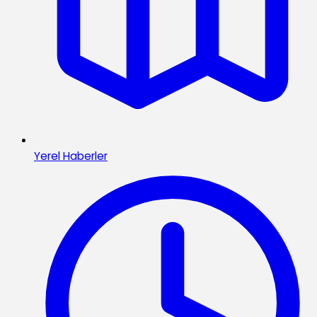
Yerel Haberler