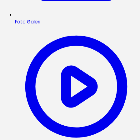
Foto Galeri