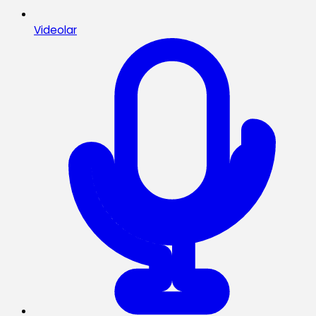
Videolar