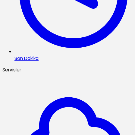
Son Dakika
Servisler