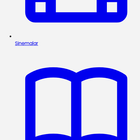
Sinemalar