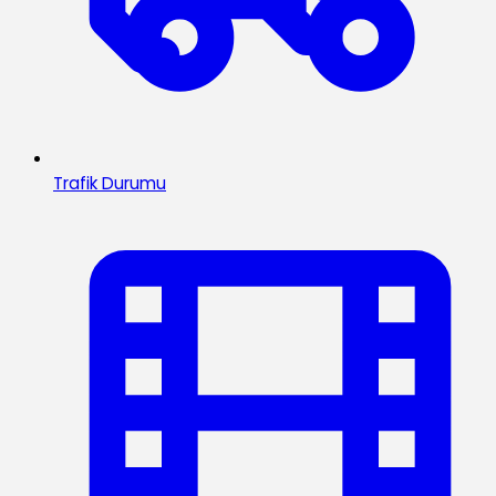
Trafik Durumu