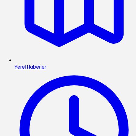
Yerel Haberler