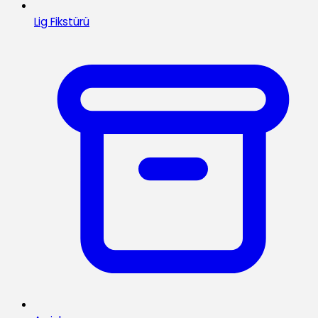
Lig Fikstürü