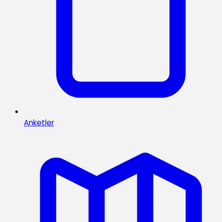
Anketler