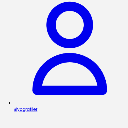
Biyografiler