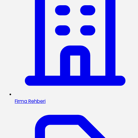
Firma Rehberi