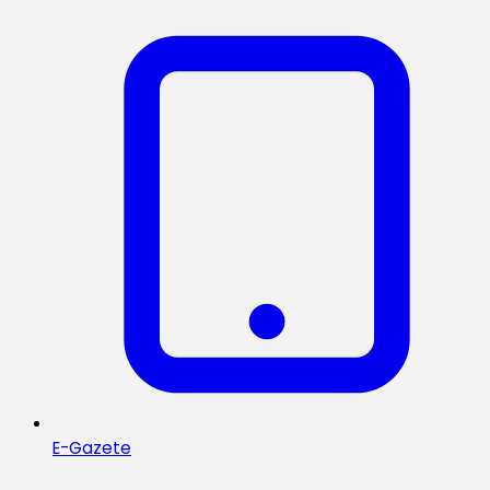
E-Gazete