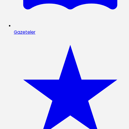
Gazeteler