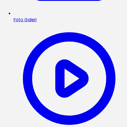
Foto Galeri