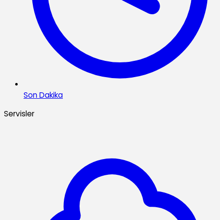
Son Dakika
Servisler