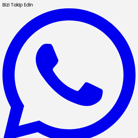
Bizi Takip Edin