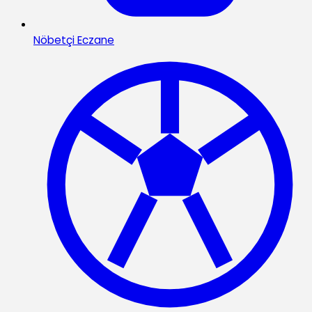
Nöbetçi Eczane