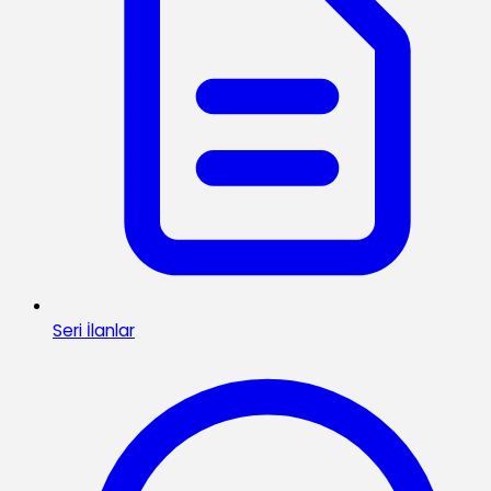
Seri İlanlar