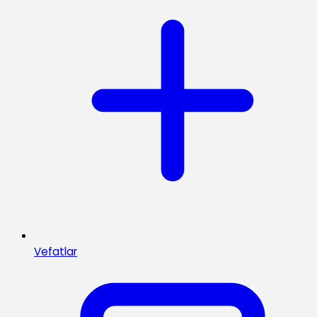
Vefatlar