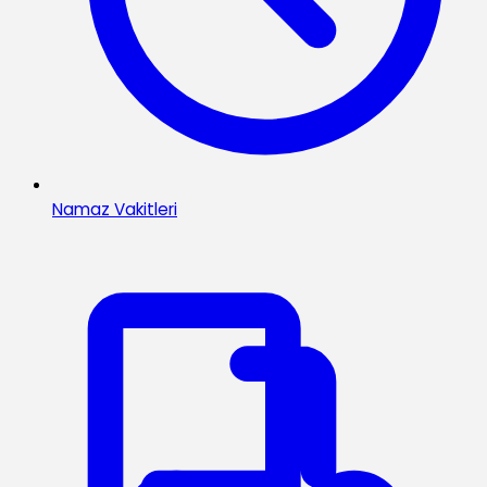
Namaz Vakitleri