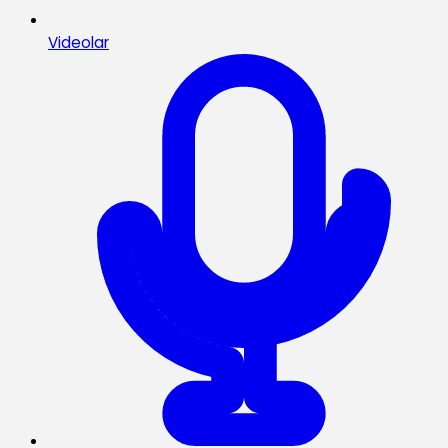
Videolar