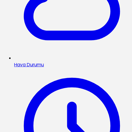
Hava Durumu