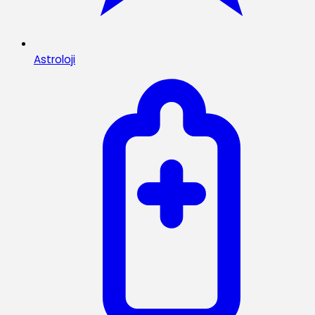
Astroloji