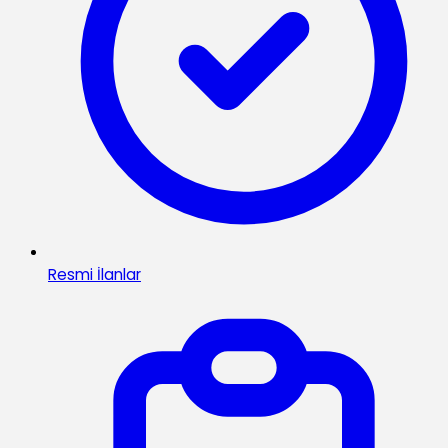
Resmi İlanlar