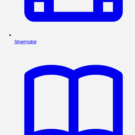
Sinemalar