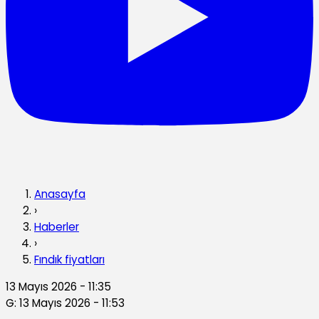
Anasayfa
›
Haberler
›
Fındık fiyatları
13 Mayıs 2026 - 11:35
G: 13 Mayıs 2026 - 11:53