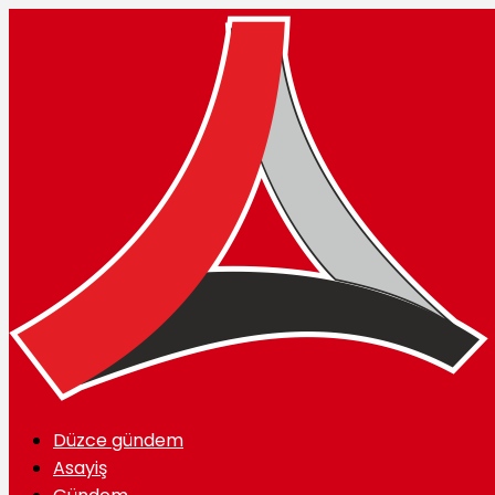
Düzce gündem
Asayiş