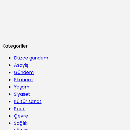
Kategoriler
Düzce gündem
Asayiş
Gündem
Ekonomi
Yaşam
Siyaset
Kültür sanat
Spor
Çevre
Sağlık