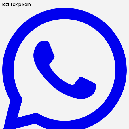
Bizi Takip Edin