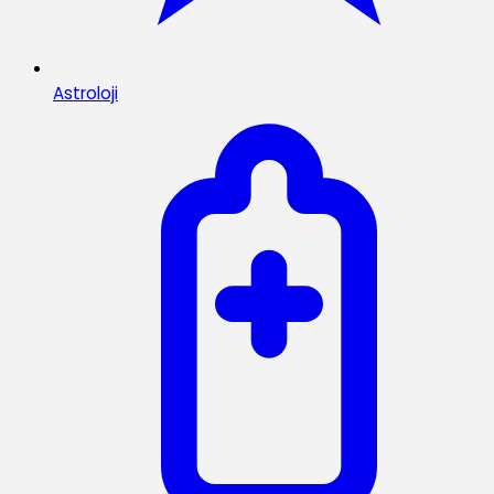
Astroloji