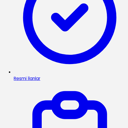
Resmi İlanlar