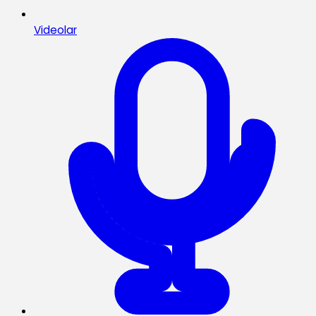
Videolar