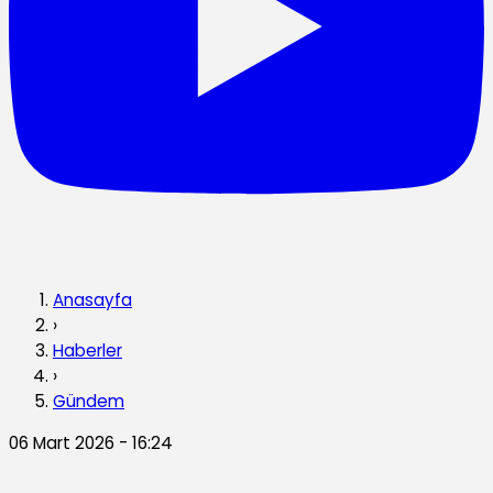
Anasayfa
›
Haberler
›
Gündem
06 Mart 2026 - 16:24