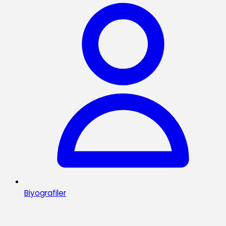
Biyografiler