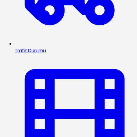
Trafik Durumu