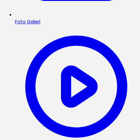
Foto Galeri