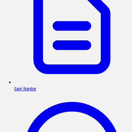
Seri İlanlar