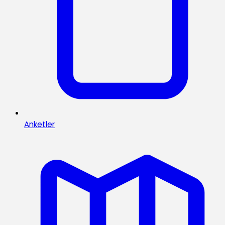
Anketler