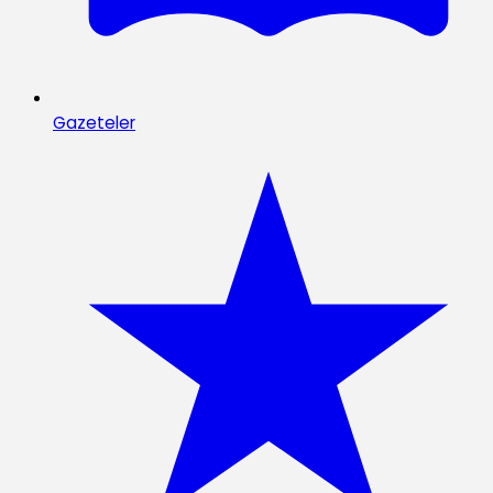
Gazeteler