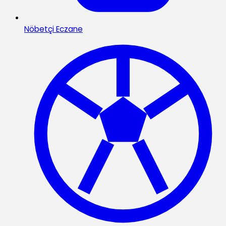
Nöbetçi Eczane