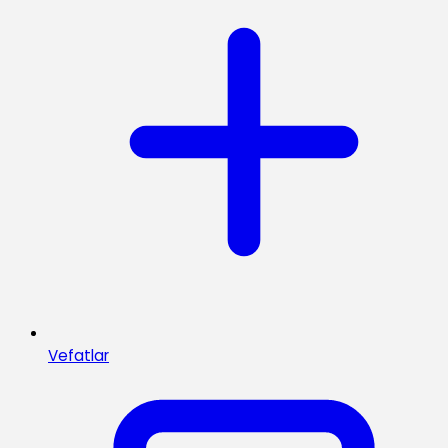
Vefatlar