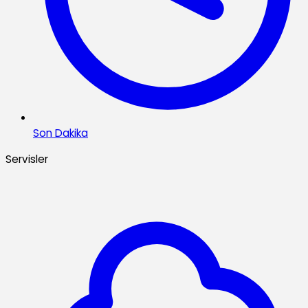
Son Dakika
Servisler