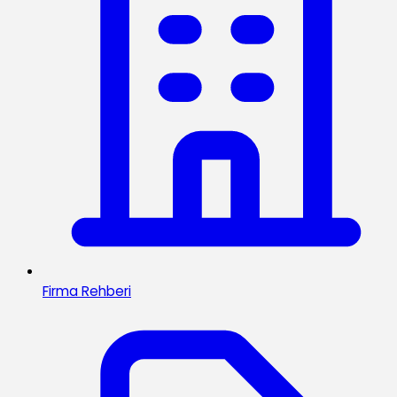
Firma Rehberi