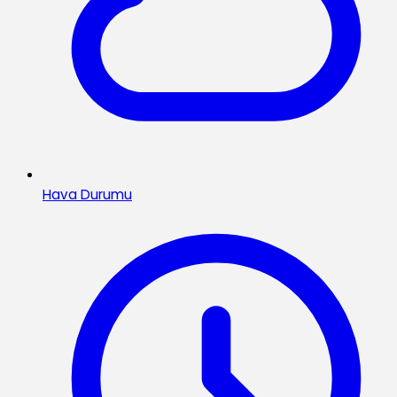
Hava Durumu