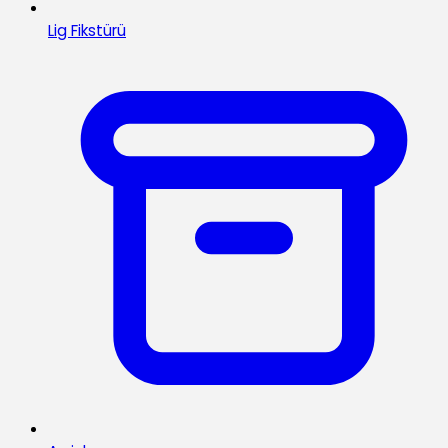
Lig Fikstürü