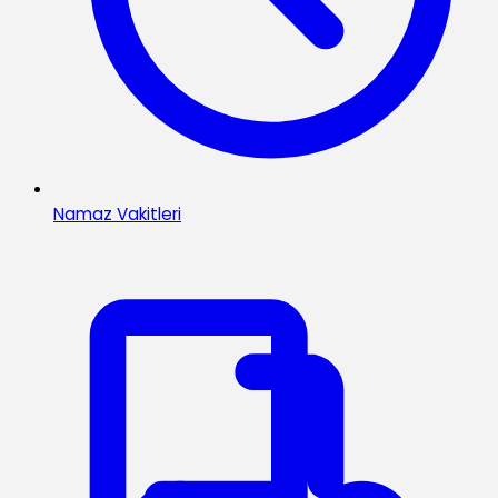
Namaz Vakitleri