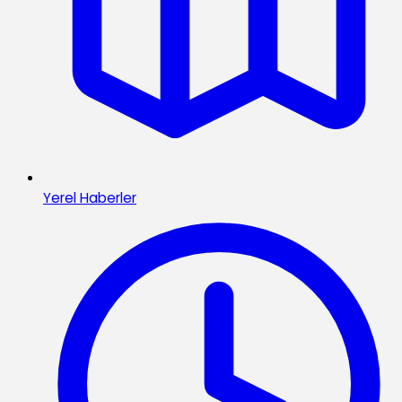
Yerel Haberler