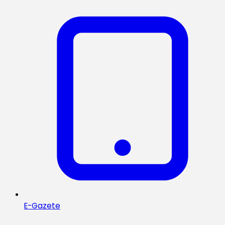
E-Gazete