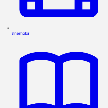
Sinemalar