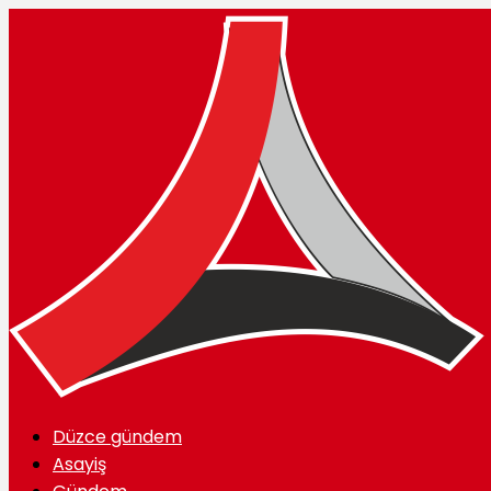
Düzce gündem
Asayiş