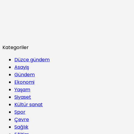
Kategoriler
Düzce gündem
Asayiş
Gündem
Ekonomi
Yaşam
Siyaset
Kültür sanat
Spor
Çevre
Sağlık