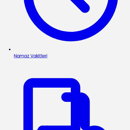
Namaz Vakitleri