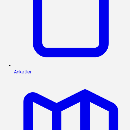
Anketler