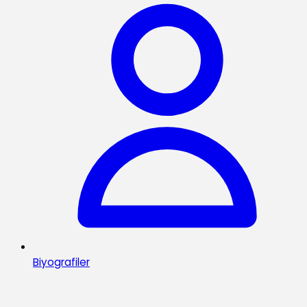
Biyografiler