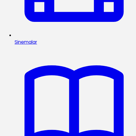
Sinemalar