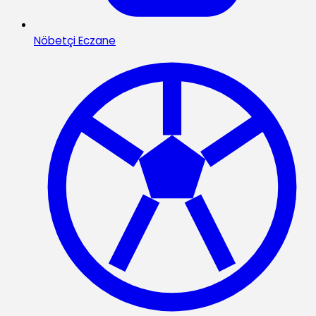
Nöbetçi Eczane