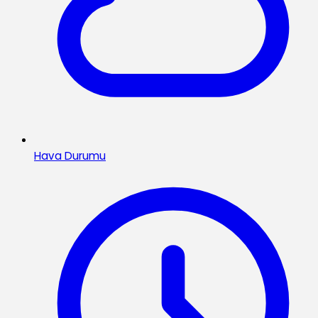
Hava Durumu