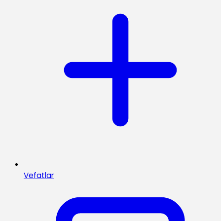
Vefatlar