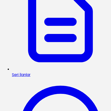
Seri İlanlar