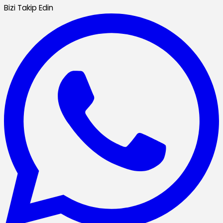
Bizi Takip Edin