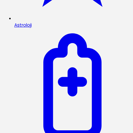
Astroloji