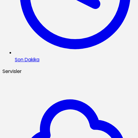
Son Dakika
Servisler