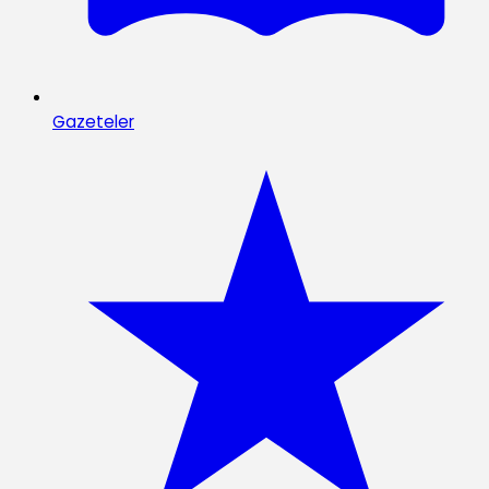
Gazeteler