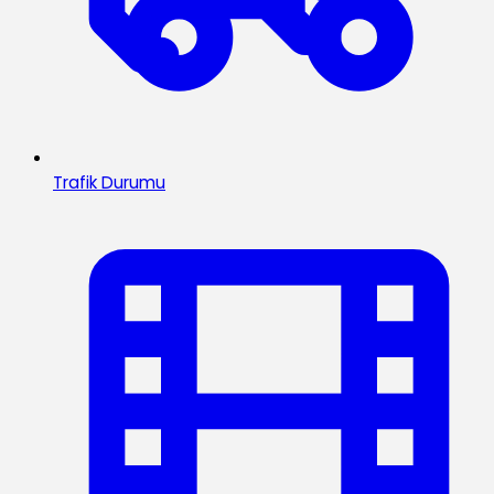
Trafik Durumu