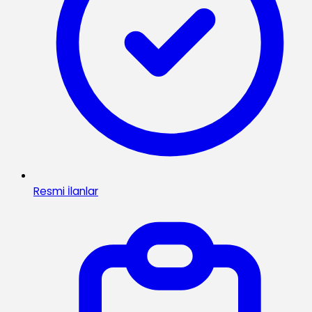
Resmi İlanlar