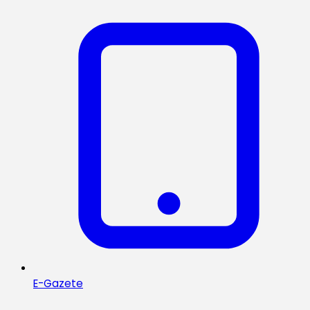
E-Gazete