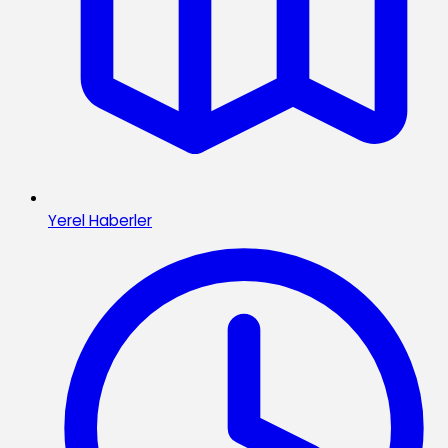
Yerel Haberler