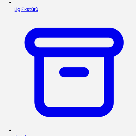
Lig Fikstürü