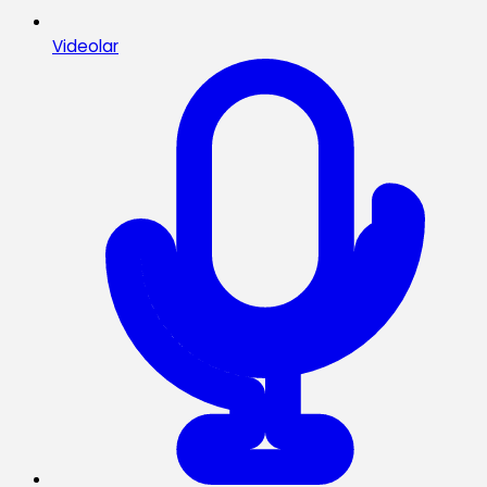
Videolar