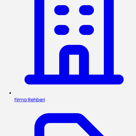
Firma Rehberi