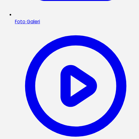
Foto Galeri