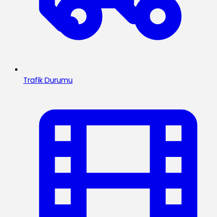
Trafik Durumu