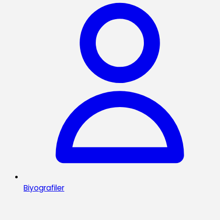
Biyografiler