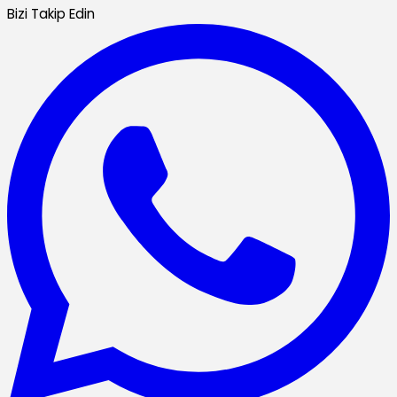
Bizi Takip Edin