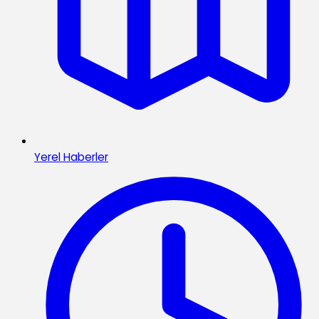
Yerel Haberler