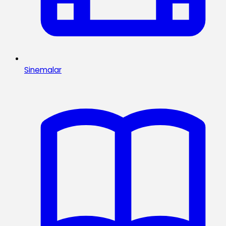
Sinemalar