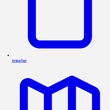
Anketler