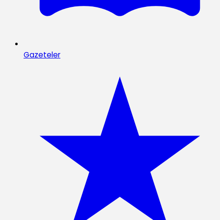
Gazeteler