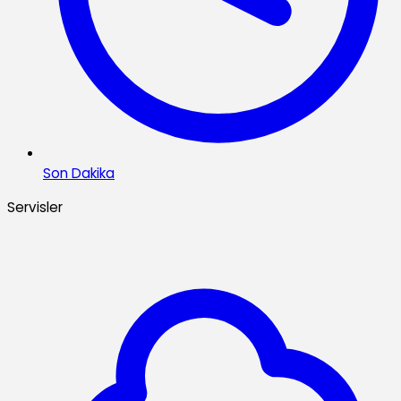
Son Dakika
Servisler