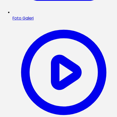
Foto Galeri