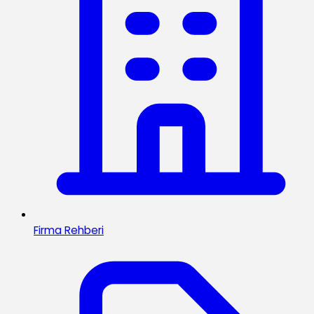
Firma Rehberi