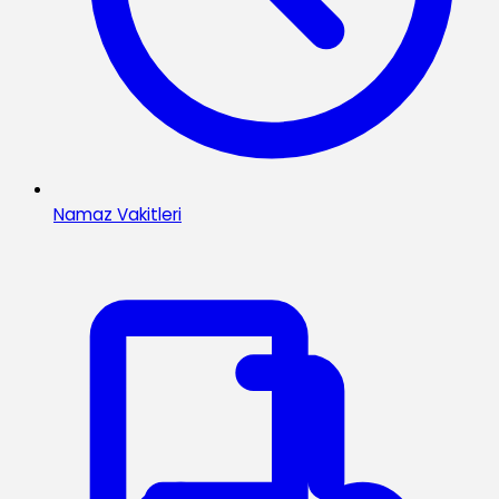
Namaz Vakitleri