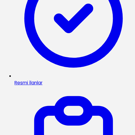
Resmi İlanlar