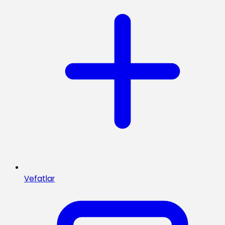
Vefatlar