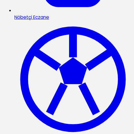
Nöbetçi Eczane