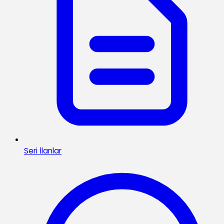
Seri İlanlar