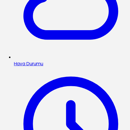
Hava Durumu