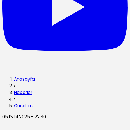
Anasayfa
›
Haberler
›
Gündem
05 Eylül 2025 - 22:30