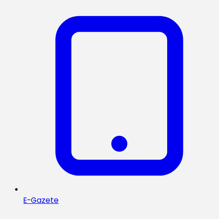
E-Gazete