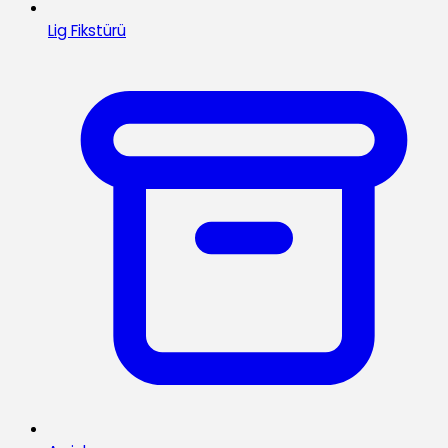
Lig Fikstürü