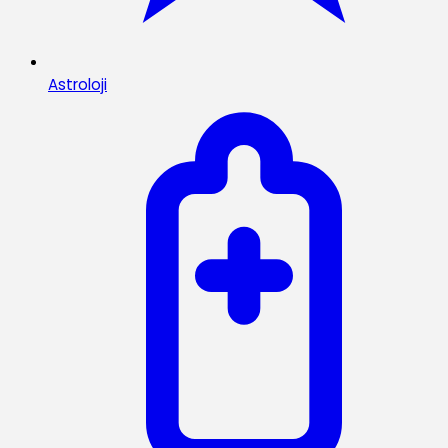
Astroloji