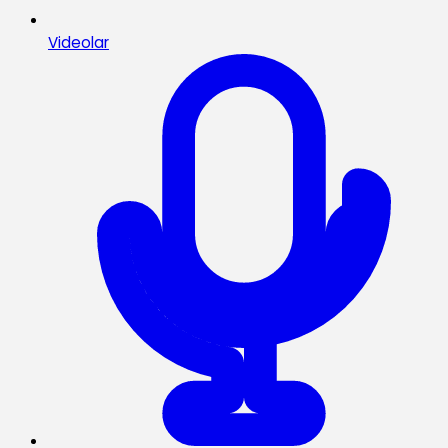
Videolar