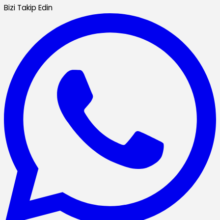
Bizi Takip Edin