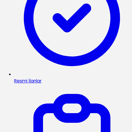
Resmi İlanlar