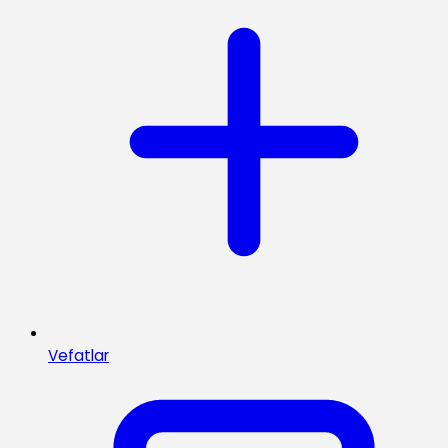
Vefatlar