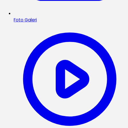
Foto Galeri