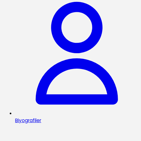
Biyografiler