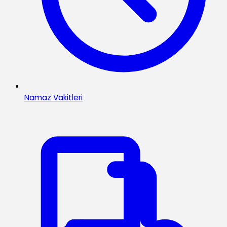
Namaz Vakitleri