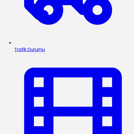
Trafik Durumu