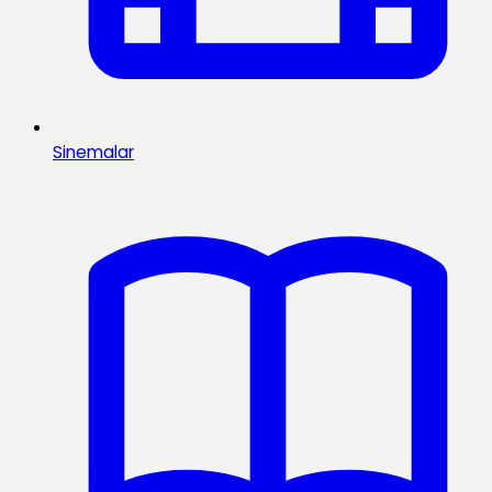
Sinemalar