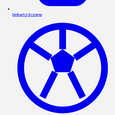
Nöbetçi Eczane