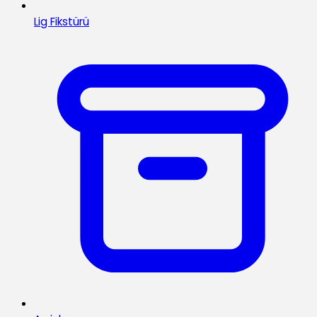
Lig Fikstürü