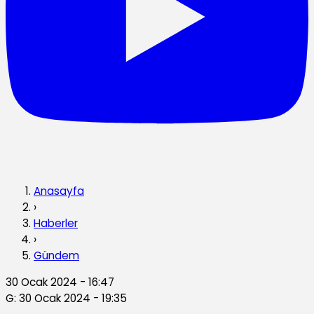
Anasayfa
›
Haberler
›
Gündem
30 Ocak 2024 - 16:47
G: 30 Ocak 2024 - 19:35