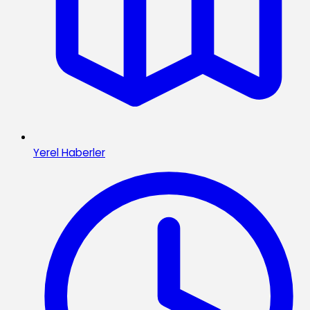
Yerel Haberler