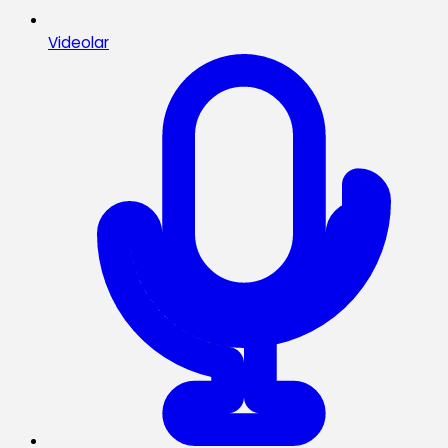
Videolar