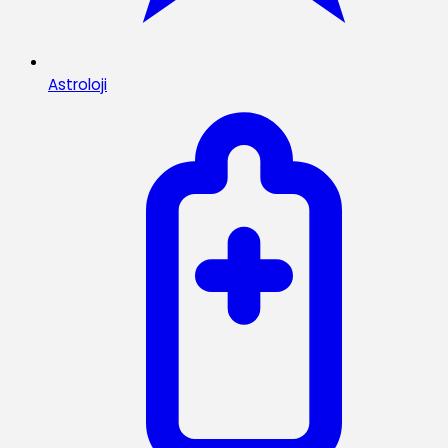
Astroloji