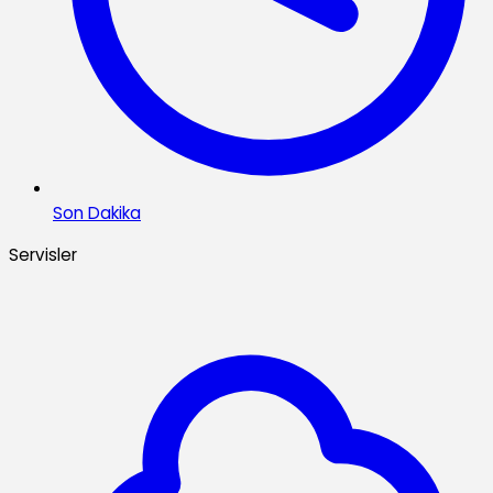
Son Dakika
Servisler