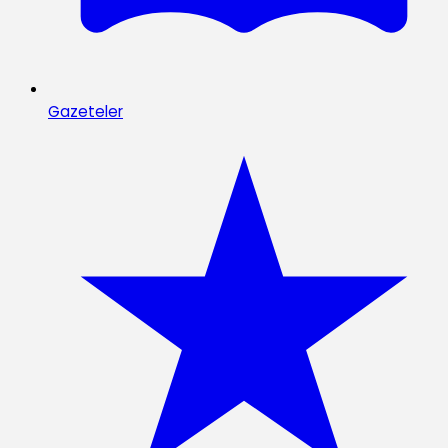
Gazeteler