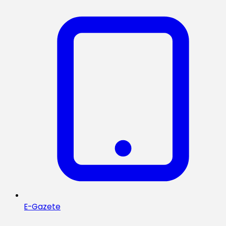
E-Gazete