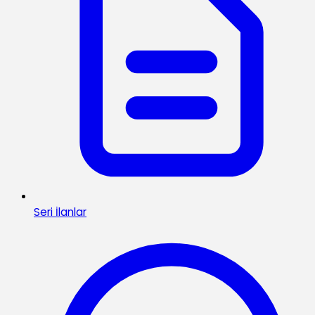
Seri İlanlar