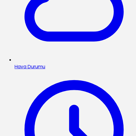
Hava Durumu