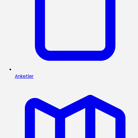
Anketler