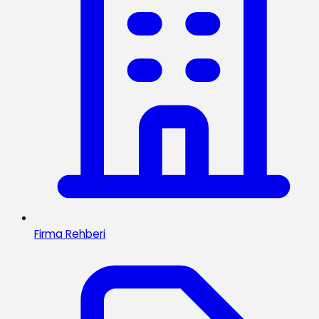
Firma Rehberi