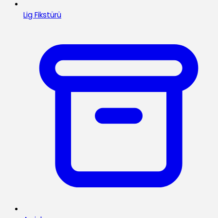
Lig Fikstürü