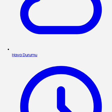
Hava Durumu