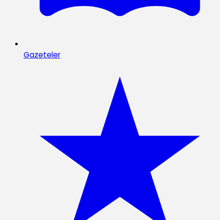
Gazeteler