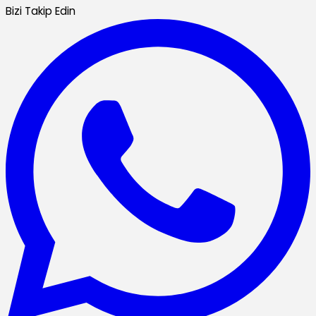
Bizi Takip Edin