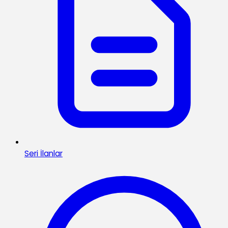
Seri İlanlar