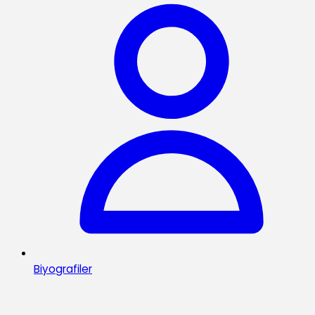
Biyografiler