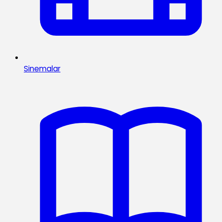
Sinemalar