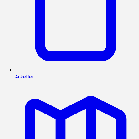
Anketler