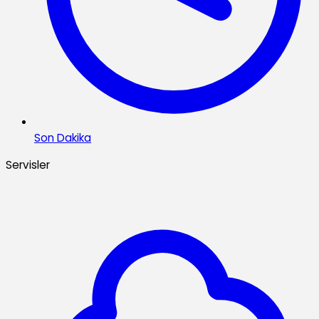
Son Dakika
Servisler