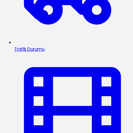
Trafik Durumu