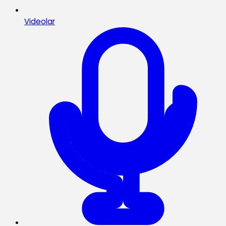
Videolar