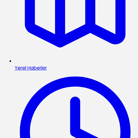
Yerel Haberler