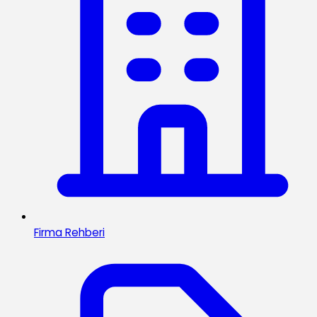
Firma Rehberi