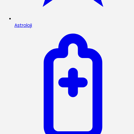
Astroloji