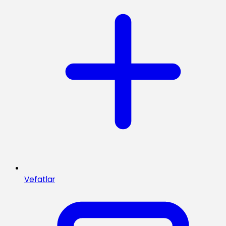
Vefatlar