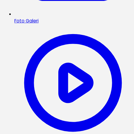
Foto Galeri