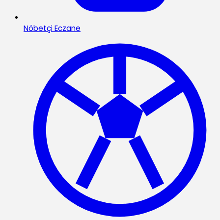
Nöbetçi Eczane