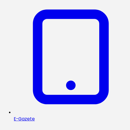
E-Gazete