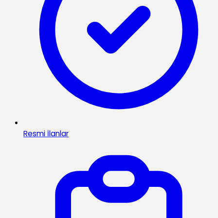
Resmi İlanlar