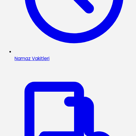
Namaz Vakitleri