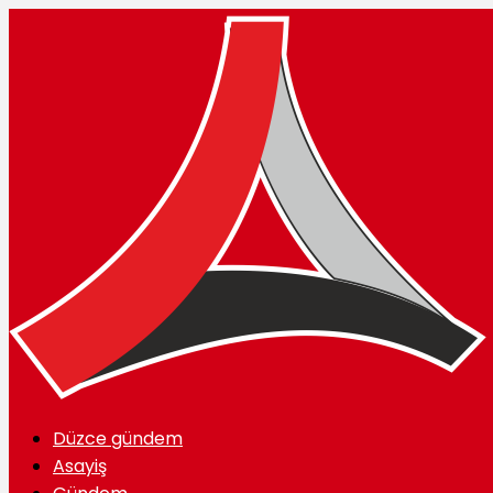
Düzce gündem
Asayiş