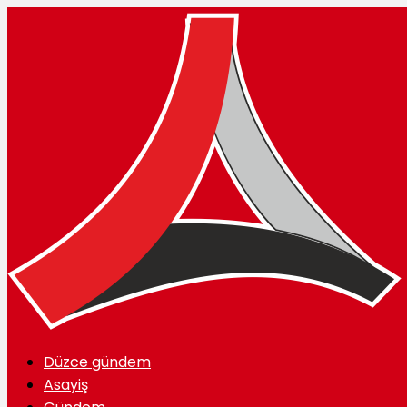
Düzce gündem
Asayiş