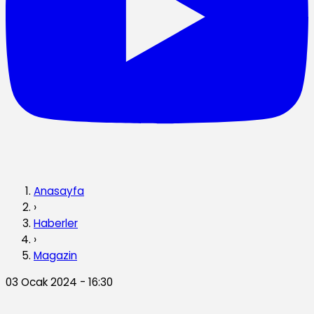
Anasayfa
›
Haberler
›
Magazin
03 Ocak 2024 - 16:30