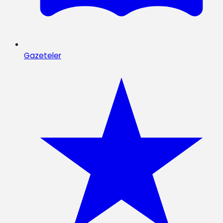
Gazeteler