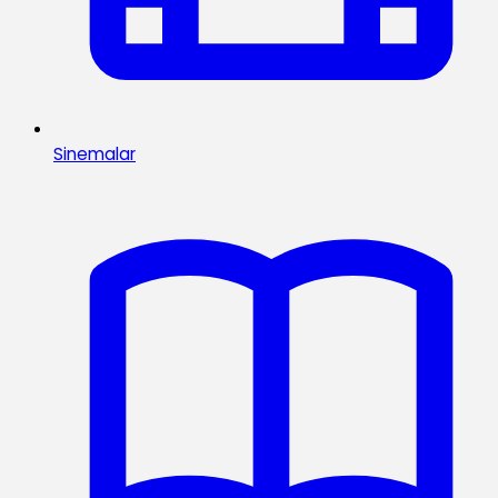
Sinemalar