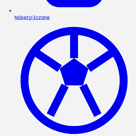
Nöbetçi Eczane