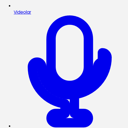
Videolar