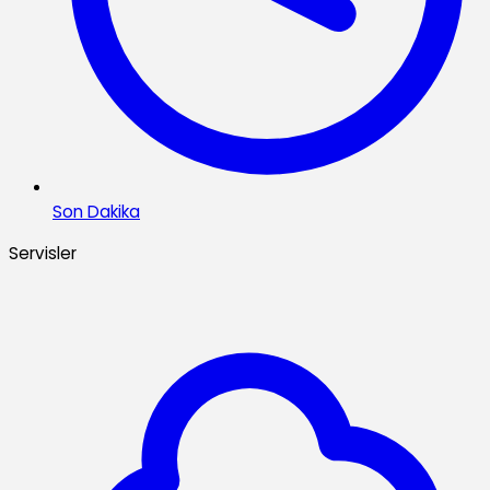
Son Dakika
Servisler