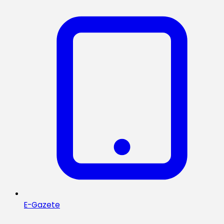
E-Gazete