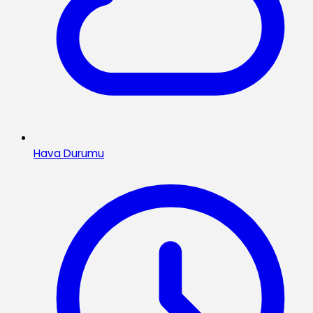
Hava Durumu