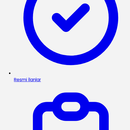
Resmi İlanlar