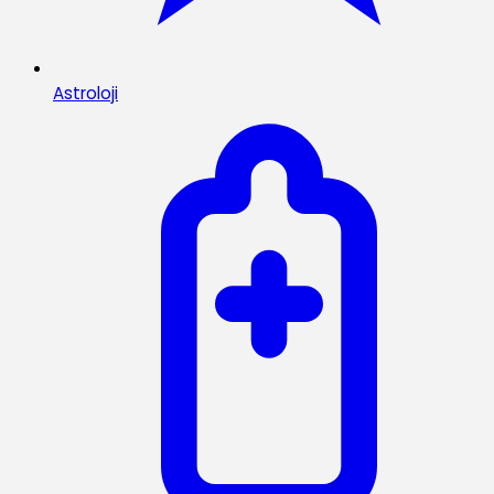
Astroloji