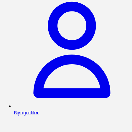
Biyografiler