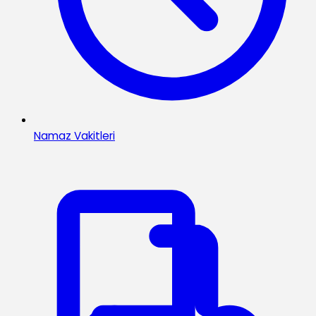
Namaz Vakitleri