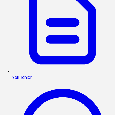
Seri İlanlar