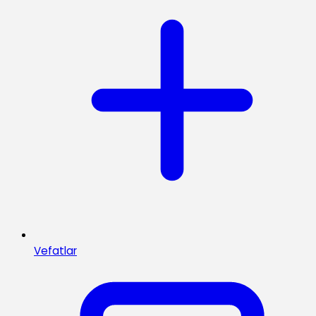
Vefatlar