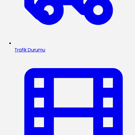
Trafik Durumu