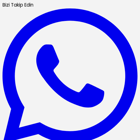
Bizi Takip Edin