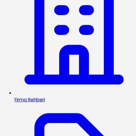
Firma Rehberi