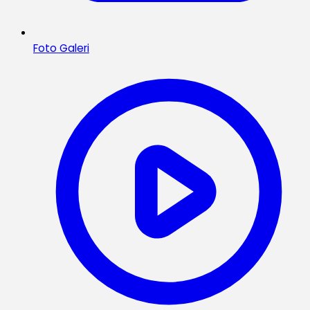
Foto Galeri