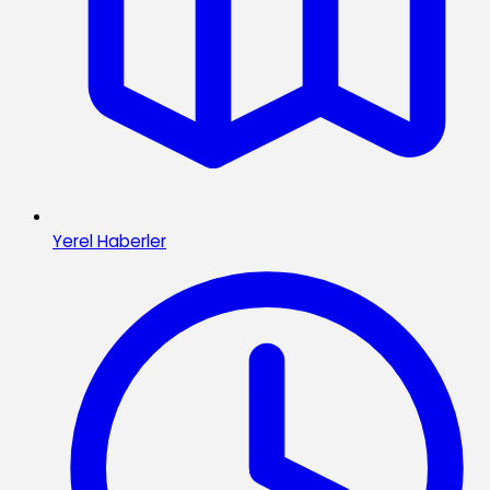
Yerel Haberler