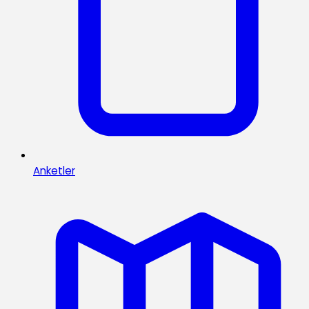
Anketler