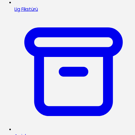
Lig Fikstürü