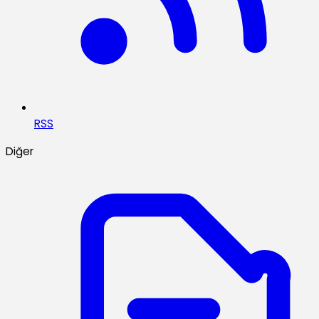
RSS
Diğer