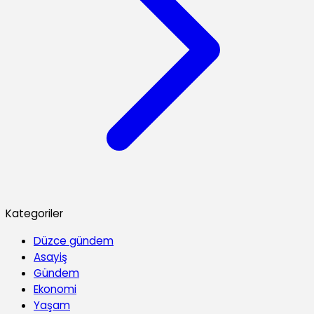
Kategoriler
Düzce gündem
Asayiş
Gündem
Ekonomi
Yaşam