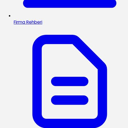
Firma Rehberi