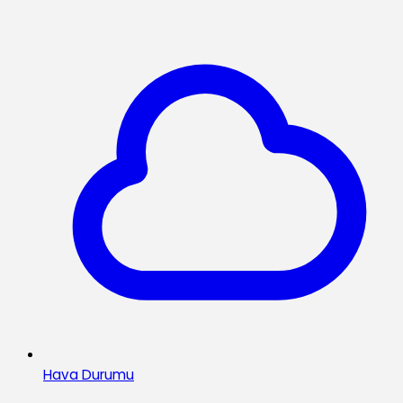
Hava Durumu