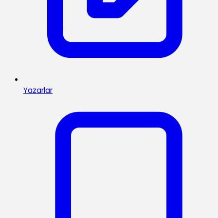
Yazarlar