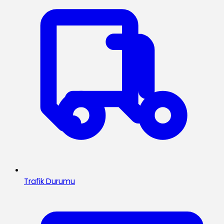
Trafik Durumu