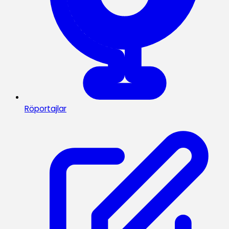
Röportajlar