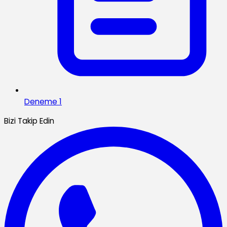
Deneme 1
Bizi Takip Edin