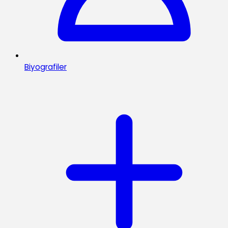
Biyografiler