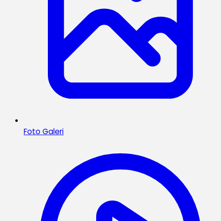
Foto Galeri