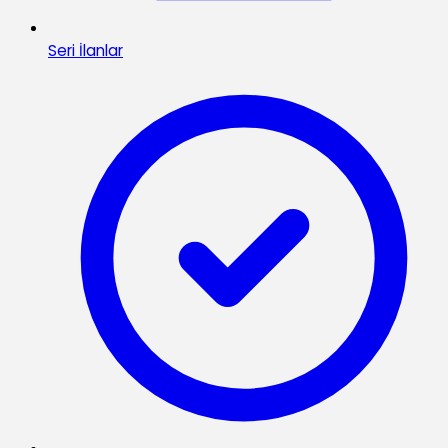
Seri İlanlar