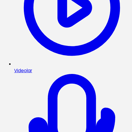
Videolar