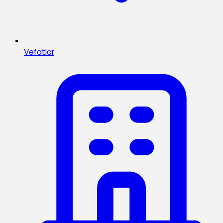
Vefatlar