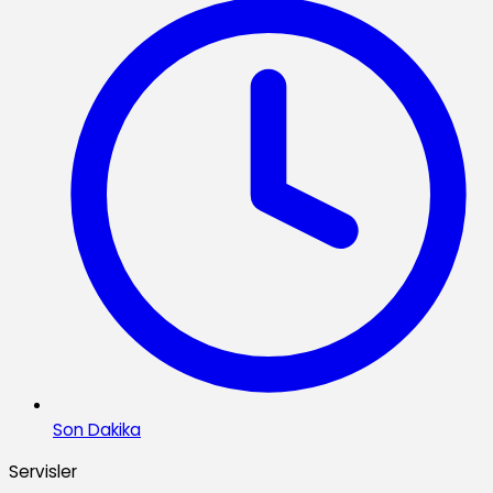
Son Dakika
Servisler