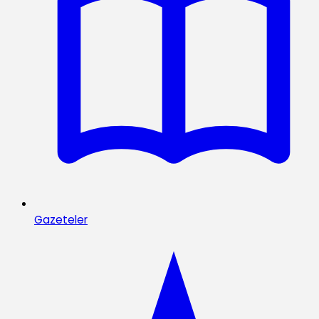
Gazeteler