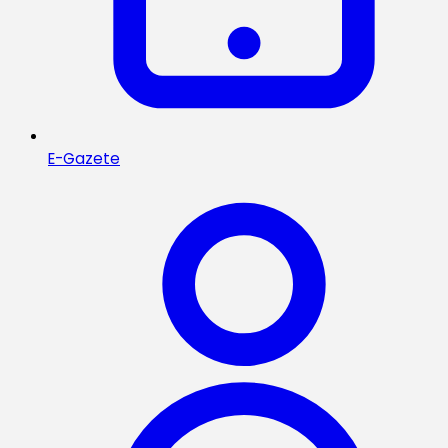
E-Gazete