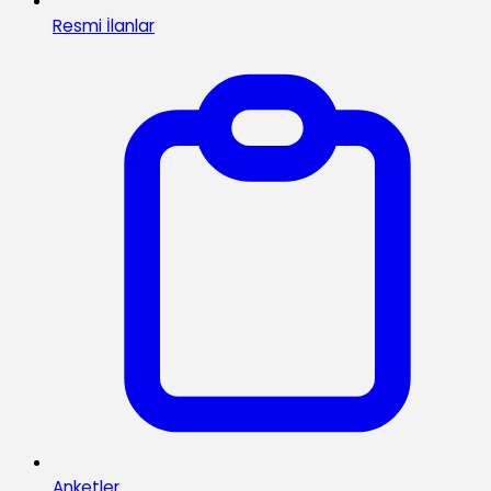
Resmi İlanlar
Anketler