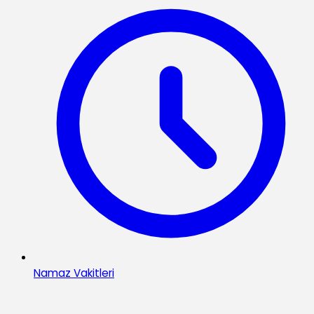
Namaz Vakitleri