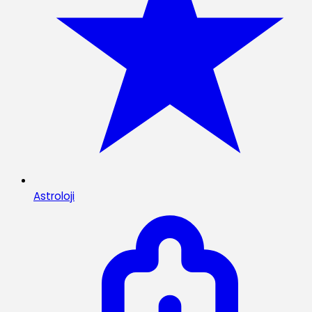
Astroloji