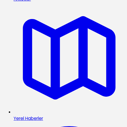
Yerel Haberler