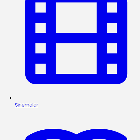
Sinemalar