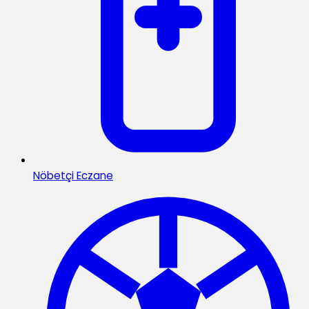
Nöbetçi Eczane