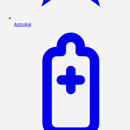
Astroloji