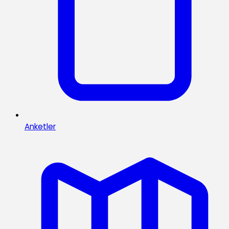
Anketler