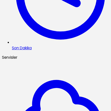
Son Dakika
Servisler