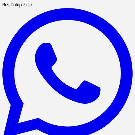
Bizi Takip Edin