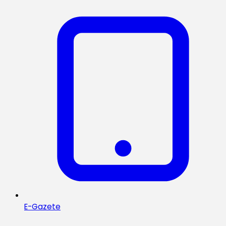
E-Gazete