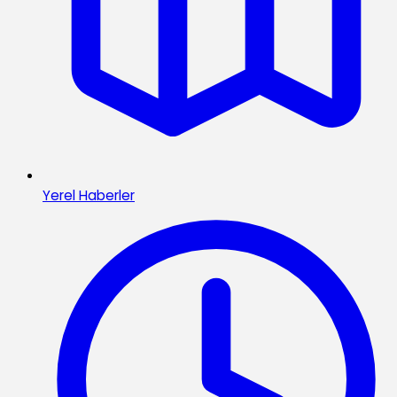
Yerel Haberler