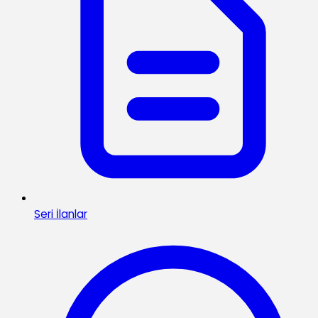
Seri İlanlar