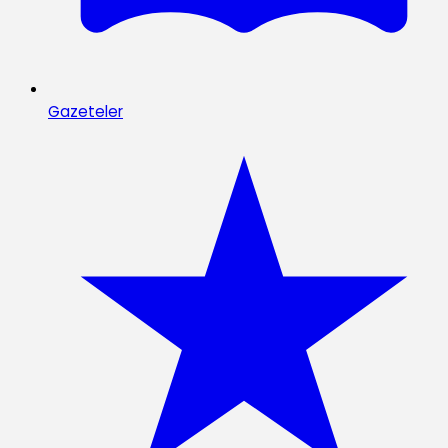
Gazeteler