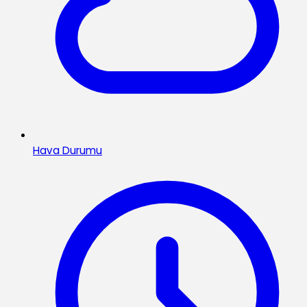
Hava Durumu