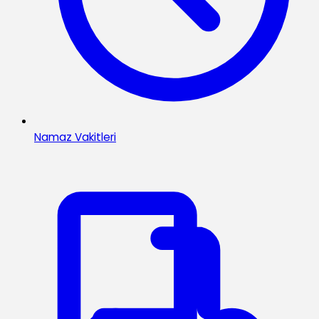
Namaz Vakitleri