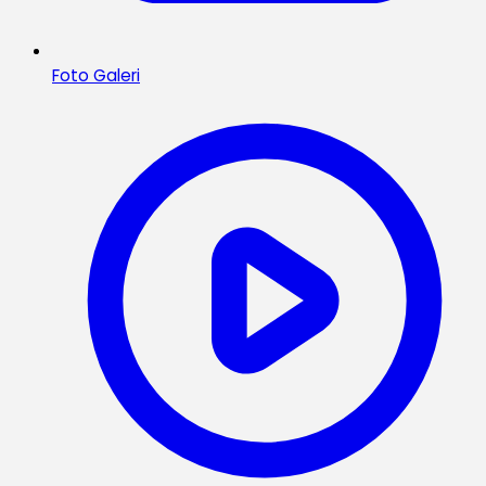
Foto Galeri