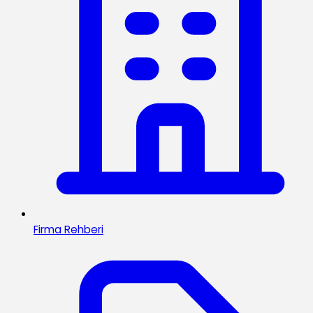
Firma Rehberi