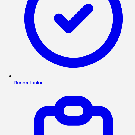
Resmi İlanlar