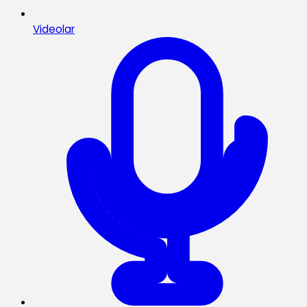
Videolar