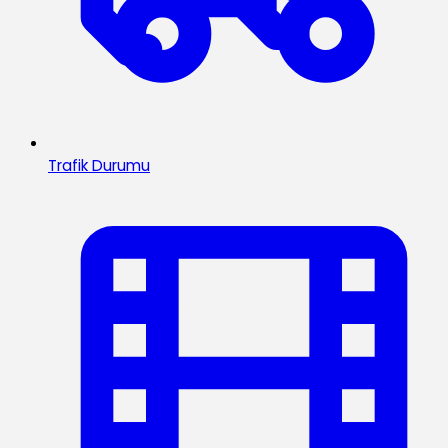
Trafik Durumu