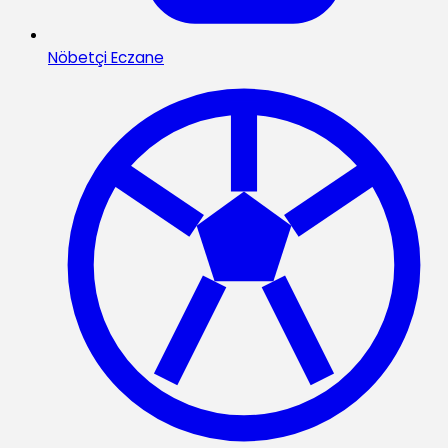
Nöbetçi Eczane