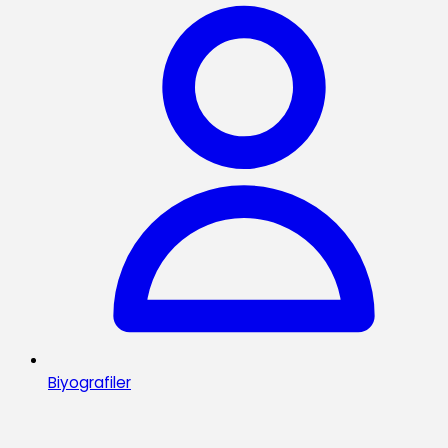
Biyografiler