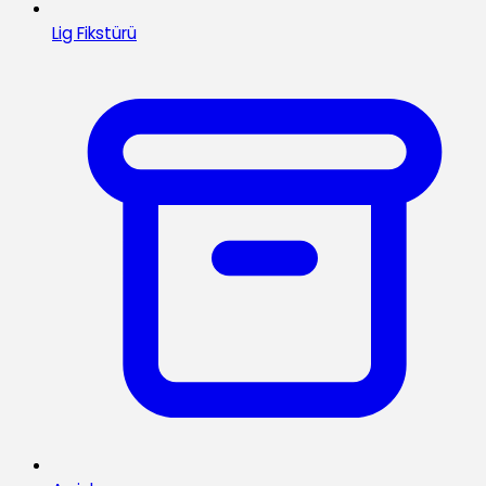
Lig Fikstürü