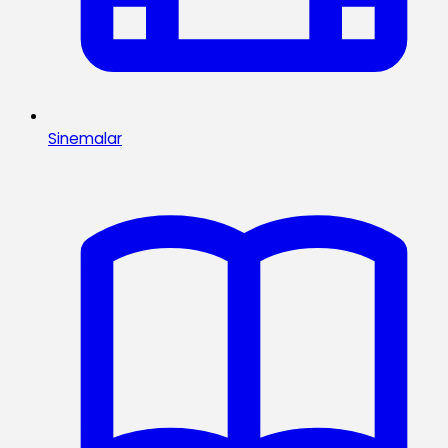
Sinemalar