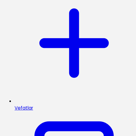
Vefatlar