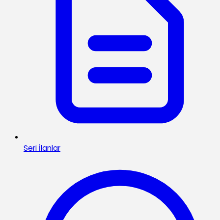
Seri İlanlar