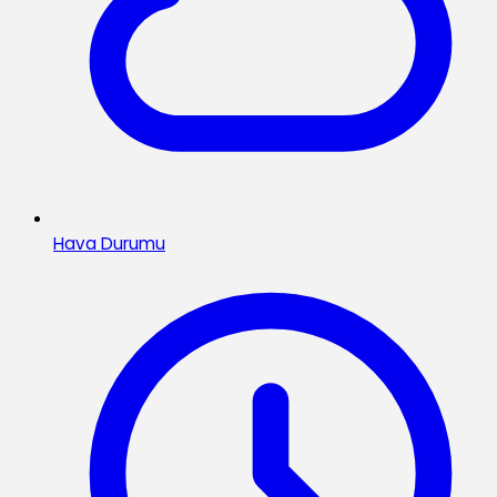
Hava Durumu