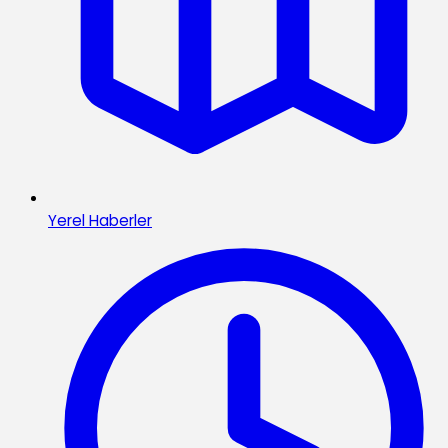
Yerel Haberler