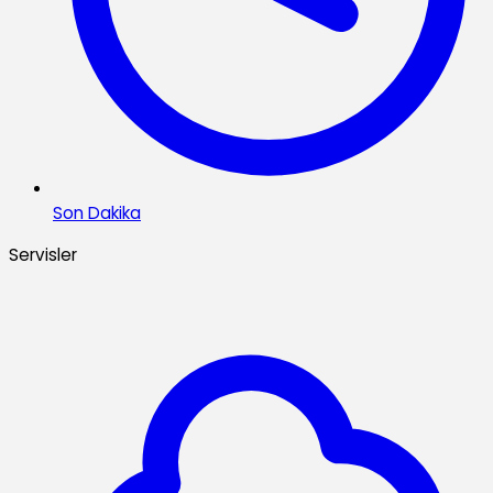
Son Dakika
Servisler