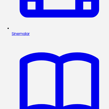
Sinemalar