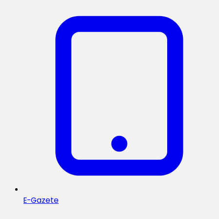
E-Gazete