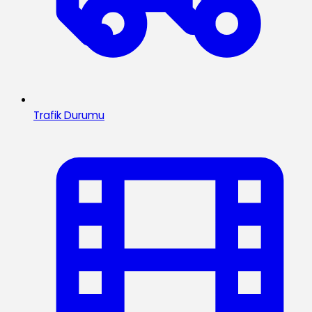
Trafik Durumu