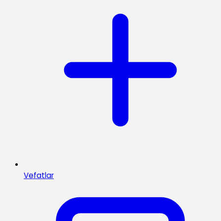
Vefatlar