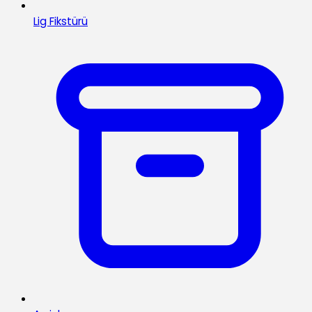
Lig Fikstürü