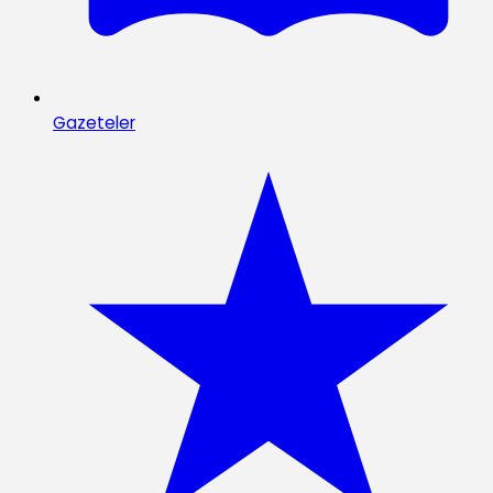
Gazeteler