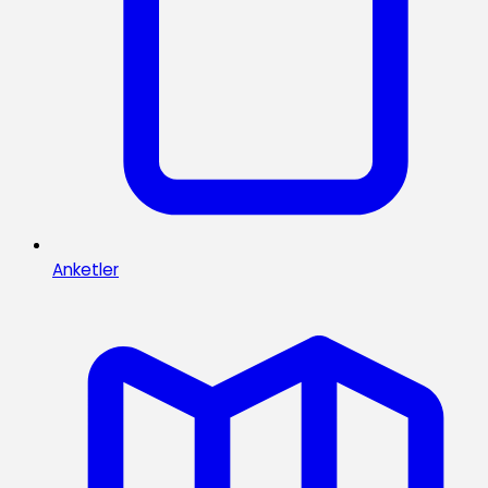
Anketler