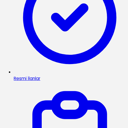
Resmi İlanlar