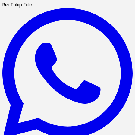
Bizi Takip Edin