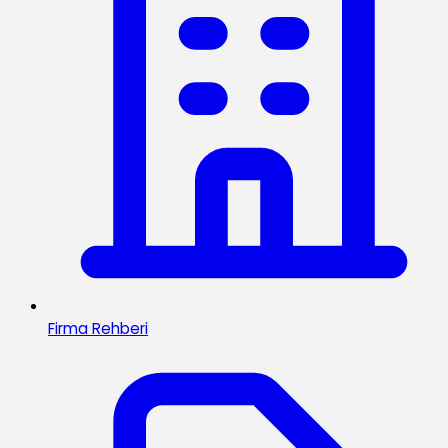
Firma Rehberi