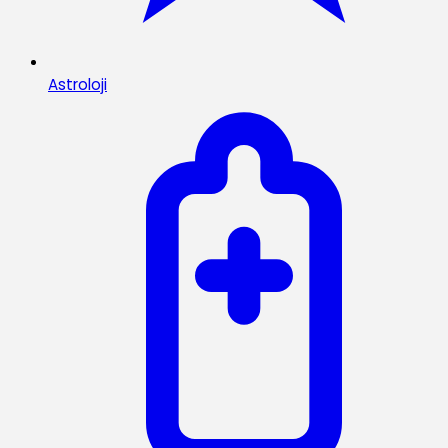
Astroloji