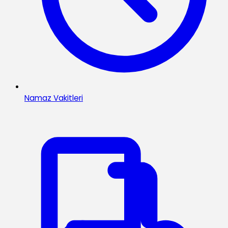
Namaz Vakitleri