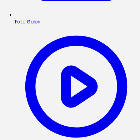
Foto Galeri