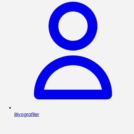
Biyografiler