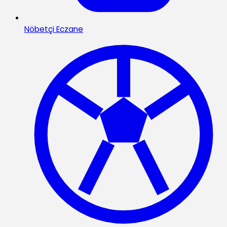
Nöbetçi Eczane