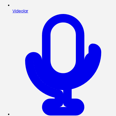
Videolar