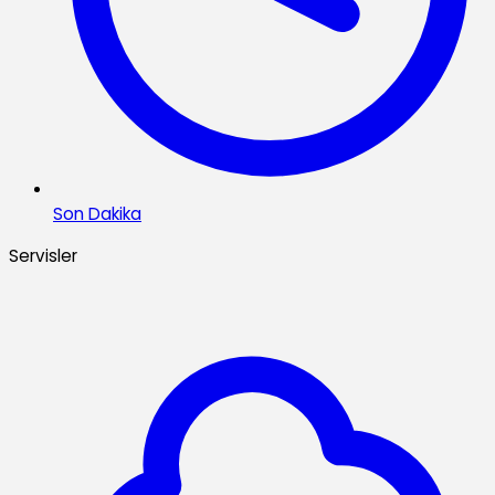
Son Dakika
Servisler