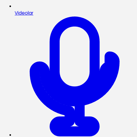
Videolar