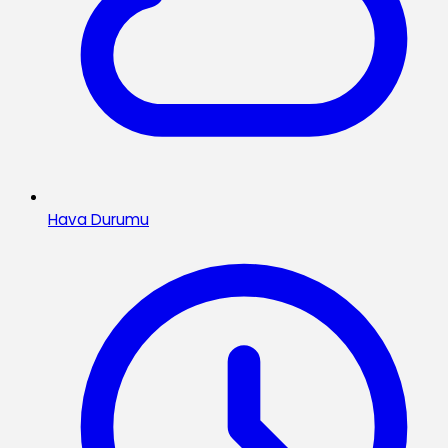
Hava Durumu