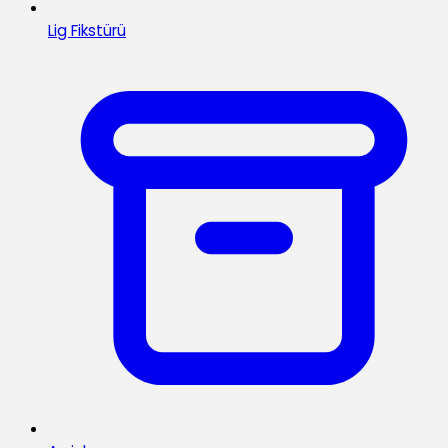
Lig Fikstürü