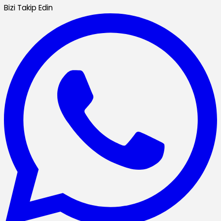
Bizi Takip Edin