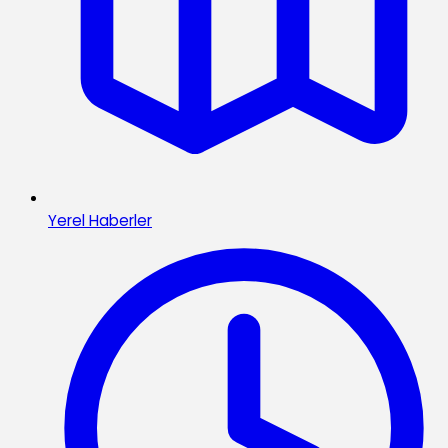
Yerel Haberler