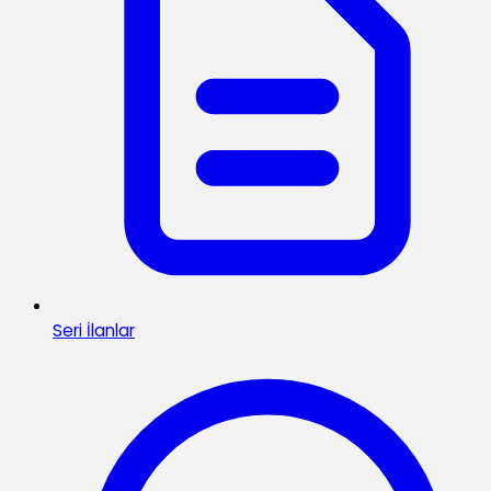
Seri İlanlar