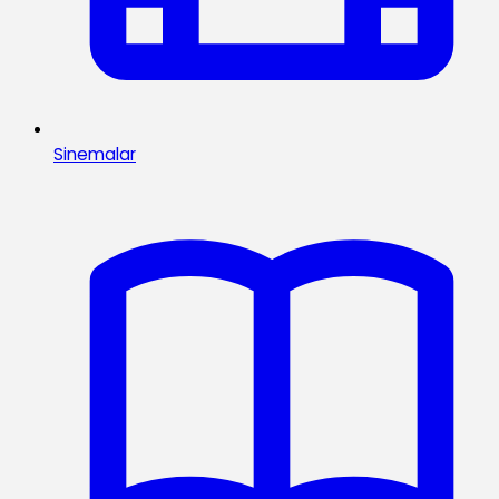
Sinemalar