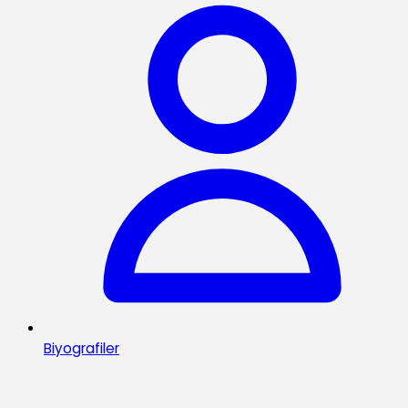
Biyografiler