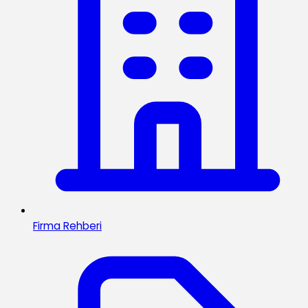
Firma Rehberi