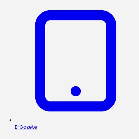
E-Gazete