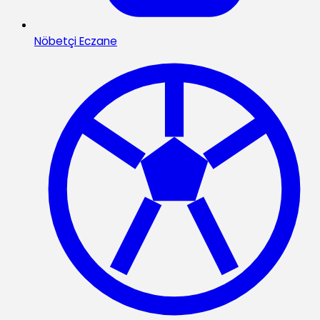
Nöbetçi Eczane