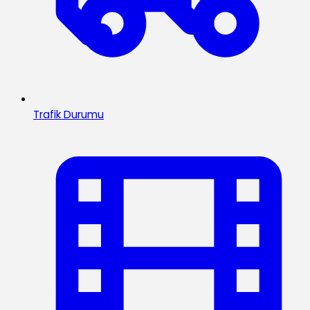
Trafik Durumu