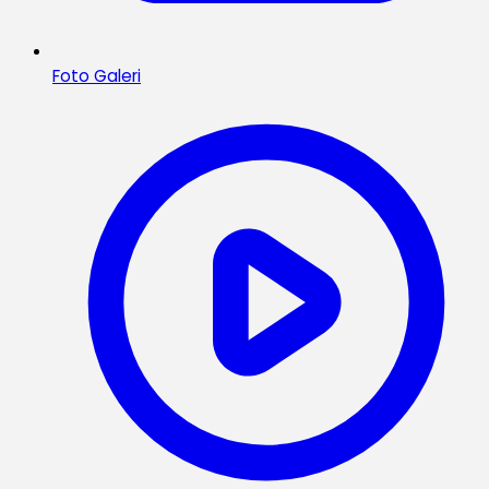
Foto Galeri