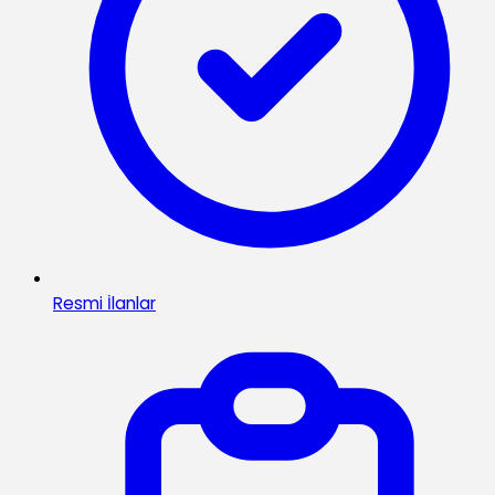
Resmi İlanlar