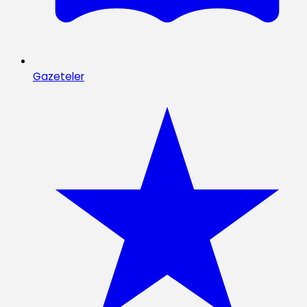
Gazeteler