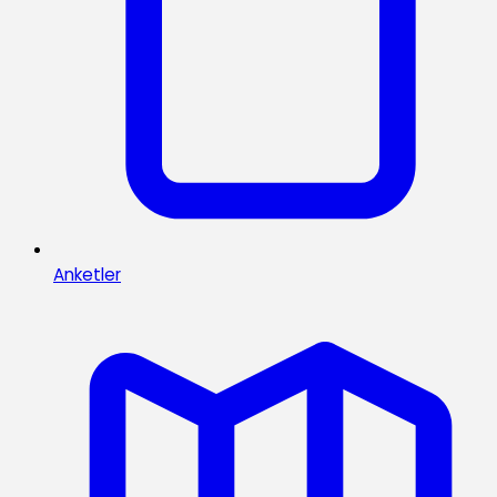
Anketler