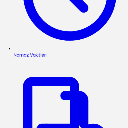
Namaz Vakitleri