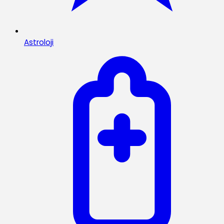
Astroloji