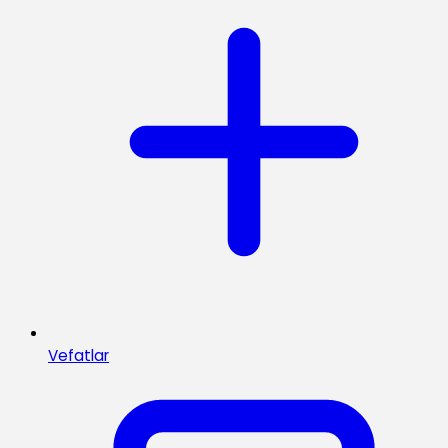
Vefatlar