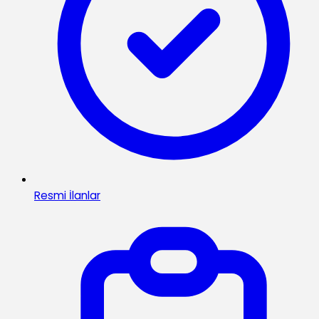
Resmi İlanlar