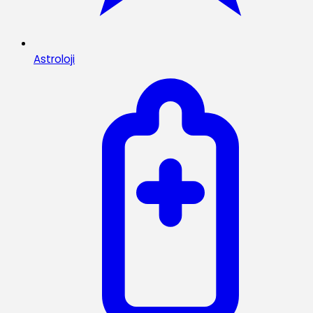
Astroloji