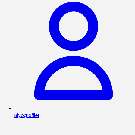
Biyografiler