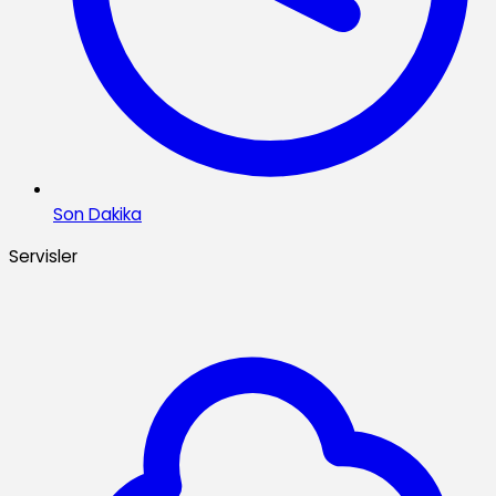
Son Dakika
Servisler