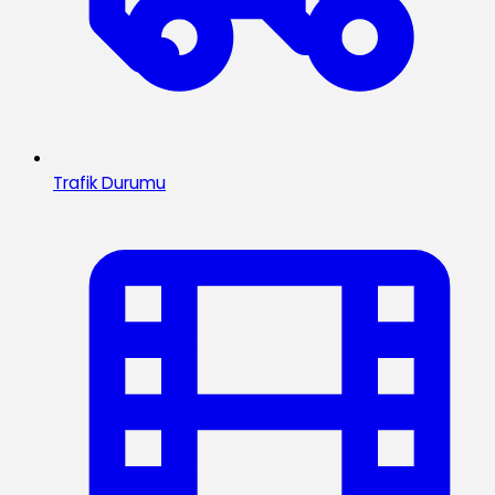
Trafik Durumu