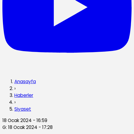
Anasayfa
›
Haberler
›
Siyaset
18 Ocak 2024 - 16:59
G: 18 Ocak 2024 - 17:28