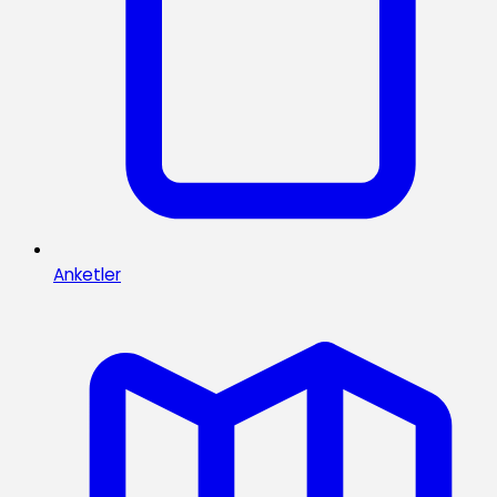
Anketler