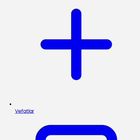
Vefatlar