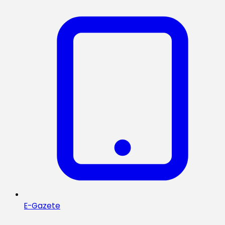
E-Gazete