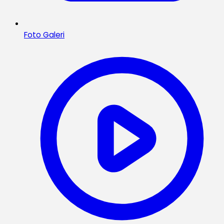
Foto Galeri