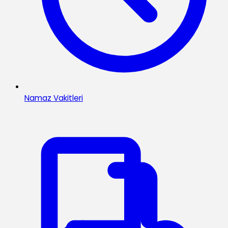
Namaz Vakitleri