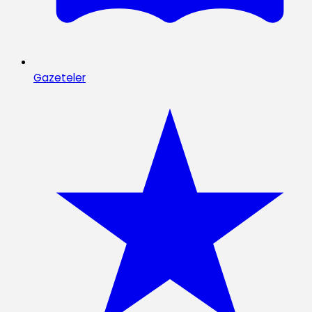
Gazeteler