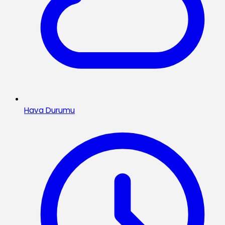
Hava Durumu