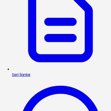
Seri İlanlar