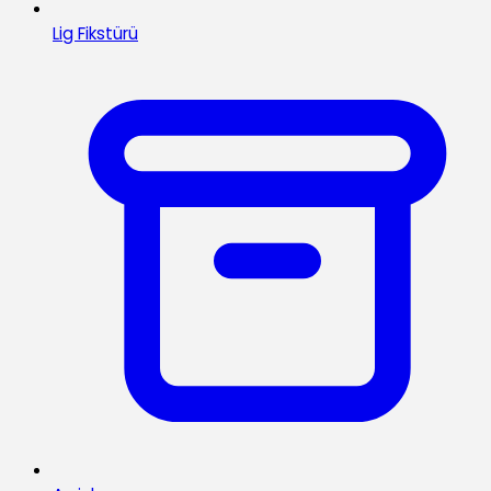
Lig Fikstürü