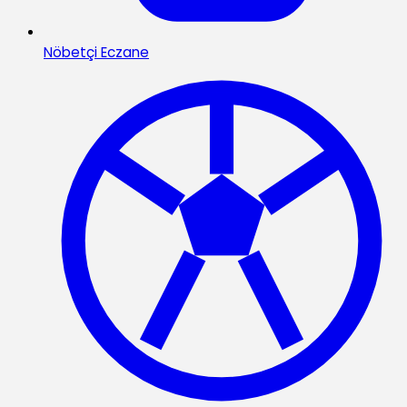
Nöbetçi Eczane