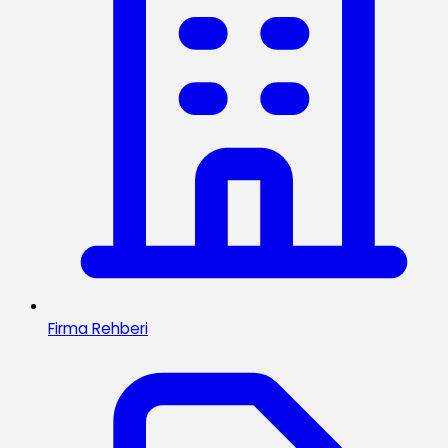
Firma Rehberi