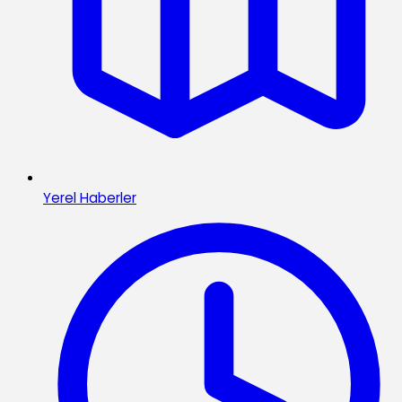
Yerel Haberler