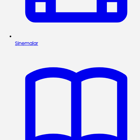
Sinemalar