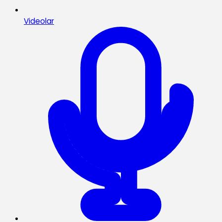
Videolar