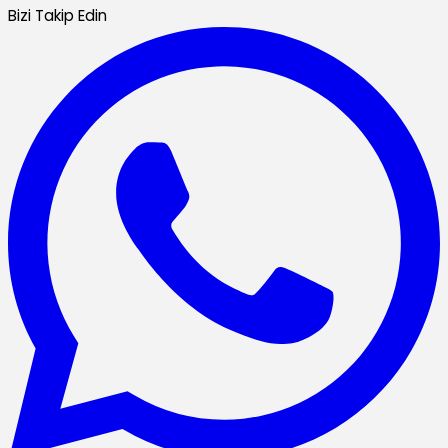
Bizi Takip Edin