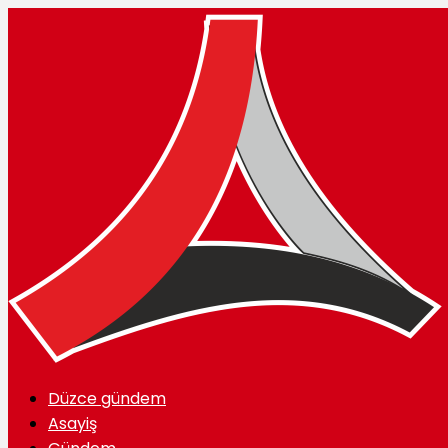
Düzce gündem
Asayiş