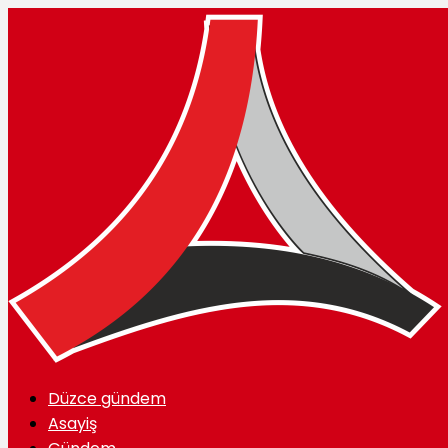
Düzce gündem
Asayiş