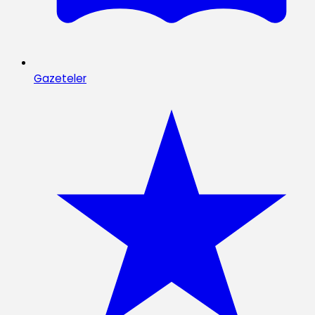
Gazeteler