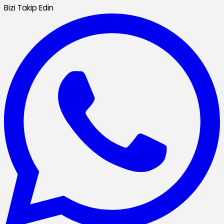
Bizi Takip Edin