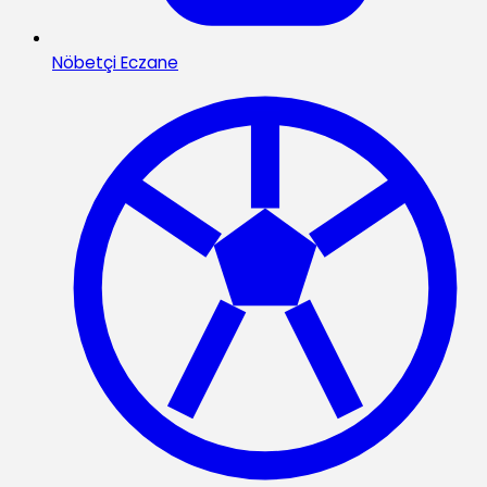
Nöbetçi Eczane