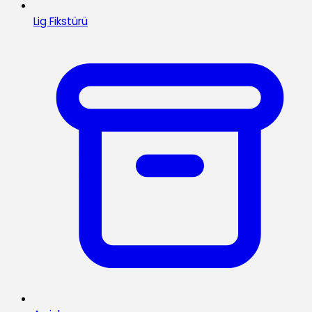
Lig Fikstürü