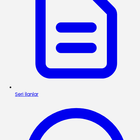
Seri İlanlar