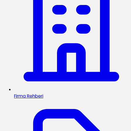
Firma Rehberi