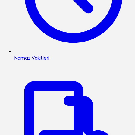
Namaz Vakitleri