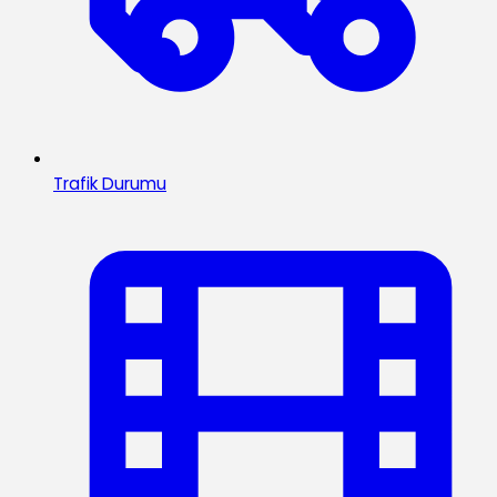
Trafik Durumu