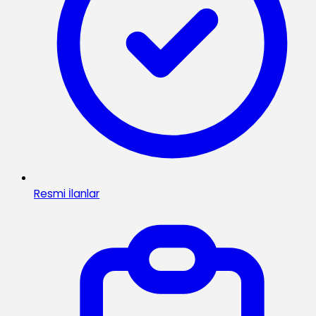
Resmi İlanlar