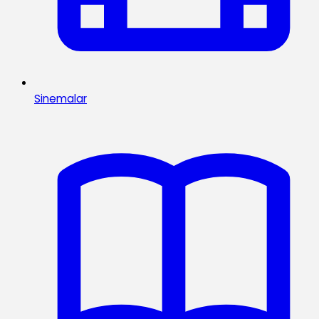
Sinemalar