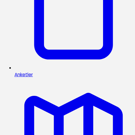
Anketler