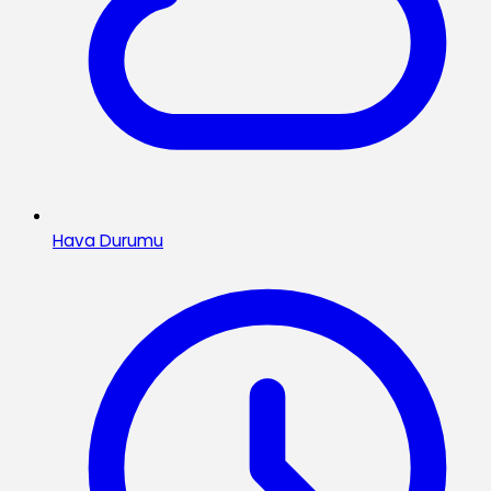
Hava Durumu