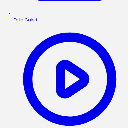
Foto Galeri