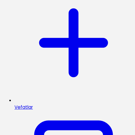
Vefatlar