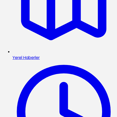
Yerel Haberler