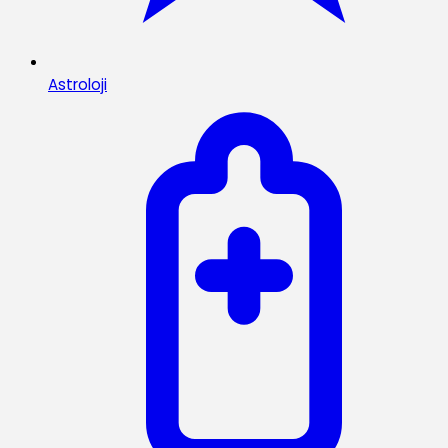
Astroloji