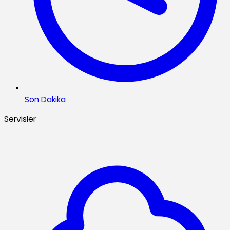
Son Dakika
Servisler