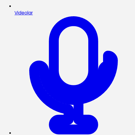
Videolar