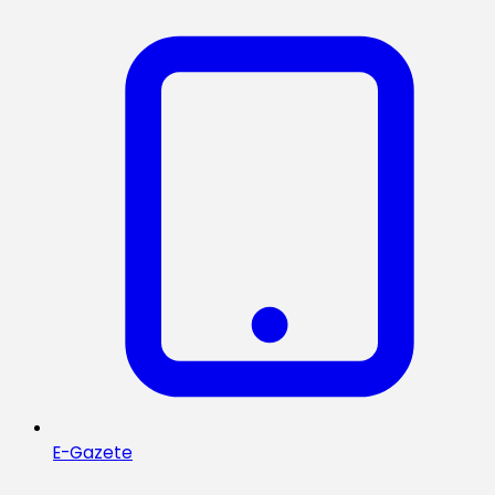
E-Gazete