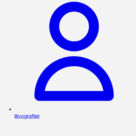
Biyografiler