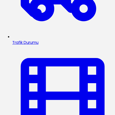
Trafik Durumu