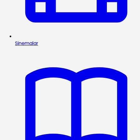
Sinemalar