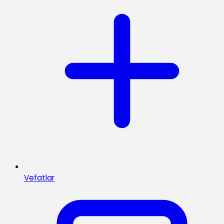
Vefatlar