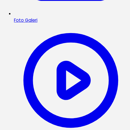
Foto Galeri