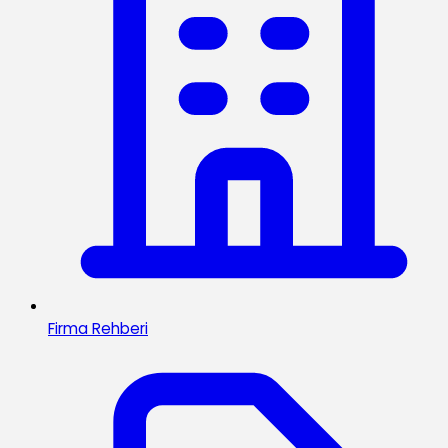
Firma Rehberi