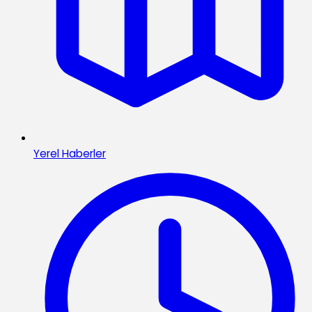
Yerel Haberler