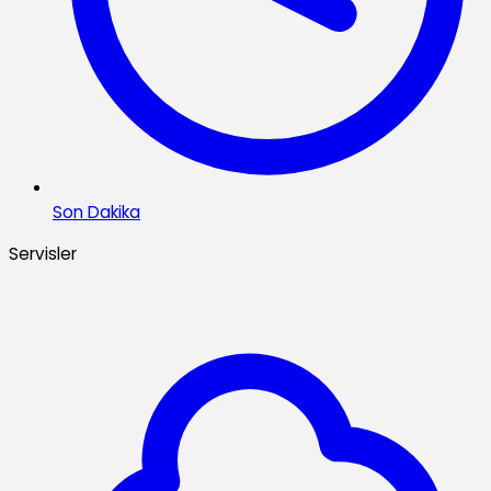
Son Dakika
Servisler