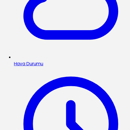
Hava Durumu