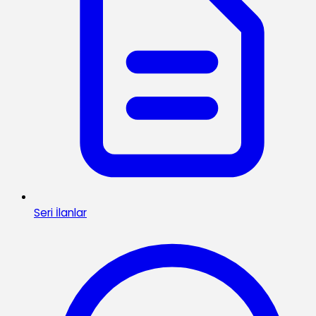
Seri İlanlar