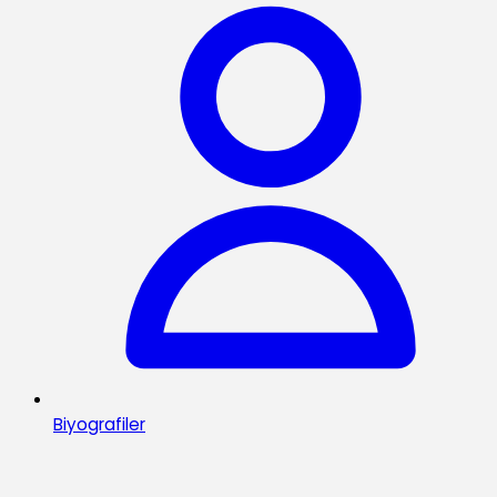
Biyografiler