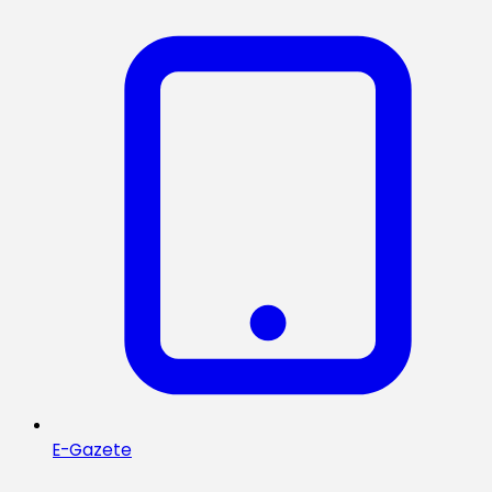
E-Gazete