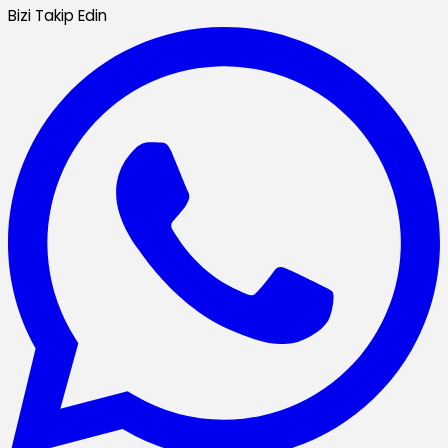
Bizi Takip Edin