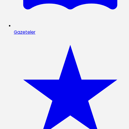
Gazeteler