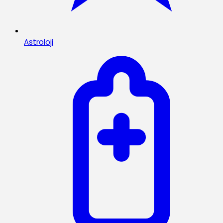
Astroloji