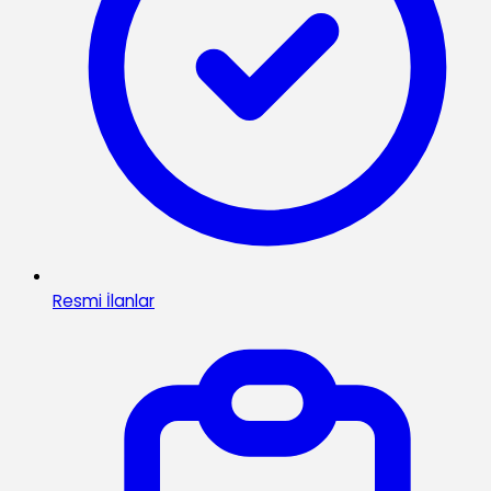
Resmi İlanlar