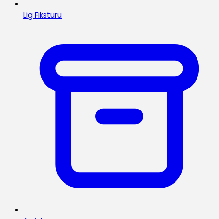
Lig Fikstürü