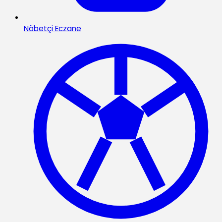
Nöbetçi Eczane