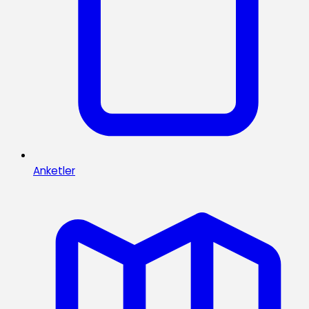
Anketler