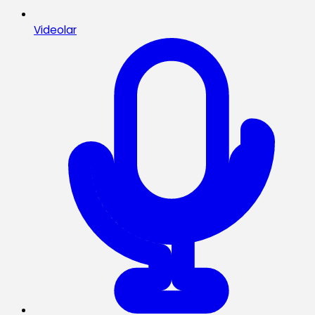
Videolar