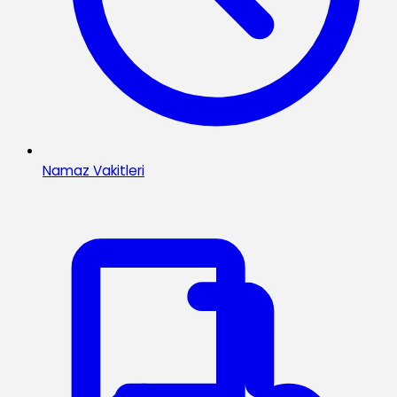
Namaz Vakitleri