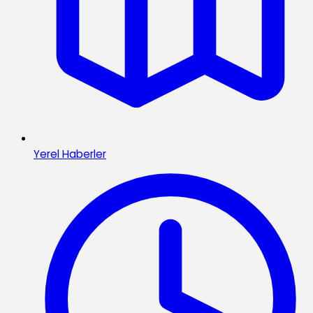
Yerel Haberler