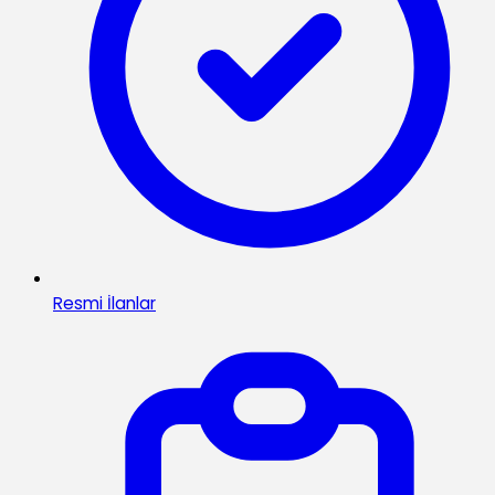
Resmi İlanlar