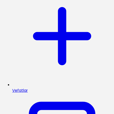
Vefatlar