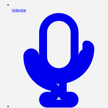
Videolar