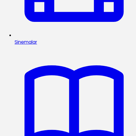
Sinemalar