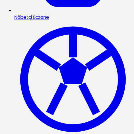
Nöbetçi Eczane