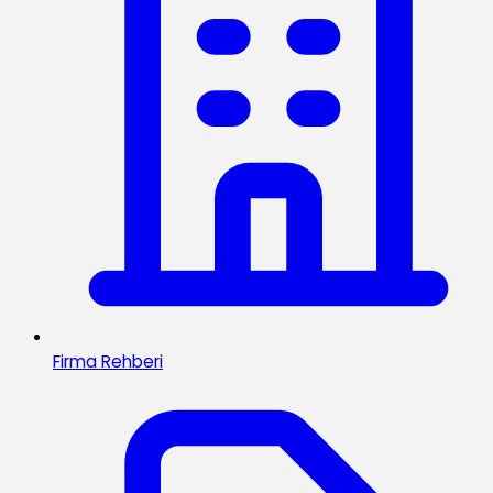
Firma Rehberi