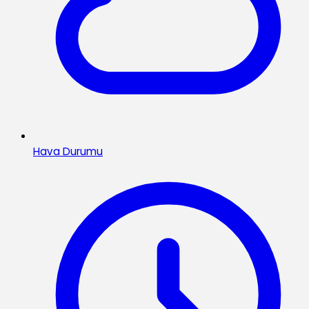
Hava Durumu