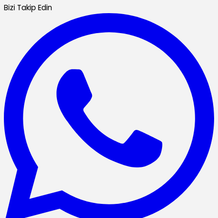
Bizi Takip Edin