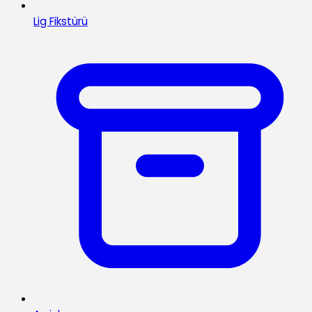
Lig Fikstürü