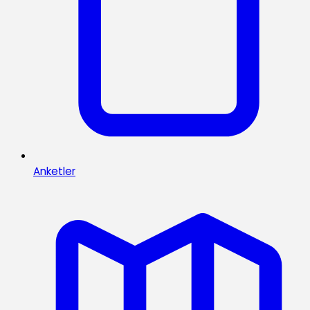
Anketler