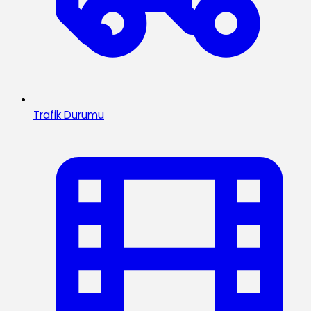
Trafik Durumu