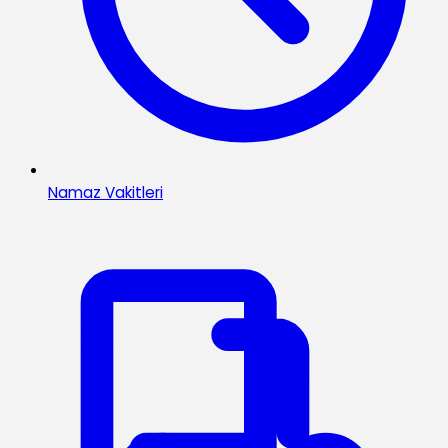
Namaz Vakitleri