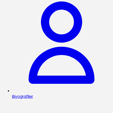
Biyografiler