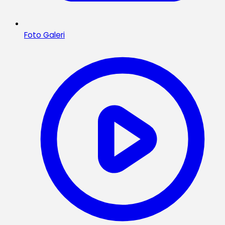
Foto Galeri