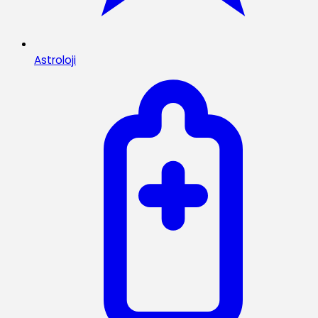
Astroloji