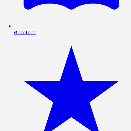
Gazeteler