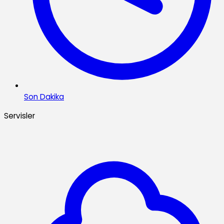
Son Dakika
Servisler