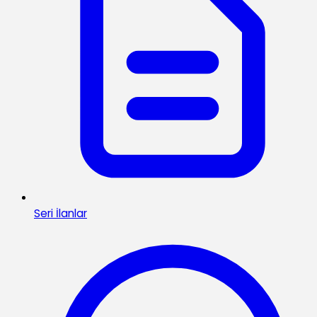
Seri İlanlar