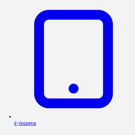
E-Gazete