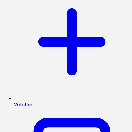
Vefatlar