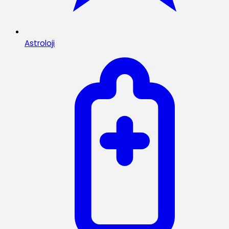
Astroloji