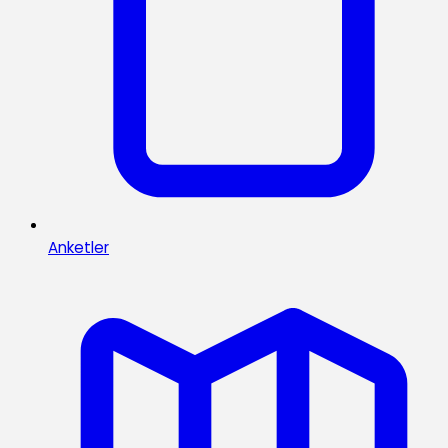
Anketler