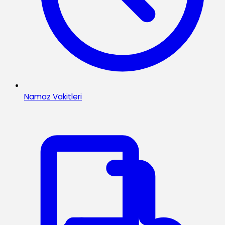
Namaz Vakitleri