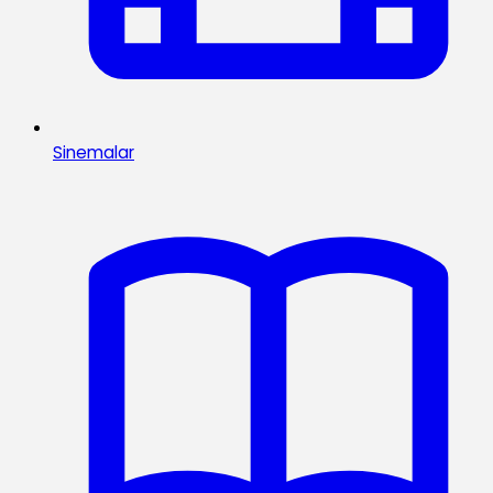
Sinemalar