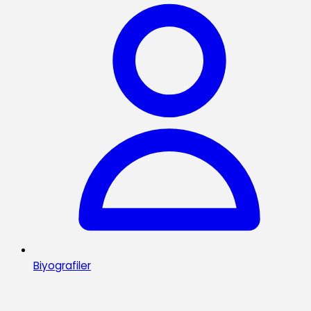
Biyografiler