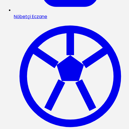
Nöbetçi Eczane