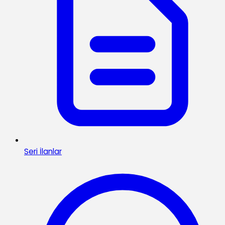
Seri İlanlar