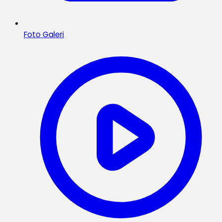
Foto Galeri