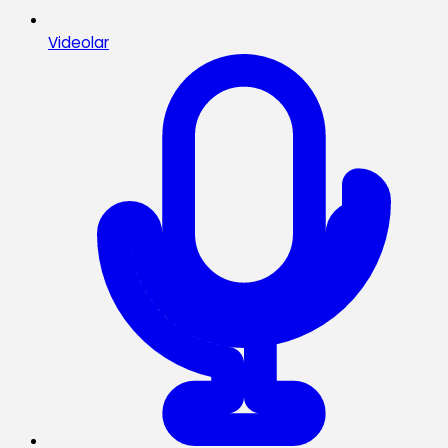
Videolar