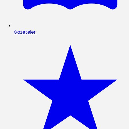
Gazeteler