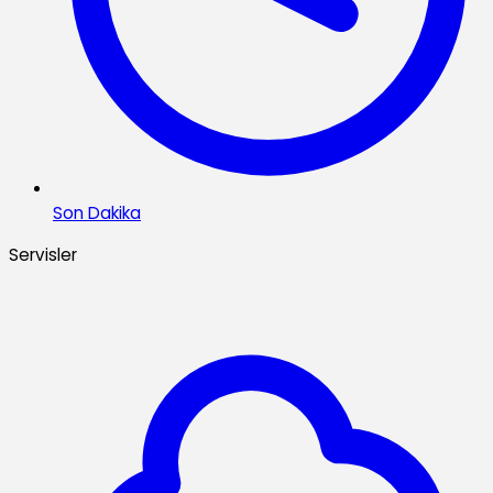
Son Dakika
Servisler