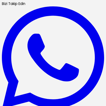
Bizi Takip Edin