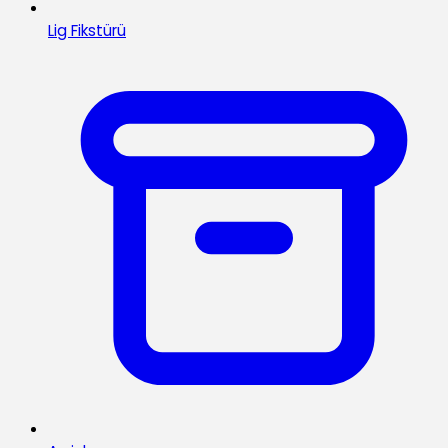
Lig Fikstürü