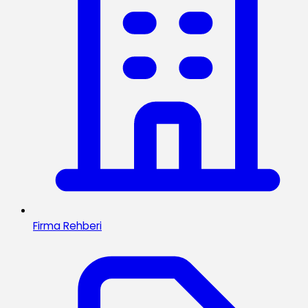
Firma Rehberi