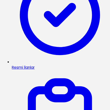
Resmi İlanlar