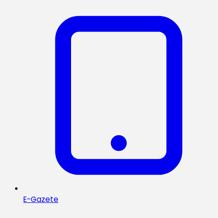
E-Gazete