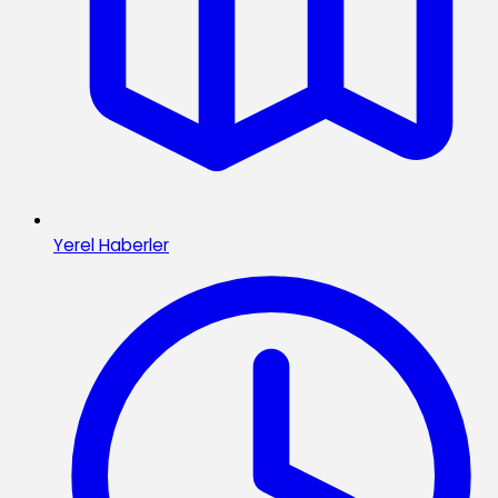
Yerel Haberler