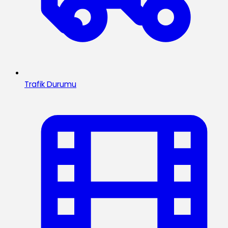
Trafik Durumu