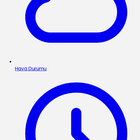
Hava Durumu