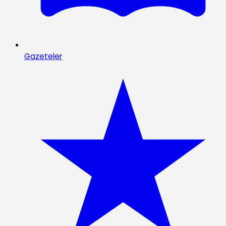
Gazeteler