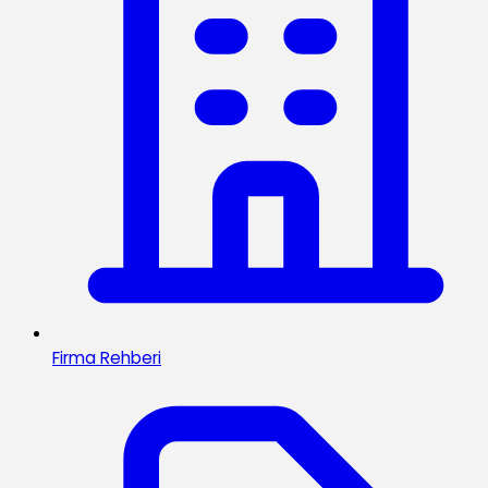
Firma Rehberi