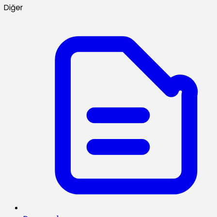
Diğer