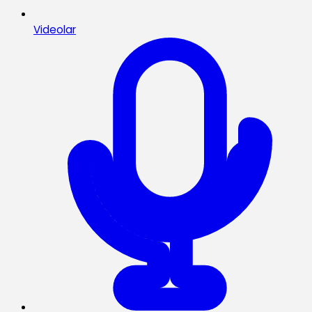
Videolar