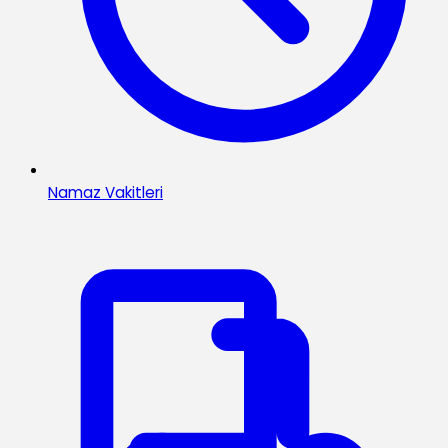
Namaz Vakitleri