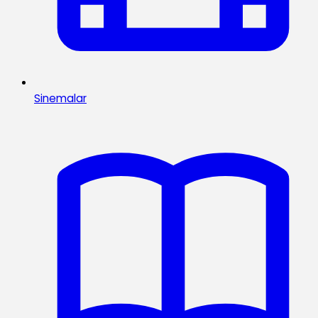
Sinemalar