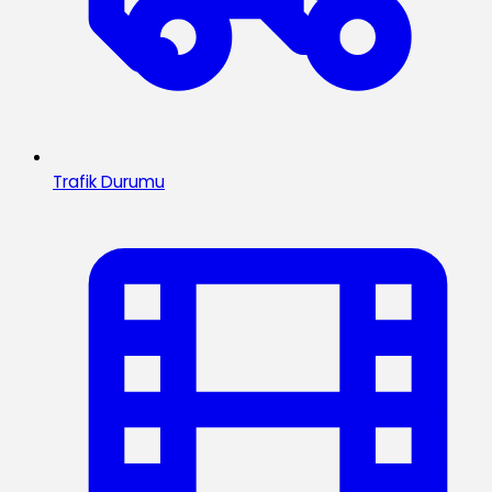
Trafik Durumu