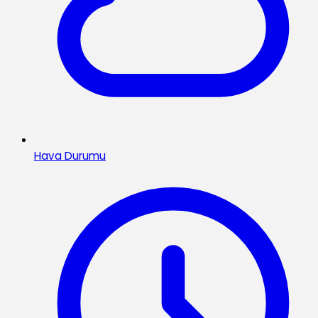
Hava Durumu