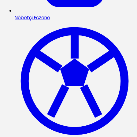
Nöbetçi Eczane