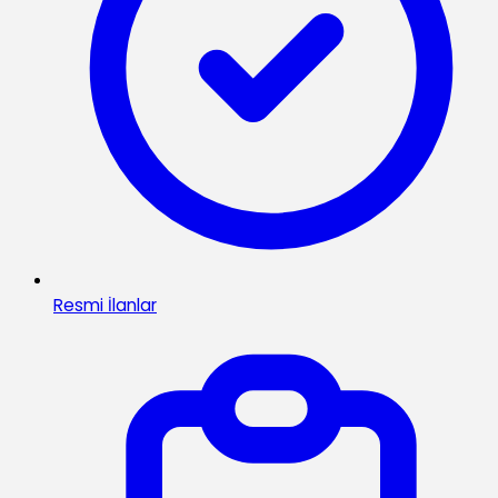
Resmi İlanlar