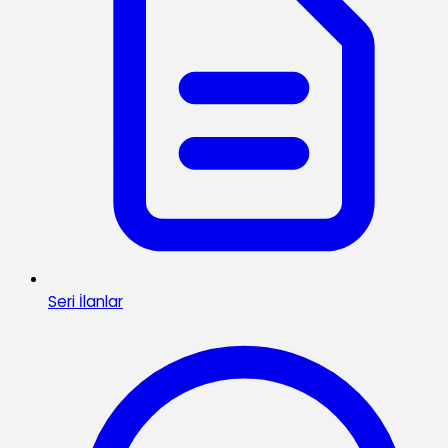
Seri İlanlar