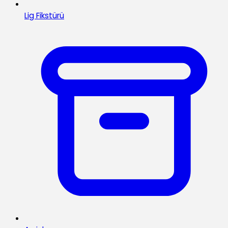
Lig Fikstürü