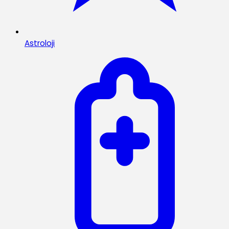
Astroloji