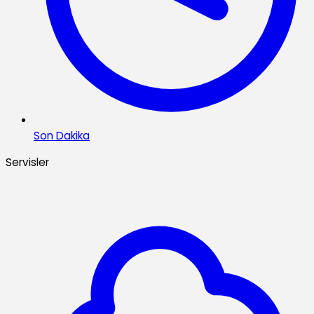
Son Dakika
Servisler