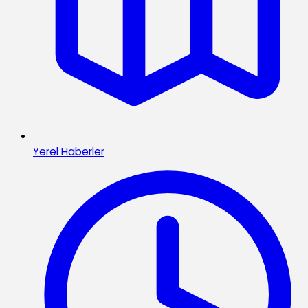
Yerel Haberler