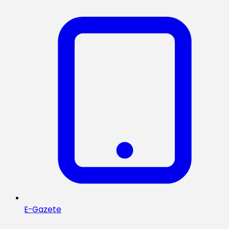
E-Gazete