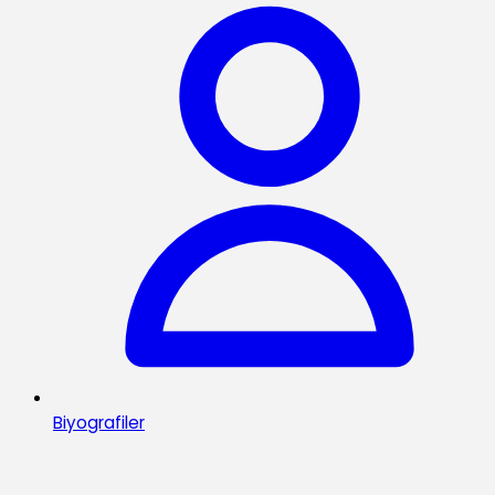
Biyografiler