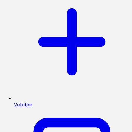
Vefatlar