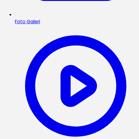
Foto Galeri