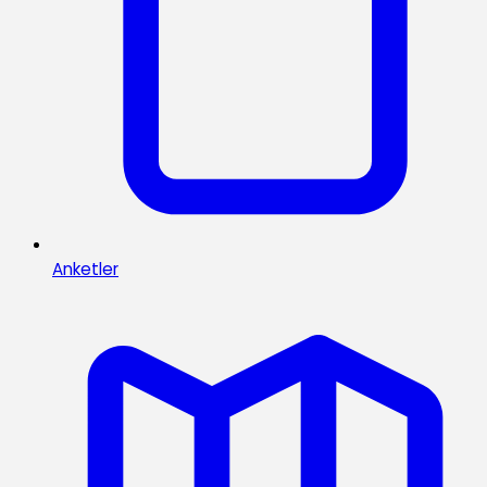
Anketler