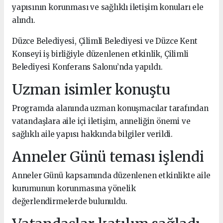
yapısının korunması ve sağlıklı iletişim konuları ele
alındı.
Düzce Belediyesi, Çilimli Belediyesi ve Düzce Kent
Konseyi iş birliğiyle düzenlenen etkinlik, Çilimli
Belediyesi Konferans Salonu’nda yapıldı.
Uzman isimler konuştu
Programda alanında uzman konuşmacılar tarafından
vatandaşlara aile içi iletişim, anneliğin önemi ve
sağlıklı aile yapısı hakkında bilgiler verildi.
Anneler Günü teması işlendi
Anneler Günü kapsamında düzenlenen etkinlikte aile
kurumunun korunmasına yönelik
değerlendirmelerde bulunuldu.