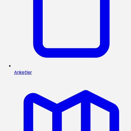
Anketler