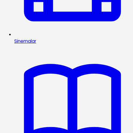
Sinemalar