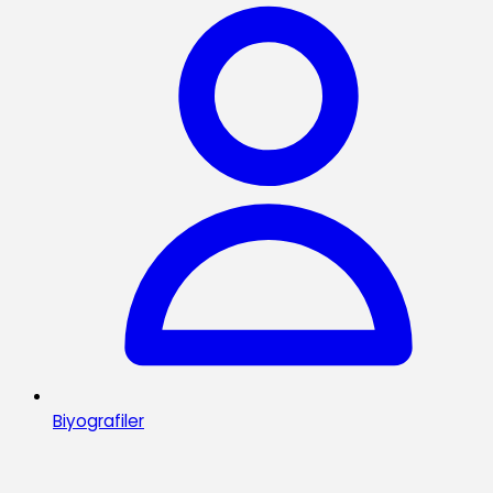
Biyografiler