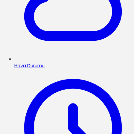
Hava Durumu