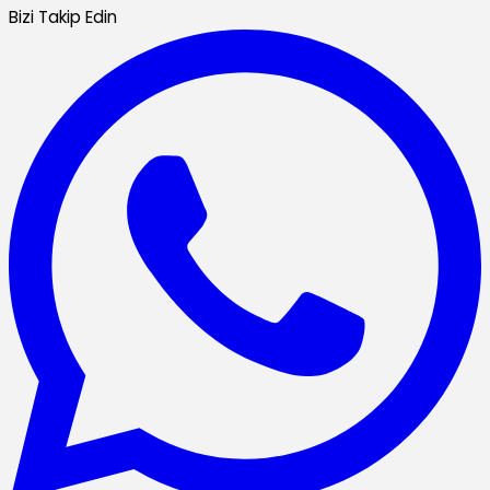
Bizi Takip Edin