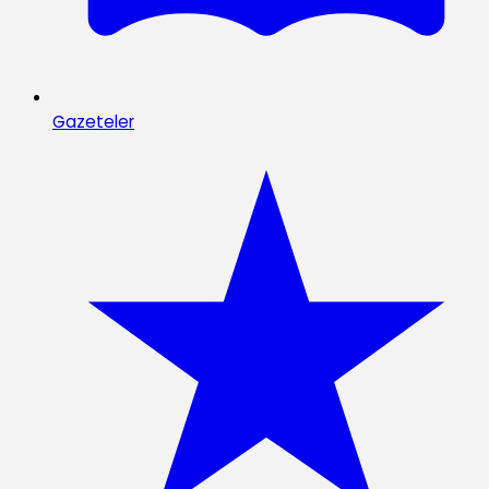
Gazeteler