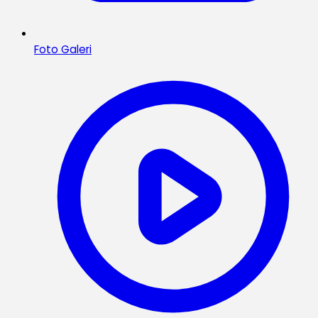
Foto Galeri