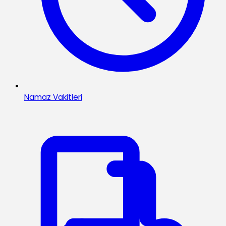
Namaz Vakitleri