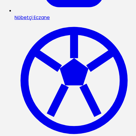
Nöbetçi Eczane