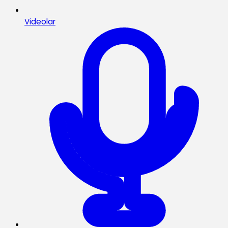
Videolar