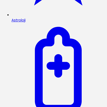
Astroloji