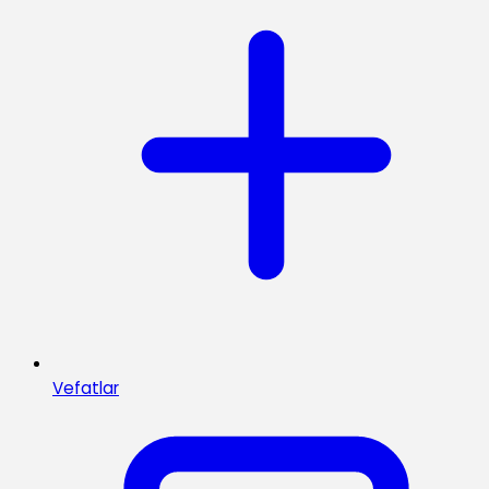
Vefatlar