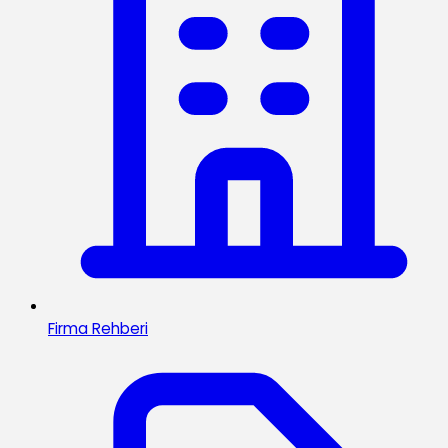
Firma Rehberi