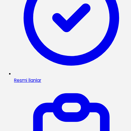
Resmi İlanlar