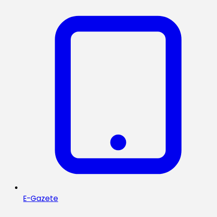
E-Gazete