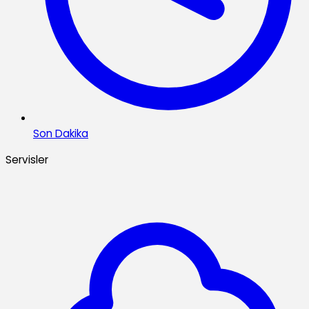
Son Dakika
Servisler