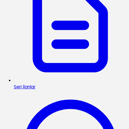
Seri İlanlar