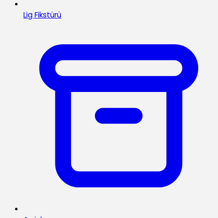
Lig Fikstürü