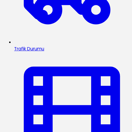
Trafik Durumu