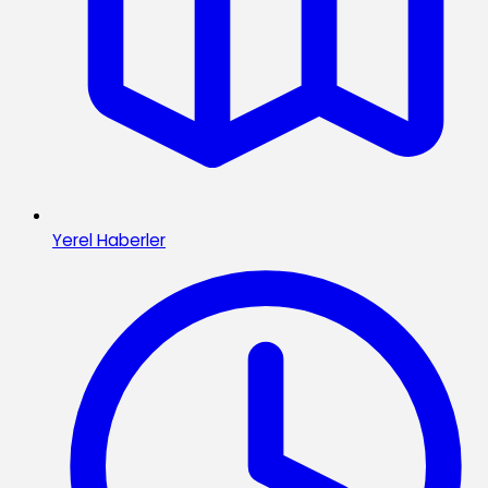
Yerel Haberler