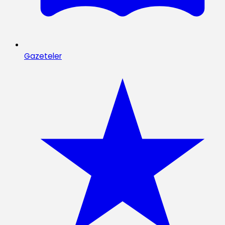
Gazeteler