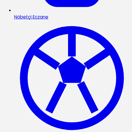
Nöbetçi Eczane