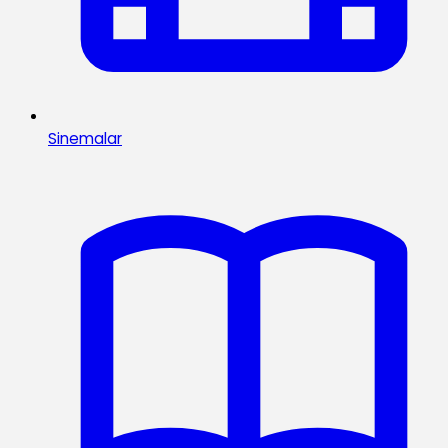
Sinemalar