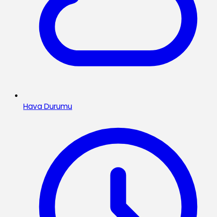
Hava Durumu