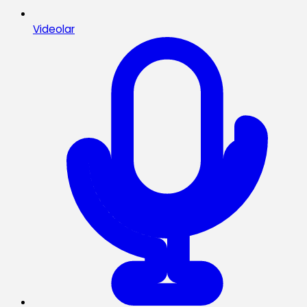
Videolar