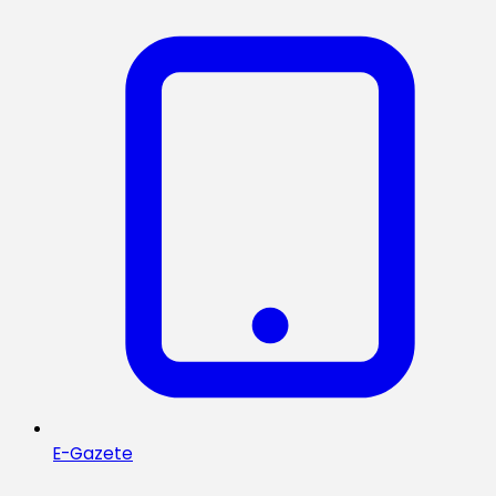
E-Gazete