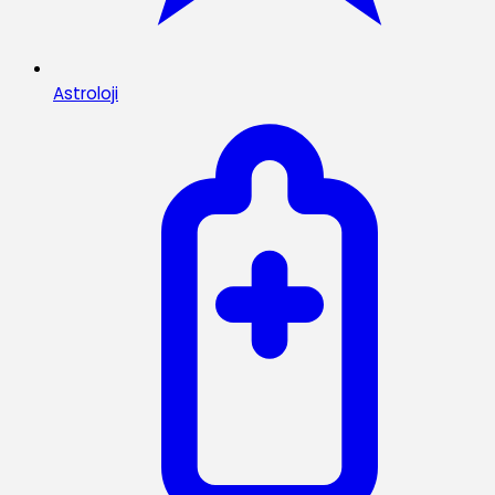
Astroloji