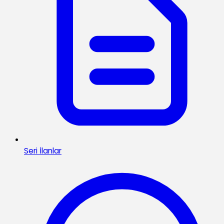
Seri İlanlar