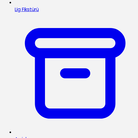
Lig Fikstürü