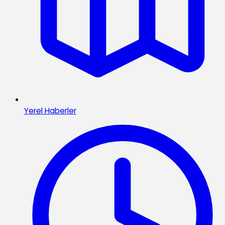
Yerel Haberler