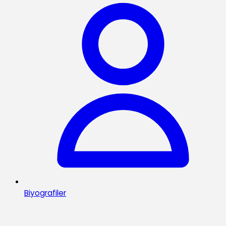
Biyografiler