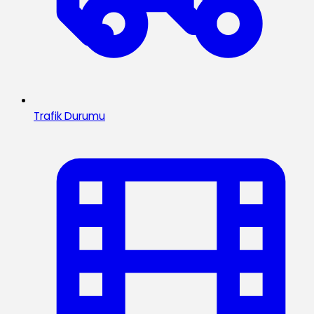
Trafik Durumu