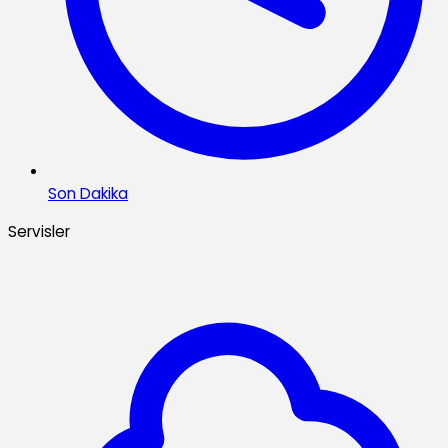
Son Dakika
Servisler