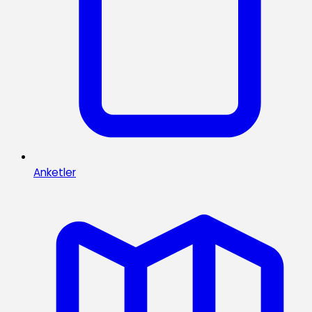
Anketler