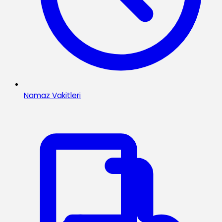
Namaz Vakitleri