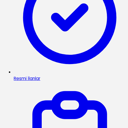
Resmi İlanlar