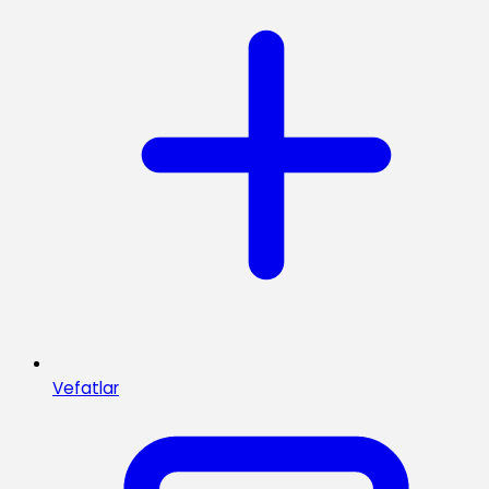
Vefatlar