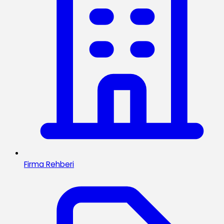
Firma Rehberi