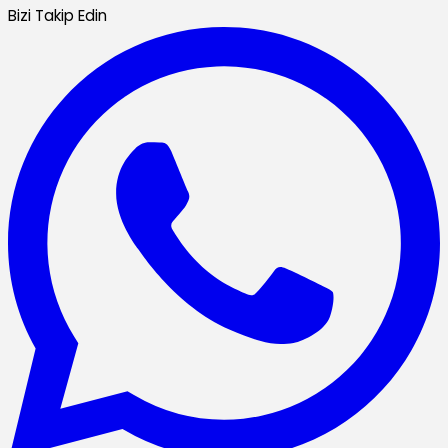
Bizi Takip Edin