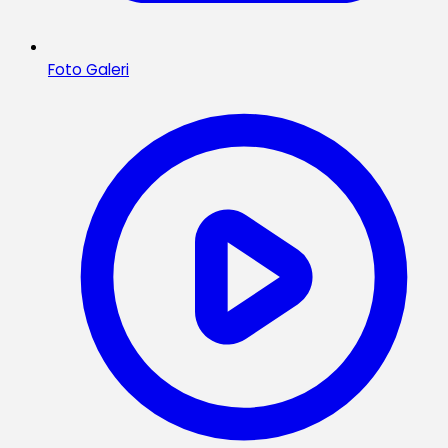
Foto Galeri