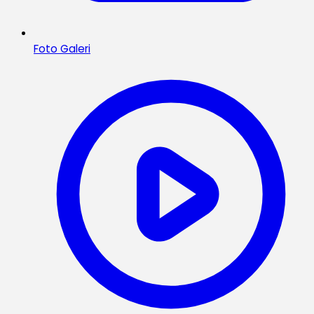
Foto Galeri