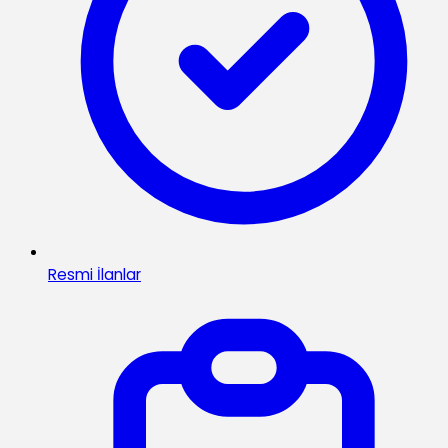
Resmi İlanlar