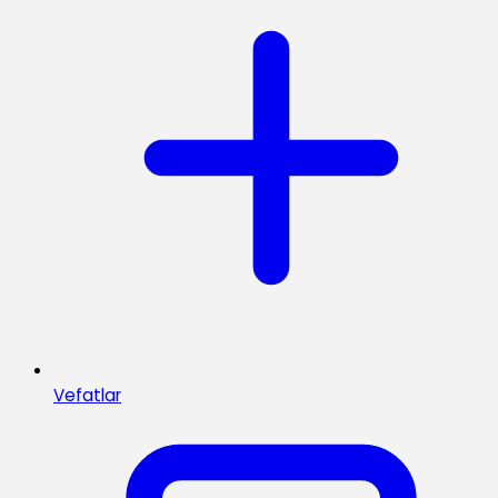
Vefatlar