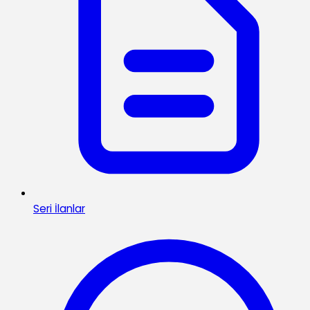
Seri İlanlar