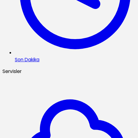
Son Dakika
Servisler