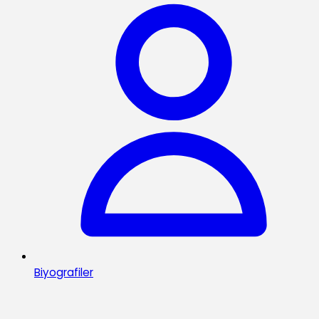
Biyografiler