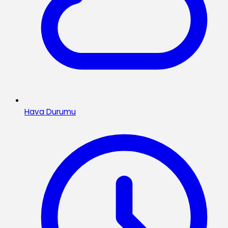
Hava Durumu