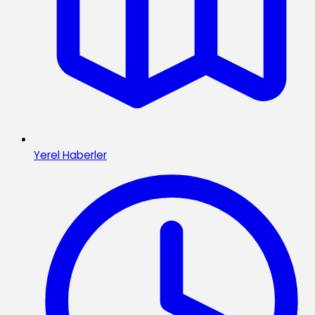
Yerel Haberler