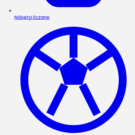
Nöbetçi Eczane