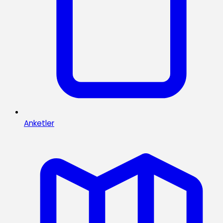
Anketler