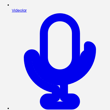
Videolar