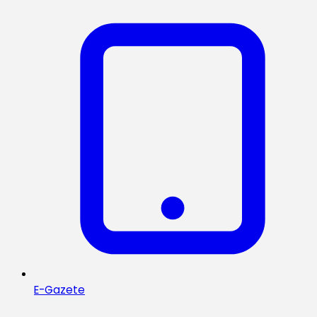
E-Gazete