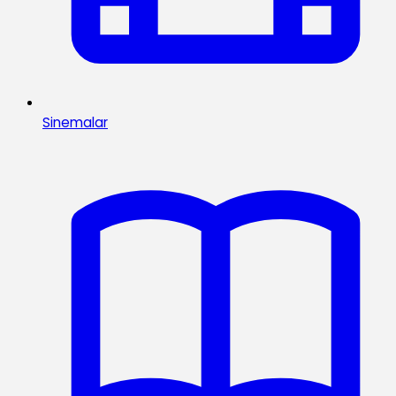
Sinemalar