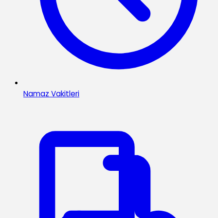
Namaz Vakitleri