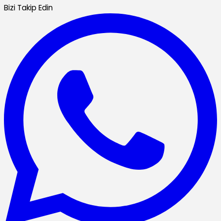
Bizi Takip Edin