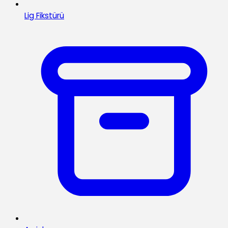
Lig Fikstürü