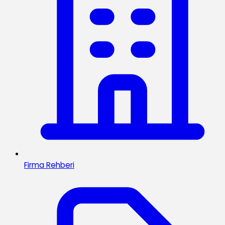
Firma Rehberi