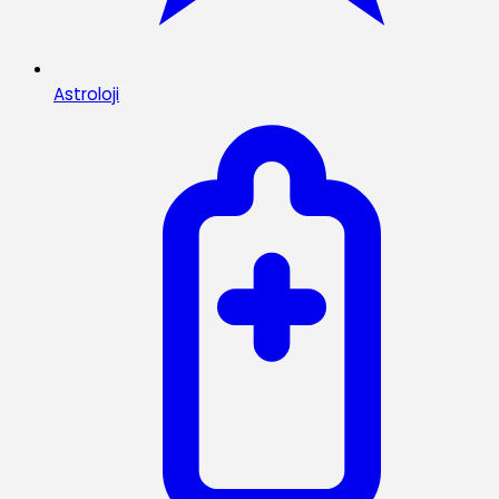
Astroloji