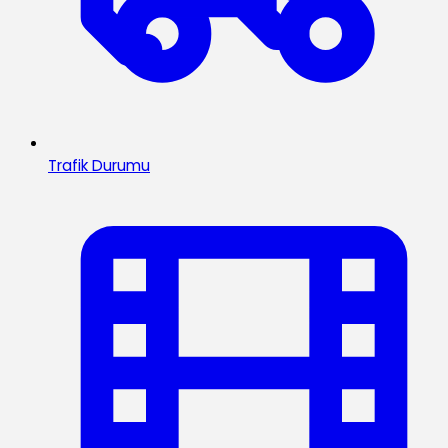
Trafik Durumu