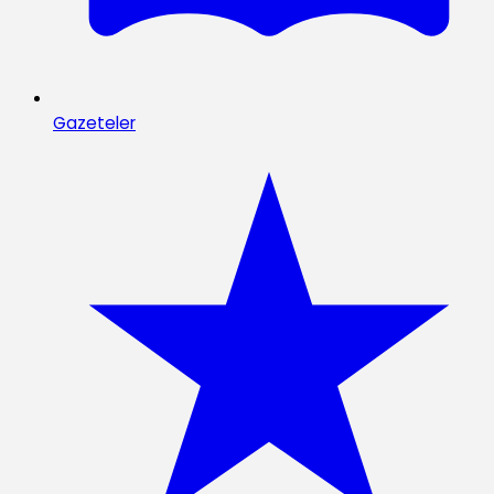
Gazeteler