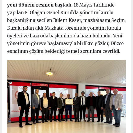
yeni dönem resmen başladı.
18 Mayıs tarihinde
yapılan 8. Olağan Genel Kurul’da yönetim kurulu
başkanlığına seçilen Bülent Keser, mazbatasını Seçim
Kurulu’ndan aldı.Mazbata töreninde yönetim kurulu
üyeleri ve bazı oda başkanları da hazır bulundu. Yeni
yönetimin göreve başlamasıyla birlikte gözler, Düzce
esnafının çözüm beklediği temel sorunlara çevrildi.