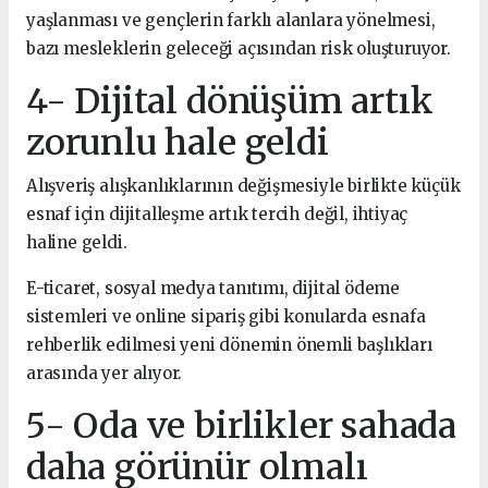
yaşlanması ve gençlerin farklı alanlara yönelmesi,
bazı mesleklerin geleceği açısından risk oluşturuyor.
4- Dijital dönüşüm artık
zorunlu hale geldi
Alışveriş alışkanlıklarının değişmesiyle birlikte küçük
esnaf için dijitalleşme artık tercih değil, ihtiyaç
haline geldi.
E-ticaret, sosyal medya tanıtımı, dijital ödeme
sistemleri ve online sipariş gibi konularda esnafa
rehberlik edilmesi yeni dönemin önemli başlıkları
arasında yer alıyor.
5- Oda ve birlikler sahada
daha görünür olmalı