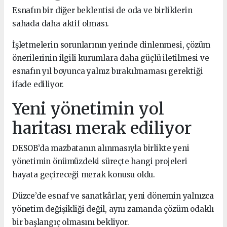
Esnafın bir diğer beklentisi de oda ve birliklerin
sahada daha aktif olması.
İşletmelerin sorunlarının yerinde dinlenmesi, çözüm
önerilerinin ilgili kurumlara daha güçlü iletilmesi ve
esnafın yıl boyunca yalnız bırakılmaması gerektiği
ifade ediliyor.
Yeni yönetimin yol
haritası merak ediliyor
DESOB’da mazbatanın alınmasıyla birlikte yeni
yönetimin önümüzdeki süreçte hangi projeleri
hayata geçireceği merak konusu oldu.
Düzce’de esnaf ve sanatkârlar, yeni dönemin yalnızca
yönetim değişikliği değil, aynı zamanda çözüm odaklı
bir başlangıç olmasını bekliyor.