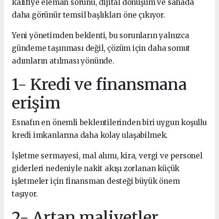
kalifiye eleman sorunu, dijital dönüşüm ve sahada
daha görünür temsil başlıkları öne çıkıyor.
Yeni yönetimden beklenti, bu sorunların yalnızca
gündeme taşınması değil, çözüm için daha somut
adımların atılması yönünde.
1- Kredi ve finansmana
erişim
Esnafın en önemli beklentilerinden biri uygun koşullu
kredi imkanlarına daha kolay ulaşabilmek.
İşletme sermayesi, mal alımı, kira, vergi ve personel
giderleri nedeniyle nakit akışı zorlanan küçük
işletmeler için finansman desteği büyük önem
taşıyor.
2- Artan maliyetler