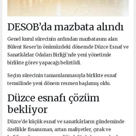
DESOB’da mazbata alındı
Genel kurul sürecinin ardından mazbatasını alan
Bülent Keser’in önümüzdeki dönemde Düzce Esnaf ve
Sanatkârlar Odaları Birliği’nde yeni yönetimle
birlikte görev yapacağı belirtildi.
Seçim sürecinin tamamlanmasıyla birlikte esnaf
temsilinde yeni dönem resmen başlamış oldu.
Düzce esnafı çözüm
bekliyor
Düzce’de küçük esnaf ve sanatkârların gündeminde
özellikle finansman, artan maliyetler, çırak ve