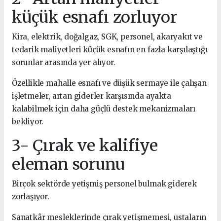
küçük esnafı zorluyor
Kira, elektrik, doğalgaz, SGK, personel, akaryakıt ve
tedarik maliyetleri küçük esnafın en fazla karşılaştığı
sorunlar arasında yer alıyor.
Özellikle mahalle esnafı ve düşük sermaye ile çalışan
işletmeler, artan giderler karşısında ayakta
kalabilmek için daha güçlü destek mekanizmaları
bekliyor.
3- Çırak ve kalifiye
eleman sorunu
Birçok sektörde yetişmiş personel bulmak giderek
zorlaşıyor.
Sanatkâr mesleklerinde çırak yetişmemesi, ustaların