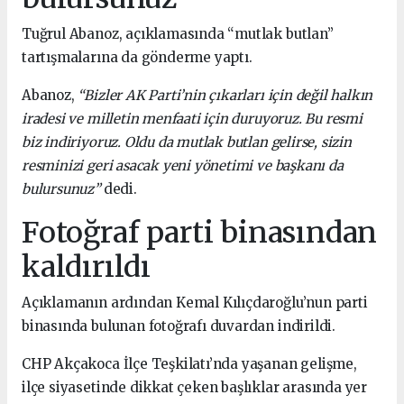
Tuğrul Abanoz, açıklamasında “mutlak butlan”
tartışmalarına da gönderme yaptı.
Abanoz,
“Bizler AK Parti’nin çıkarları için değil halkın
iradesi ve milletin menfaati için duruyoruz. Bu resmi
biz indiriyoruz. Oldu da mutlak butlan gelirse, sizin
resminizi geri asacak yeni yönetimi ve başkanı da
bulursunuz”
dedi.
Fotoğraf parti binasından
kaldırıldı
Açıklamanın ardından Kemal Kılıçdaroğlu’nun parti
binasında bulunan fotoğrafı duvardan indirildi.
CHP Akçakoca İlçe Teşkilatı’nda yaşanan gelişme,
ilçe siyasetinde dikkat çeken başlıklar arasında yer