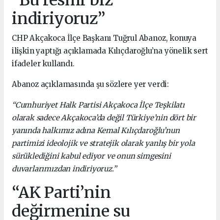
indiriyoruz”
CHP Akçakoca İlçe Başkanı Tuğrul Abanoz, konuya
ilişkin yaptığı açıklamada Kılıçdaroğlu’na yönelik sert
ifadeler kullandı.
Abanoz açıklamasında şu sözlere yer verdi:
“Cumhuriyet Halk Partisi Akçakoca İlçe Teşkilatı
olarak sadece Akçakoca’da değil Türkiye’nin dört bir
yanında halkımız adına Kemal Kılıçdaroğlu’nun
partimizi ideolojik ve stratejik olarak yanlış bir yola
sürüklediğini kabul ediyor ve onun simgesini
duvarlarımızdan indiriyoruz.”
“AK Parti’nin
değirmenine su