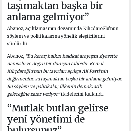
taşımaktan başka bir
anlama gelmiyor”
Abanoz, açıklamasının devamında Kılıçdaroğlu’nun
söylem ve politikalarına yönelik eleştirilerini
sürdürdü.
Abanoz,
“Bu karar; halkın hakikat arayışını siyasette
namuslu ve doğru bir duruşun talibidir. Kemal
Kılıçdaroğlu’nun bu tavırları açıkça AK Parti’nin
değirmenine su taşımaktan başka bir anlama gelmiyor.
Bu söylem ve politikalar, ülkenin demokratik
geleceğine zarar veriyor”
ifadelerini kullandı.
“Mutlak butlan gelirse
yeni yönetimi de
bulursunuz”