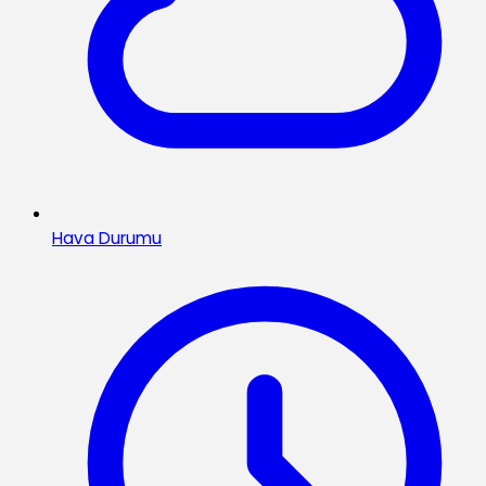
Hava Durumu