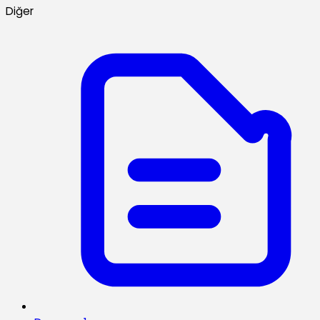
Diğer