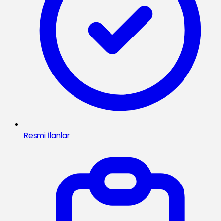
Resmi İlanlar