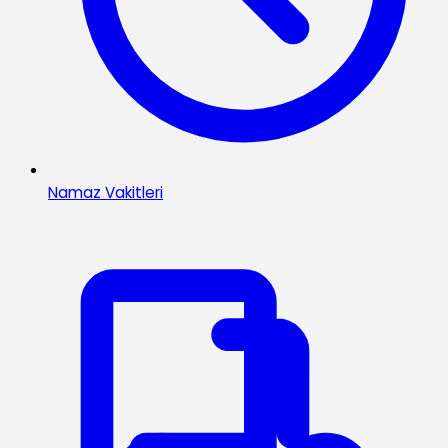
Namaz Vakitleri