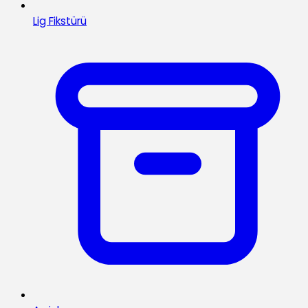
Lig Fikstürü