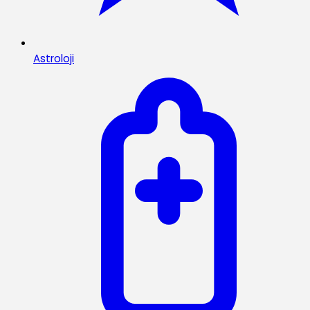
Astroloji