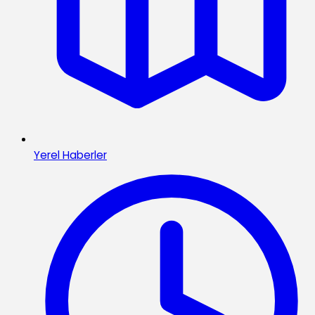
Yerel Haberler