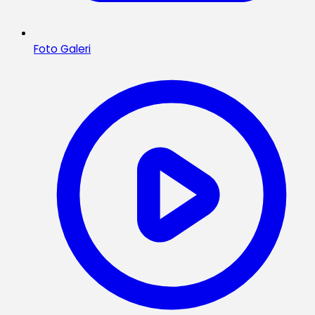
Foto Galeri