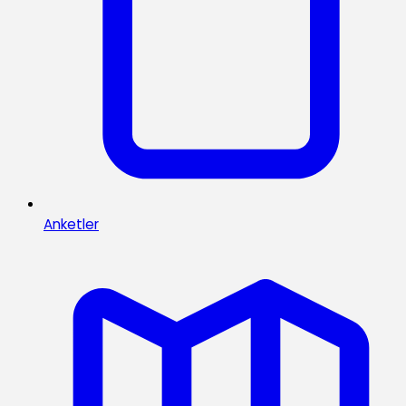
Anketler