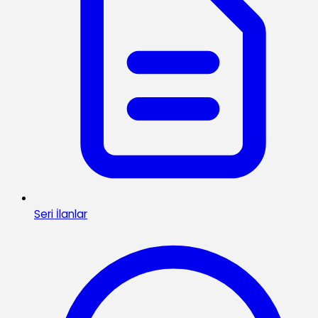
Seri İlanlar