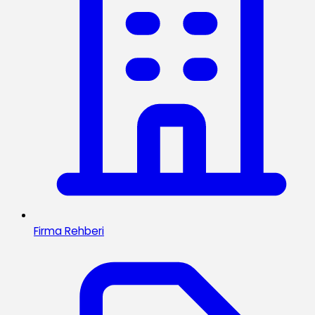
Firma Rehberi