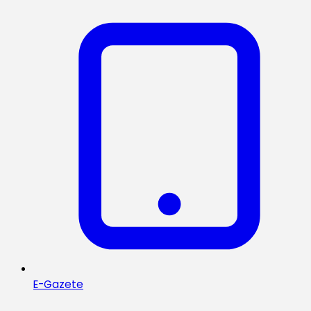
E-Gazete