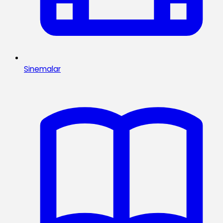
Sinemalar