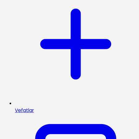
Vefatlar