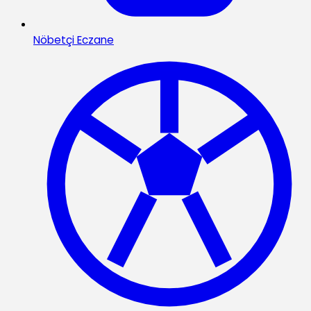
Nöbetçi Eczane