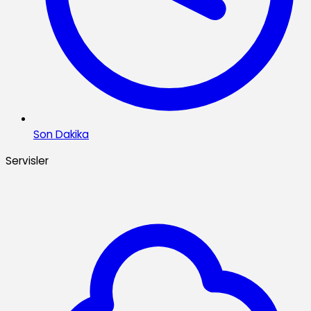
Son Dakika
Servisler