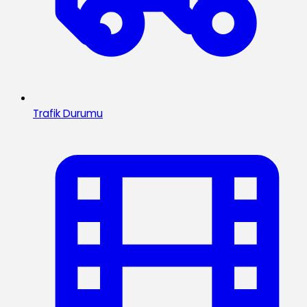
Trafik Durumu