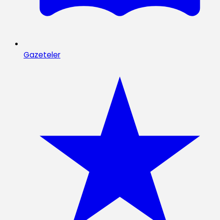
Gazeteler