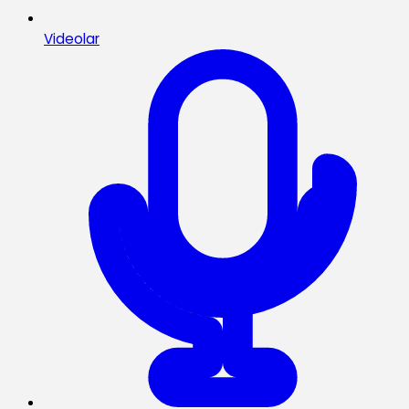
Videolar