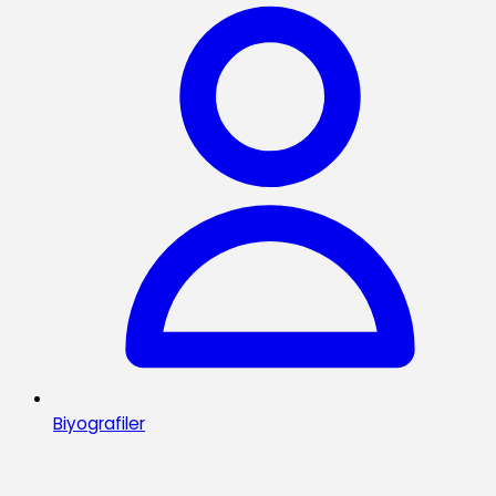
Biyografiler